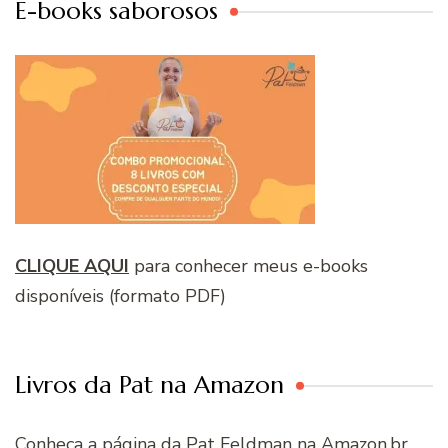
E-books saborosos
CLIQUE AQUI
para conhecer meus e-books
disponíveis (formato PDF)
Livros da Pat na Amazon
Conheça a página da Pat Feldman na Amazon.br