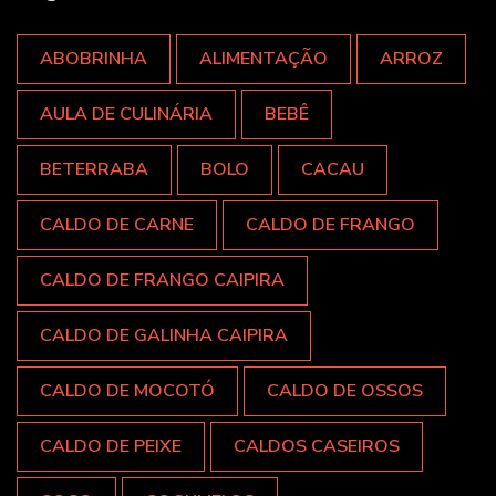
ABOBRINHA
ALIMENTAÇÃO
ARROZ
AULA DE CULINÁRIA
BEBÊ
BETERRABA
BOLO
CACAU
CALDO DE CARNE
CALDO DE FRANGO
CALDO DE FRANGO CAIPIRA
CALDO DE GALINHA CAIPIRA
CALDO DE MOCOTÓ
CALDO DE OSSOS
CALDO DE PEIXE
CALDOS CASEIROS