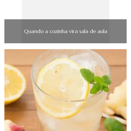
Quando a cozinha vira sala de aula