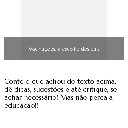
Vacinações: a escolha dos pais
Conte o que achou do texto acima,
dê dicas, sugestões e até critique, se
achar necessário! Mas não perca a
educação!!