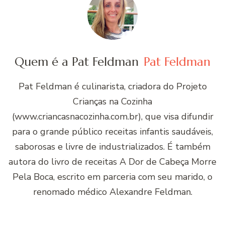
Quem é a Pat Feldman
Pat Feldman
Pat Feldman é culinarista, criadora do Projeto
Crianças na Cozinha
(www.criancasnacozinha.com.br), que visa difundir
para o grande público receitas infantis saudáveis,
saborosas e livre de industrializados. É também
autora do livro de receitas A Dor de Cabeça Morre
Pela Boca, escrito em parceria com seu marido, o
renomado médico Alexandre Feldman.