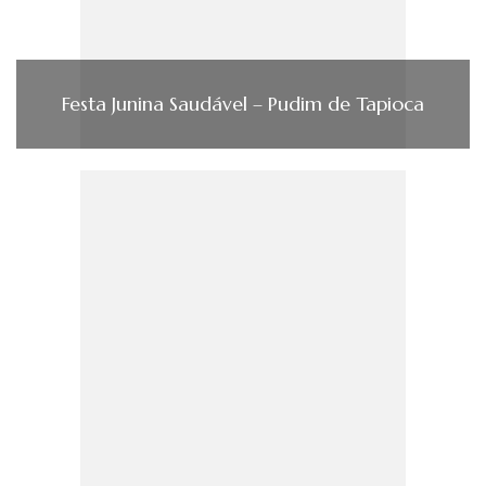
Festa Junina Saudável – Pudim de Tapioca