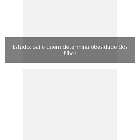
Estudo: pai é quem determina obesidade dos
filhos