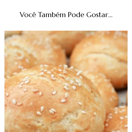
Você Também Pode Gostar...