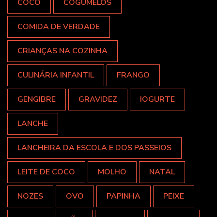
COCO
COGUMELOS
COMIDA DE VERDADE
CRIANÇAS NA COZINHA
CULINÁRIA INFANTIL
FRANGO
GENGIBRE
GRAVIDEZ
IOGURTE
LANCHE
LANCHEIRA DA ESCOLA E DOS PASSEIOS
LEITE DE COCO
MOLHO
NATAL
NOZES
OVO
PAPINHA
PEIXE