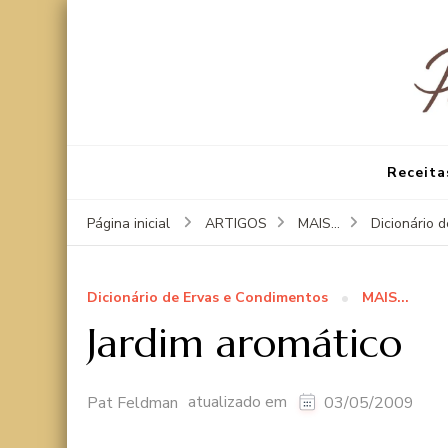
Receita
Página inicial
ARTIGOS
MAIS...
Dicionário 
Dicionário de Ervas e Condimentos
MAIS...
Jardim aromático
atualizado em
Pat Feldman
03/05/2009