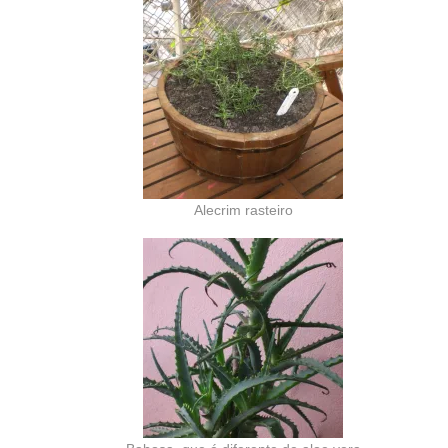
Alecrim rasteiro