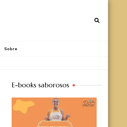
Sobre
E-books saborosos