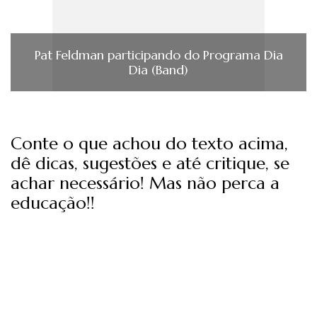
Pat Feldman participando do Programa Dia
Dia (Band)
Conte o que achou do texto acima,
dê dicas, sugestões e até critique, se
achar necessário! Mas não perca a
educação!!