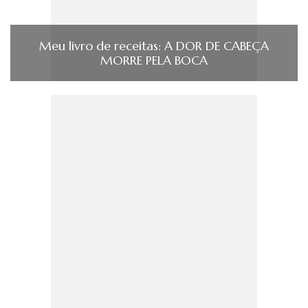
Meu livro de receitas: A DOR DE CABEÇA
MORRE PELA BOCA