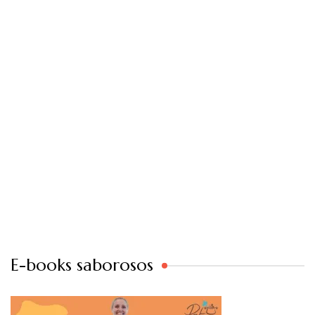
E-books saborosos