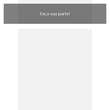
Faça sua parte!