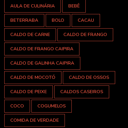
AULA DE CULINÁRIA
BEBÊ
BETERRABA
BOLO
CACAU
CALDO DE CARNE
CALDO DE FRANGO
CALDO DE FRANGO CAIPIRA
CALDO DE GALINHA CAIPIRA
CALDO DE MOCOTÓ
CALDO DE OSSOS
CALDO DE PEIXE
CALDOS CASEIROS
COCO
COGUMELOS
COMIDA DE VERDADE