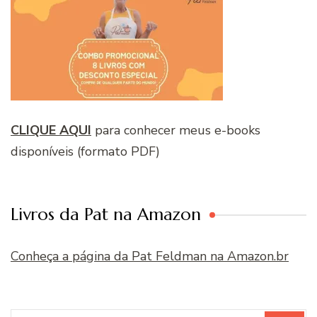
CLIQUE AQUI
para conhecer meus e-books
disponíveis (formato PDF)
Livros da Pat na Amazon
Conheça a página da Pat Feldman na Amazon.br