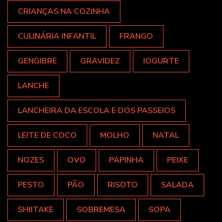
CRIANÇAS NA COZINHA
CULINÁRIA INFANTIL
FRANGO
GENGIBRE
GRAVIDEZ
IOGURTE
LANCHE
LANCHEIRA DA ESCOLA E DOS PASSEIOS
LEITE DE COCO
MOLHO
NATAL
NOZES
OVO
PAPINHA
PEIXE
PESTO
PÃO
RISOTO
SALADA
SHIITAKE
SOBREMESA
SOPA