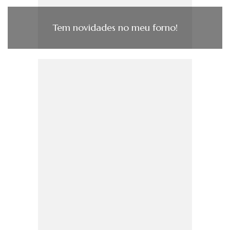
Tem novidades no meu forno!