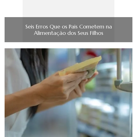
Seis Erros Que os Pais Cometem na
Alimentação dos Seus Filhos