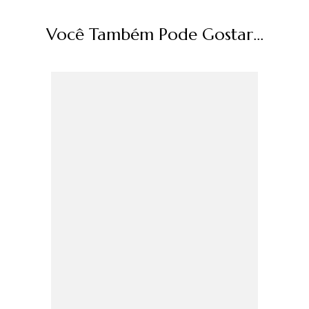
Você Também Pode Gostar...