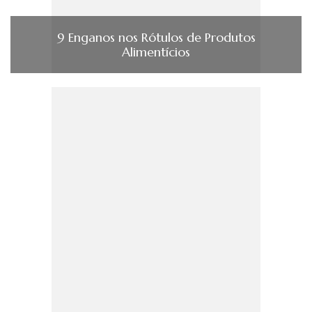
9 Enganos nos Rótulos de Produtos
Alimentícios