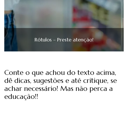
Rótulos – Preste atenção!
Conte o que achou do texto acima,
dê dicas, sugestões e até critique, se
achar necessário! Mas não perca a
educação!!