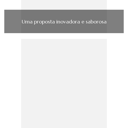
Uma proposta inovadora e saborosa