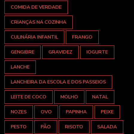
COMIDA DE VERDADE
CRIANÇAS NA COZINHA
CULINÁRIA INFANTIL
FRANGO
GENGIBRE
GRAVIDEZ
IOGURTE
LANCHE
LANCHEIRA DA ESCOLA E DOS PASSEIOS
LEITE DE COCO
MOLHO
NATAL
NOZES
OVO
PAPINHA
PEIXE
PESTO
PÃO
RISOTO
SALADA