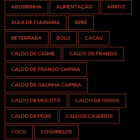
ABOBRINHA
ALIMENTAÇÃO
ARROZ
AULA DE CULINÁRIA
BEBÊ
BETERRABA
BOLO
CACAU
CALDO DE CARNE
CALDO DE FRANGO
CALDO DE FRANGO CAIPIRA
CALDO DE GALINHA CAIPIRA
CALDO DE MOCOTÓ
CALDO DE OSSOS
CALDO DE PEIXE
CALDOS CASEIROS
COCO
COGUMELOS