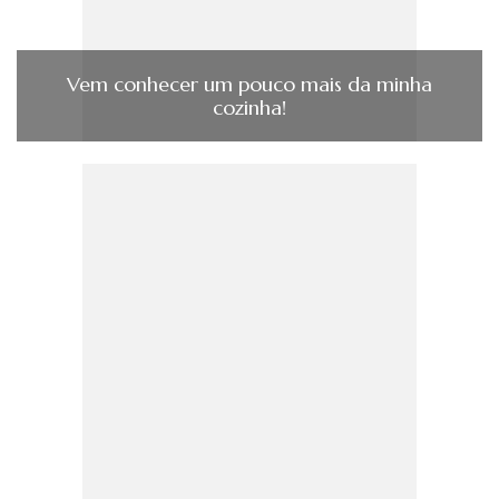
Vem conhecer um pouco mais da minha
cozinha!