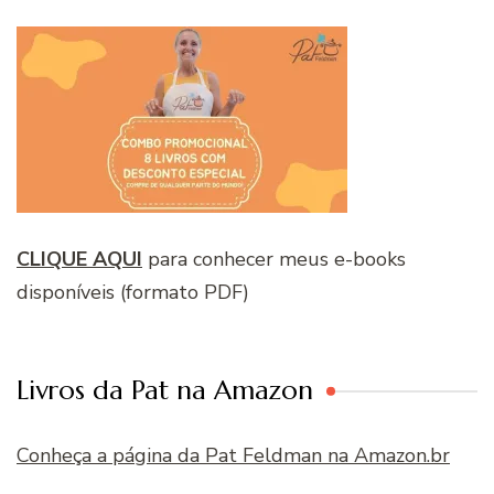
CLIQUE AQUI
para conhecer meus e-books
disponíveis (formato PDF)
Livros da Pat na Amazon
Conheça a página da Pat Feldman na Amazon.br