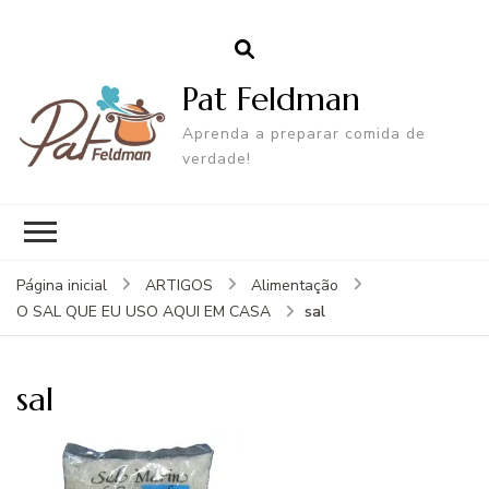
Pat Feldman
Aprenda a preparar comida de
verdade!
Página inicial
ARTIGOS
Alimentação
sal
O SAL QUE EU USO AQUI EM CASA
sal