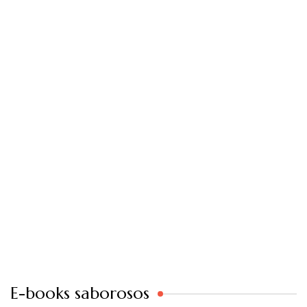
E-books saborosos