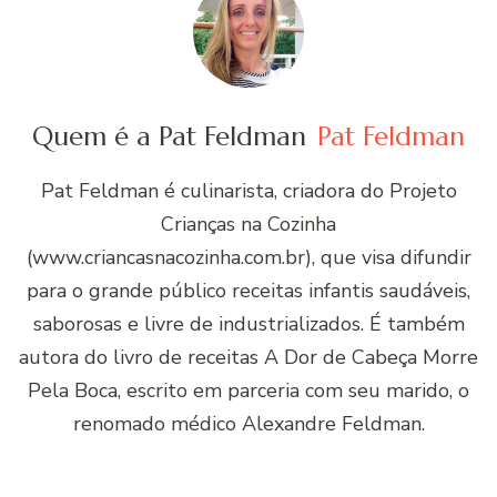
Quem é a Pat Feldman
Pat Feldman
Pat Feldman é culinarista, criadora do Projeto
Crianças na Cozinha
(www.criancasnacozinha.com.br), que visa difundir
para o grande público receitas infantis saudáveis,
saborosas e livre de industrializados. É também
autora do livro de receitas A Dor de Cabeça Morre
Pela Boca, escrito em parceria com seu marido, o
renomado médico Alexandre Feldman.