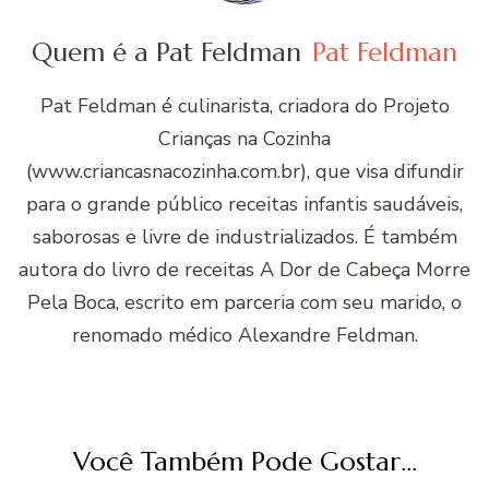
Quem é a Pat Feldman
Pat Feldman
Pat Feldman é culinarista, criadora do Projeto
Crianças na Cozinha
(www.criancasnacozinha.com.br), que visa difundir
para o grande público receitas infantis saudáveis,
saborosas e livre de industrializados. É também
autora do livro de receitas A Dor de Cabeça Morre
Pela Boca, escrito em parceria com seu marido, o
renomado médico Alexandre Feldman.
Você Também Pode Gostar...