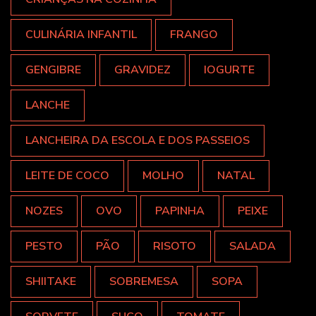
CULINÁRIA INFANTIL
FRANGO
GENGIBRE
GRAVIDEZ
IOGURTE
LANCHE
LANCHEIRA DA ESCOLA E DOS PASSEIOS
LEITE DE COCO
MOLHO
NATAL
NOZES
OVO
PAPINHA
PEIXE
PESTO
PÃO
RISOTO
SALADA
SHIITAKE
SOBREMESA
SOPA