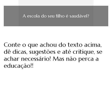
A escola do seu filho é saudável?
Conte o que achou do texto acima,
dê dicas, sugestões e até critique, se
achar necessário! Mas não perca a
educação!!