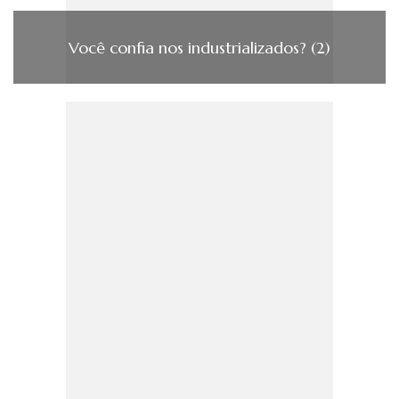
Você confia nos industrializados? (2)