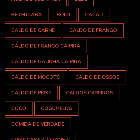
BETERRABA
BOLO
CACAU
CALDO DE CARNE
CALDO DE FRANGO
CALDO DE FRANGO CAIPIRA
CALDO DE GALINHA CAIPIRA
CALDO DE MOCOTÓ
CALDO DE OSSOS
CALDO DE PEIXE
CALDOS CASEIROS
COCO
COGUMELOS
COMIDA DE VERDADE
CRIANÇAS NA COZINHA