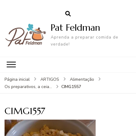
Pat Feldman
Aprenda a preparar comida de
verdade!
Página inicial
ARTIGOS
Alimentação
CIMG1557
Os preparativos, a ceia...
CIMG1557