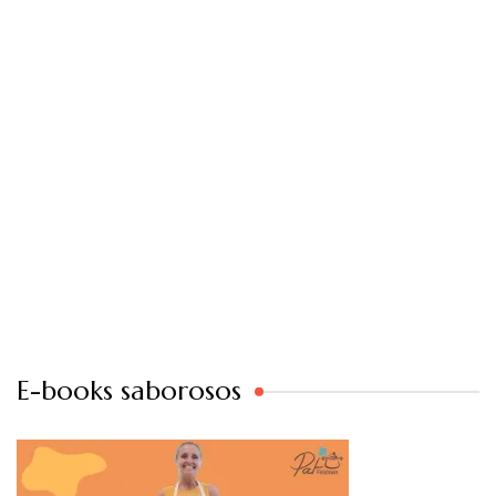
E-books saborosos