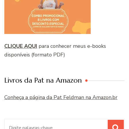
CLIQUE AQUI
para conhecer meus e-books
disponíveis (formato PDF)
Livros da Pat na Amazon
Conheça a página da Pat Feldman na Amazon.br
Procurar