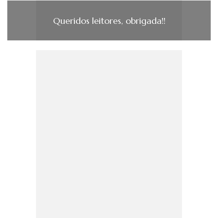
Queridos leitores, obrigada!!