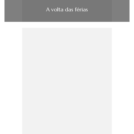
A volta das férias