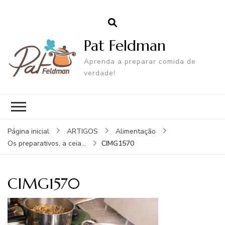
Pat Feldman
Aprenda a preparar comida de
verdade!
Página inicial
ARTIGOS
Alimentação
CIMG1570
Os preparativos, a ceia...
CIMG1570