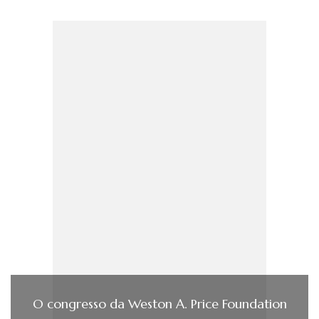
O congresso da Weston A. Price Foundation