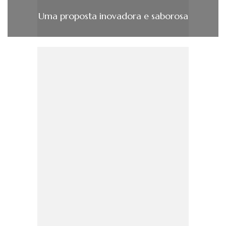
Uma proposta inovadora e saborosa