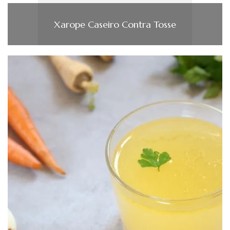
Xarope Caseiro Contra Tosse