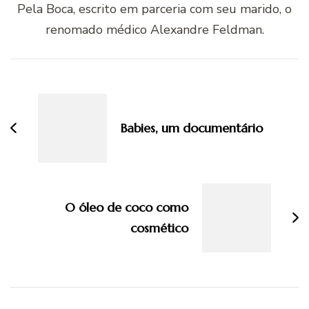
Pela Boca, escrito em parceria com seu marido, o
renomado médico Alexandre Feldman.
Navegação
de
post
Babies, um documentário
O óleo de coco como
cosmético