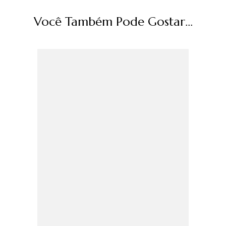
Você Também Pode Gostar...