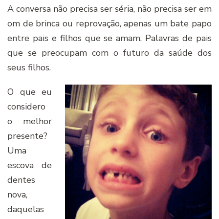
A conversa não precisa ser séria, não precisa ser em
om de brinca ou reprovação, apenas um bate papo
entre pais e filhos que se amam. Palavras de pais
que se preocupam com o futuro da saúde dos
seus filhos.
O que eu
considero
o melhor
presente?
Uma
escova de
dentes
nova,
daquelas