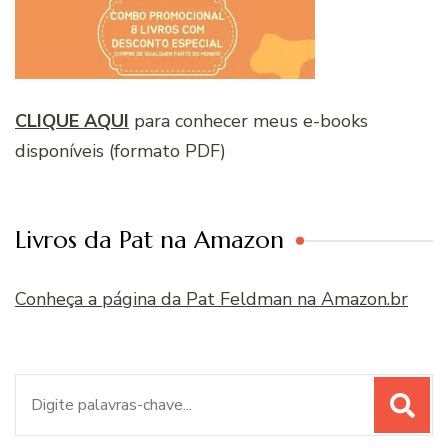
CLIQUE AQUI
para conhecer meus e-books
disponíveis (formato PDF)
Livros da Pat na Amazon
Conheça a página da Pat Feldman na Amazon.br
Procurar
por: