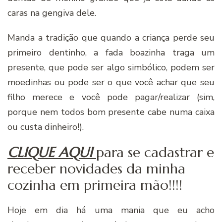
caras na gengiva dele.
Manda a tradição que quando a criança perde seu
primeiro dentinho, a fada boazinha traga um
presente, que pode ser algo simbólico, podem ser
moedinhas ou pode ser o que você achar que seu
filho merece e você pode pagar/realizar (sim,
porque nem todos bom presente cabe numa caixa
ou custa dinheiro!).
CLIQUE AQUI
para se cadastrar e
receber novidades da minha
cozinha em primeira mão!!!!
Hoje em dia há uma mania que eu acho