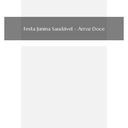
Festa Junina Saudável – Arroz Doce