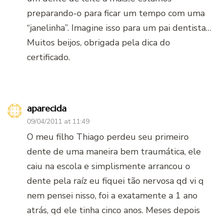
preparando-o para ficar um tempo com uma
“janelinha”. Imagine isso para um pai dentista…
Muitos beijos, obrigada pela dica do
certificado.
aparecida
09/04/2011 at 11:49
O meu filho Thiago perdeu seu primeiro
dente de uma maneira bem traumática, ele
caiu na escola e simplismente arrancou o
dente pela raíz eu fiquei tão nervosa qd vi q
nem pensei nisso, foi a exatamente a 1 ano
atrás, qd ele tinha cinco anos. Meses depois