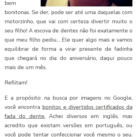
bem
bonitonas. Se der, pode ser até uma daquelas com
motorzinho, que vai com certeza divertir muito o
seu filho! A escova de dentes não foi exatamente o
que meu filho pediu… Ele quer algo mais e vamos
equilibrar de forma a virar presente de fadinha
que chegará no dia do aniversário, daqui pouco
mais de um mês.
Reflitam!
E a propósito: na busca por imagens no Google,
você encontra
bonitos e divertidos certificados da
fada do dente.
Achei diversos em inglês, mas
acredito que existam versões em português, ou
você pode tentar confeccionar você mesmo o seu.