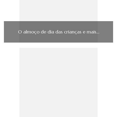
O almoço de dia das crianças e mais…