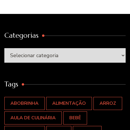
Categorias
Categorias
Tags
ABOBRINHA
ALIMENTAÇÃO
ARROZ
AULA DE CULINÁRIA
BEBÊ