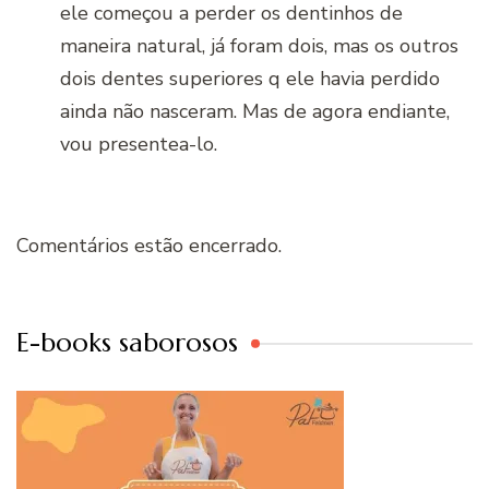
ele começou a perder os dentinhos de
maneira natural, já foram dois, mas os outros
dois dentes superiores q ele havia perdido
ainda não nasceram. Mas de agora endiante,
vou presentea-lo.
Comentários estão encerrado.
E-books saborosos