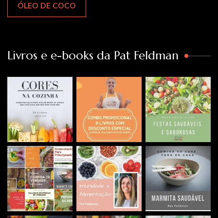
ÓLEO DE COCO
Livros e e-books da Pat Feldman