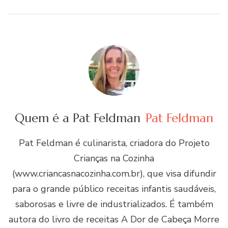
Quem é a Pat Feldman
Pat Feldman
Pat Feldman é culinarista, criadora do Projeto
Crianças na Cozinha
(www.criancasnacozinha.com.br), que visa difundir
para o grande público receitas infantis saudáveis,
saborosas e livre de industrializados. É também
autora do livro de receitas A Dor de Cabeça Morre