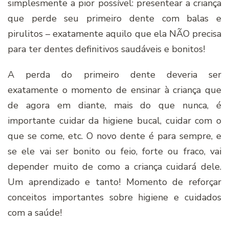
simplesmente a pior possível: presentear a criança
que perde seu primeiro dente com balas e
pirulitos – exatamente aquilo que ela NÃO precisa
para ter dentes definitivos saudáveis e bonitos!
A perda do primeiro dente deveria ser
exatamente o momento de ensinar à criança que
de agora em diante, mais do que nunca, é
importante cuidar da higiene bucal, cuidar com o
que se come, etc. O novo dente é para sempre, e
se ele vai ser bonito ou feio, forte ou fraco, vai
depender muito de como a criança cuidará dele.
Um aprendizado e tanto! Momento de reforçar
conceitos importantes sobre higiene e cuidados
com a saúde!