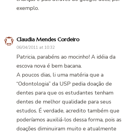
exemplo.
Claudia Mendes Cordeiro
06/04/2011 at 10:32
Patricia, parabéns ao mocinho! A idéia da
escova nova é bem bacana.
A poucos dias, li uma matéria que a
“Odontologia” da USP pedia doação de
dentes para que os estudantes tenham
dentes de melhor qualidade para seus
estudos. É verdade, acredito também que
poderíamos auxiliá-los dessa forma, pois as
doações diminuiram muito e atualmente