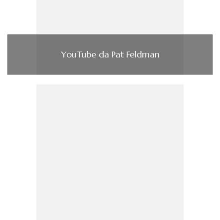
YouTube da Pat Feldman