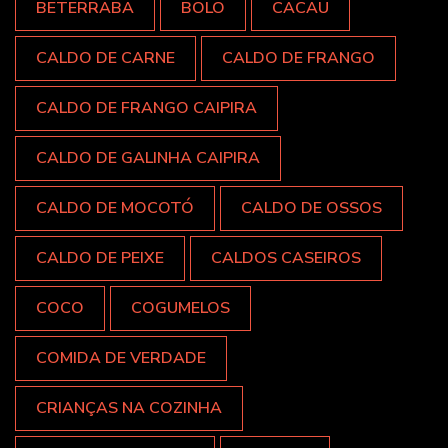
BETERRABA
BOLO
CACAU
CALDO DE CARNE
CALDO DE FRANGO
CALDO DE FRANGO CAIPIRA
CALDO DE GALINHA CAIPIRA
CALDO DE MOCOTÓ
CALDO DE OSSOS
CALDO DE PEIXE
CALDOS CASEIROS
COCO
COGUMELOS
COMIDA DE VERDADE
CRIANÇAS NA COZINHA