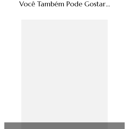
Você Também Pode Gostar...