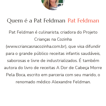
Quem é a Pat Feldman
Pat Feldman
Pat Feldman é culinarista, criadora do Projeto
Crianças na Cozinha
(www.criancasnacozinha.com.br), que visa difundir
para o grande público receitas infantis saudáveis,
saborosas e livre de industrializados. É também
autora do livro de receitas A Dor de Cabeça Morre
Pela Boca, escrito em parceria com seu marido, o
renomado médico Alexandre Feldman.