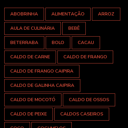
ABOBRINHA
ALIMENTAÇÃO
ARROZ
AULA DE CULINÁRIA
BEBÊ
BETERRABA
BOLO
CACAU
CALDO DE CARNE
CALDO DE FRANGO
CALDO DE FRANGO CAIPIRA
CALDO DE GALINHA CAIPIRA
CALDO DE MOCOTÓ
CALDO DE OSSOS
CALDO DE PEIXE
CALDOS CASEIROS