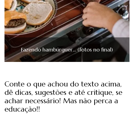
Fazendo hambúrguer… (fotos no final)
Conte o que achou do texto acima,
dê dicas, sugestões e até critique, se
achar necessário! Mas não perca a
educação!!