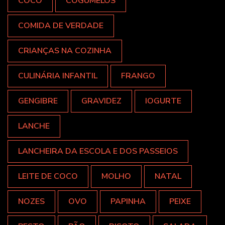
COCO
COGUMELOS
COMIDA DE VERDADE
CRIANÇAS NA COZINHA
CULINÁRIA INFANTIL
FRANGO
GENGIBRE
GRAVIDEZ
IOGURTE
LANCHE
LANCHEIRA DA ESCOLA E DOS PASSEIOS
LEITE DE COCO
MOLHO
NATAL
NOZES
OVO
PAPINHA
PEIXE