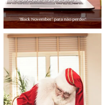
“Black November” para não perder!