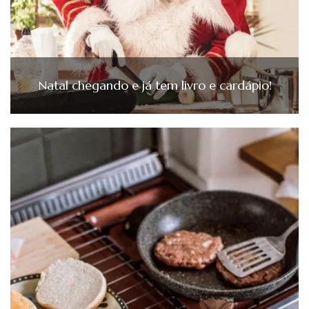
Natal chegando e já tem livro e cardápio!