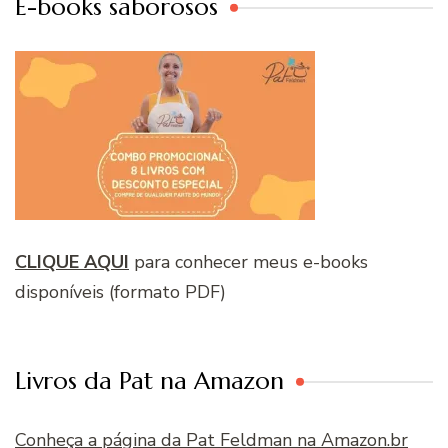
E-books saborosos
CLIQUE AQUI
para conhecer meus e-books
disponíveis (formato PDF)
Livros da Pat na Amazon
Conheça a página da Pat Feldman na Amazon.br