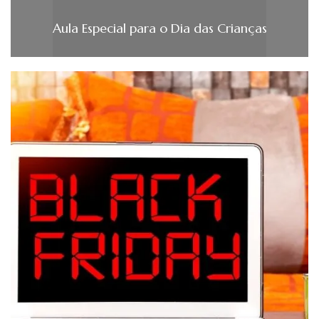
Aula Especial para o Dia das Crianças