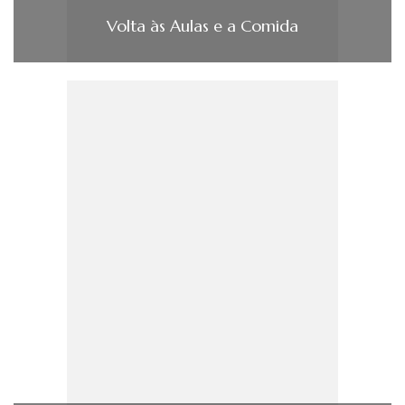
Volta às Aulas e a Comida