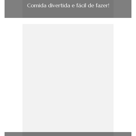
Comida divertida e fácil de fazer!