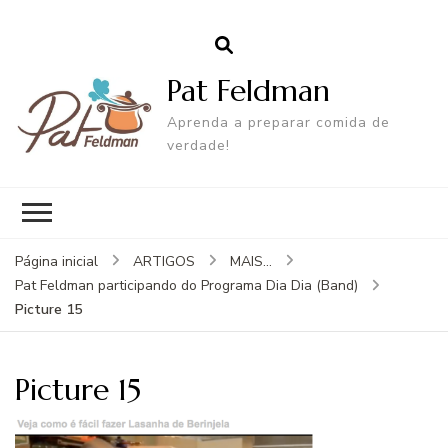
Pat Feldman
Aprenda a preparar comida de
verdade!
Página inicial
ARTIGOS
MAIS...
Pat Feldman participando do Programa Dia Dia (Band)
Picture 15
Picture 15