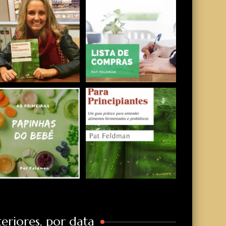
eriores, por data