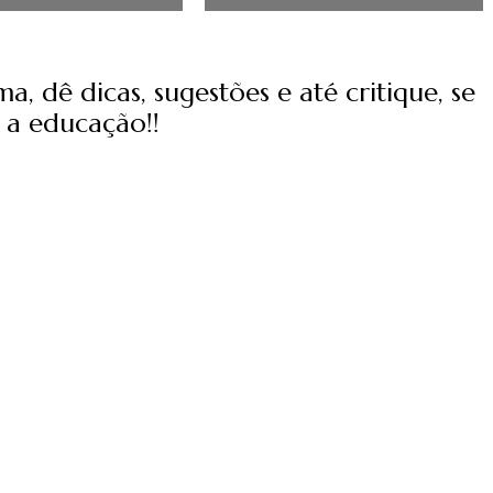
, dê dicas, sugestões e até critique, se
 a educação!!