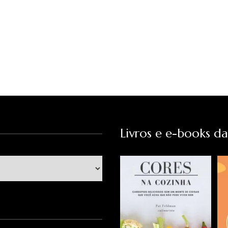
Livros e e-books d