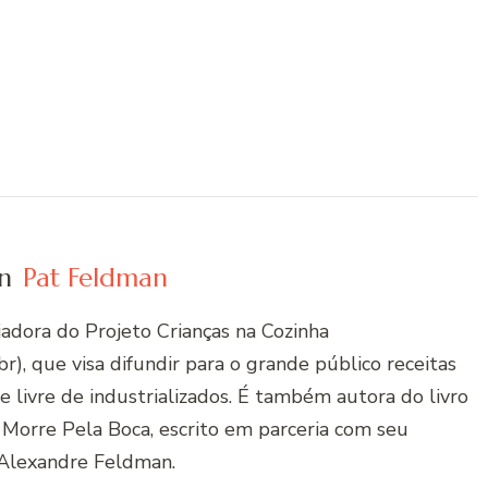
n
Pat Feldman
riadora do Projeto Crianças na Cozinha
r), que visa difundir para o grande público receitas
 e livre de industrializados. É também autora do livro
 Morre Pela Boca, escrito em parceria com seu
Alexandre Feldman.