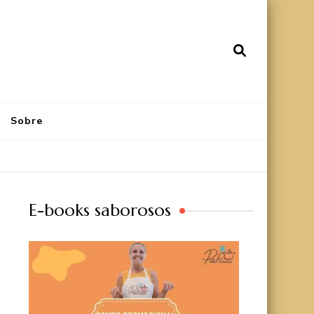
Sobre
E-books saborosos