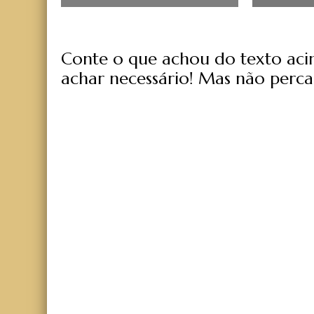
Conte o que achou do texto acima
achar necessário! Mas não perca