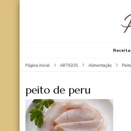
Receita
Página inicial
ARTIGOS
Alimentação
Peit
peito de peru