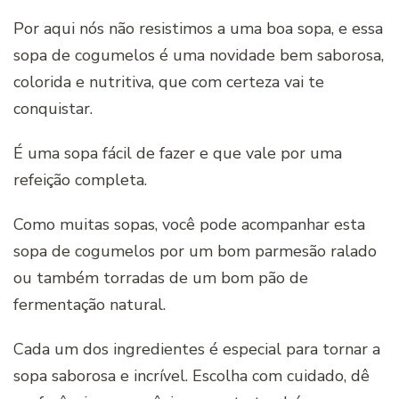
Por aqui nós não resistimos a uma boa sopa, e essa
sopa de cogumelos é uma novidade bem saborosa,
colorida e nutritiva, que com certeza vai te
conquistar.
É uma sopa fácil de fazer e que vale por uma
refeição completa.
Como muitas sopas, você pode acompanhar esta
sopa de cogumelos por um bom parmesão ralado
ou também torradas de um bom pão de
fermentação natural.
Cada um dos ingredientes é especial para tornar a
sopa saborosa e incrível. Escolha com cuidado, dê