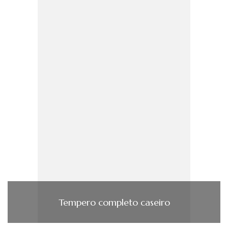
Tempero completo caseiro