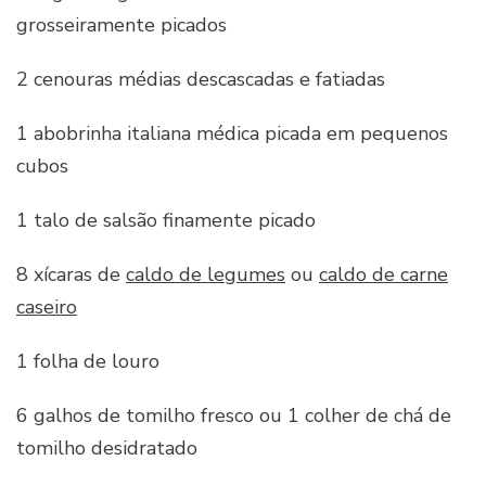
grosseiramente picados
2 cenouras médias descascadas e fatiadas
1 abobrinha italiana médica picada em pequenos
cubos
1 talo de salsão finamente picado
8 xícaras de
caldo de legumes
ou
caldo de carne
caseiro
1 folha de louro
6 galhos de tomilho fresco ou 1 colher de chá de
tomilho desidratado