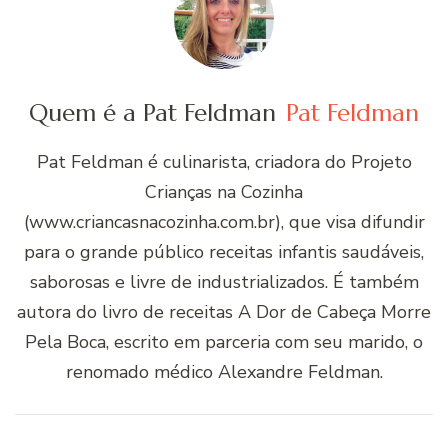
Quem é a Pat Feldman
Pat Feldman
Pat Feldman é culinarista, criadora do Projeto
Crianças na Cozinha
(www.criancasnacozinha.com.br), que visa difundir
para o grande público receitas infantis saudáveis,
saborosas e livre de industrializados. É também
autora do livro de receitas A Dor de Cabeça Morre
Pela Boca, escrito em parceria com seu marido, o
renomado médico Alexandre Feldman.
Navegação