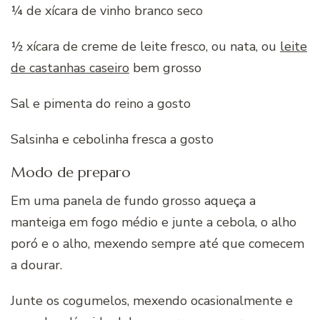
¼ de xícara de vinho branco seco
½ xícara de creme de leite fresco, ou nata, ou
leite
de castanhas caseiro
bem grosso
Sal e pimenta do reino a gosto
Salsinha e cebolinha fresca a gosto
Modo de preparo
Em uma panela de fundo grosso aqueça a
manteiga em fogo médio e junte a cebola, o alho
poró e o alho, mexendo sempre até que comecem
a dourar.
Junte os cogumelos, mexendo ocasionalmente e