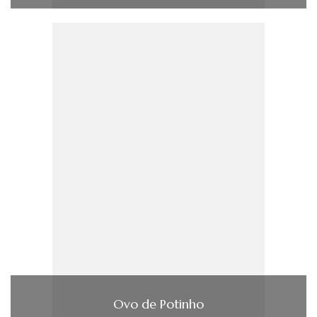
Ovo de Potinho