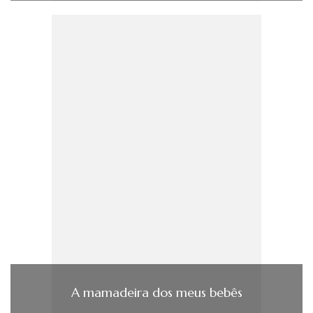
A mamadeira dos meus bebês