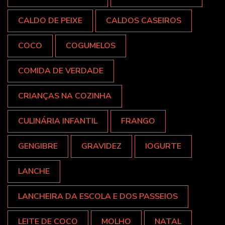
CALDO DE PEIXE
CALDOS CASEIROS
COCO
COGUMELOS
COMIDA DE VERDADE
CRIANÇAS NA COZINHA
CULINÁRIA INFANTIL
FRANGO
GENGIBRE
GRAVIDEZ
IOGURTE
LANCHE
LANCHEIRA DA ESCOLA E DOS PASSEIOS
LEITE DE COCO
MOLHO
NATAL