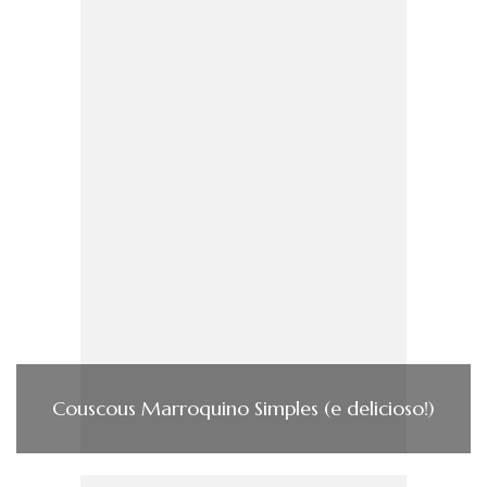
Couscous Marroquino Simples (e delicioso!)