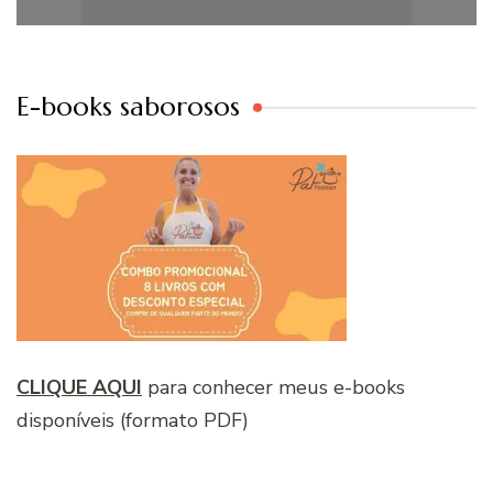
E-books saborosos
CLIQUE AQUI
para conhecer meus e-books
disponíveis (formato PDF)