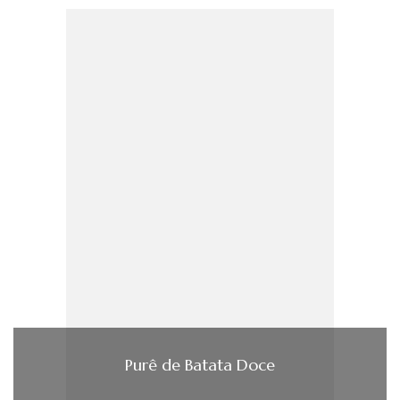
Purê de Batata Doce