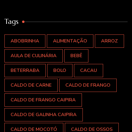
Tags
ABOBRINHA
ALIMENTAÇÃO
ARROZ
AULA DE CULINÁRIA
BEBÊ
BETERRABA
BOLO
CACAU
CALDO DE CARNE
CALDO DE FRANGO
CALDO DE FRANGO CAIPIRA
CALDO DE GALINHA CAIPIRA
CALDO DE MOCOTÓ
CALDO DE OSSOS