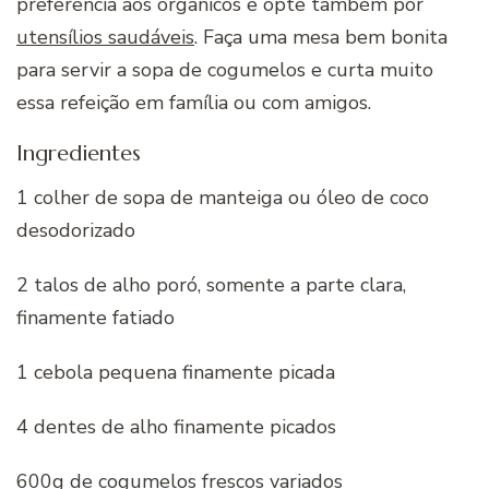
preferência aos orgânicos e opte também por
utensílios saudáveis
. Faça uma mesa bem bonita
para servir a sopa de cogumelos e curta muito
essa refeição em família ou com amigos.
Ingredientes
1 colher de sopa de manteiga ou óleo de coco
desodorizado
2 talos de alho poró, somente a parte clara,
finamente fatiado
1 cebola pequena finamente picada
4 dentes de alho finamente picados
600g de cogumelos frescos variados