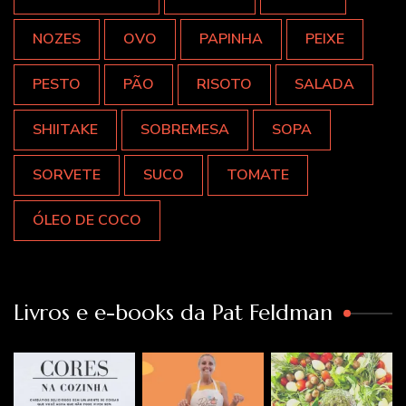
NOZES
OVO
PAPINHA
PEIXE
PESTO
PÃO
RISOTO
SALADA
SHIITAKE
SOBREMESA
SOPA
SORVETE
SUCO
TOMATE
ÓLEO DE COCO
Livros e e-books da Pat Feldman