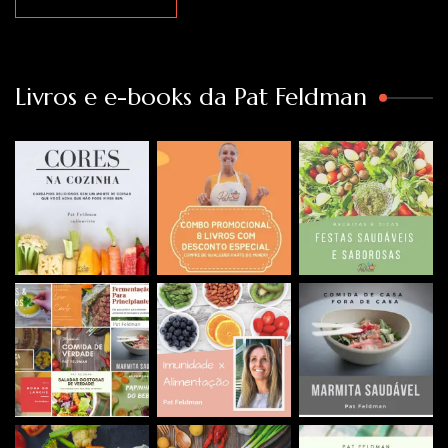
Livros e e-books da Pat Feldman