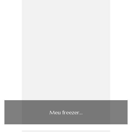
Meu freezer…