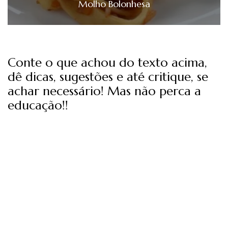
Molho Bolonhesa
Conte o que achou do texto acima,
dê dicas, sugestões e até critique, se
achar necessário! Mas não perca a
educação!!