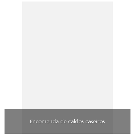
Encomenda de caldos caseiros