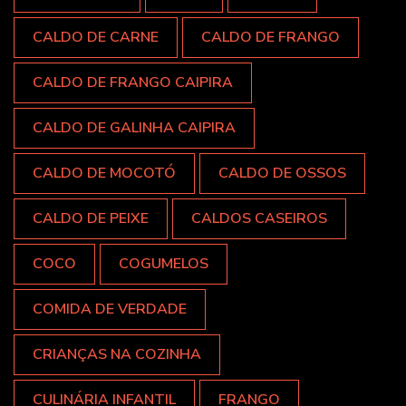
CALDO DE CARNE
CALDO DE FRANGO
CALDO DE FRANGO CAIPIRA
CALDO DE GALINHA CAIPIRA
CALDO DE MOCOTÓ
CALDO DE OSSOS
CALDO DE PEIXE
CALDOS CASEIROS
COCO
COGUMELOS
COMIDA DE VERDADE
CRIANÇAS NA COZINHA
CULINÁRIA INFANTIL
FRANGO