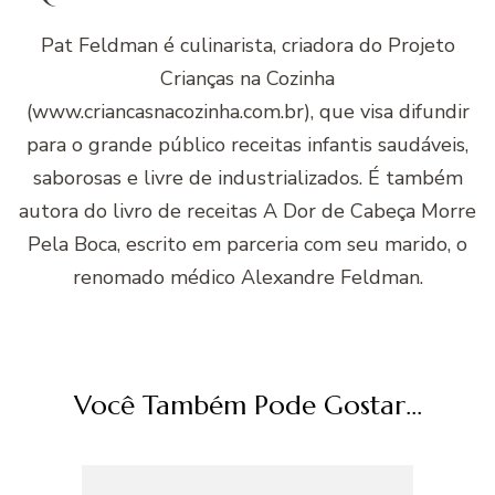
Pat Feldman é culinarista, criadora do Projeto
Crianças na Cozinha
(www.criancasnacozinha.com.br), que visa difundir
para o grande público receitas infantis saudáveis,
saborosas e livre de industrializados. É também
autora do livro de receitas A Dor de Cabeça Morre
Pela Boca, escrito em parceria com seu marido, o
renomado médico Alexandre Feldman.
Você Também Pode Gostar...