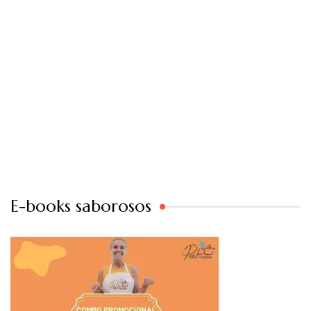
E-books saborosos