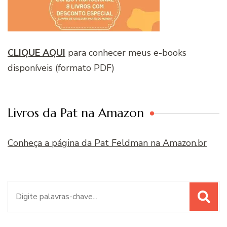
CLIQUE AQUI
para conhecer meus e-books
disponíveis (formato PDF)
Livros da Pat na Amazon
Conheça a página da Pat Feldman na Amazon.br
Procurar
por: