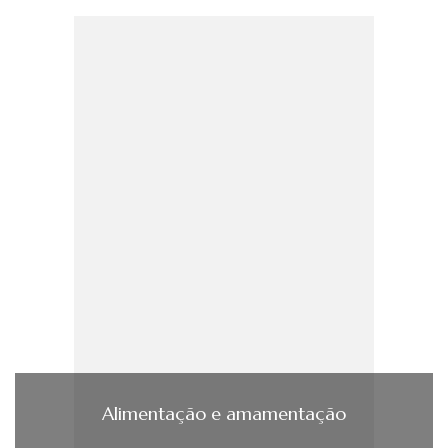
Alimentação e amamentação