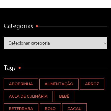
Categorias
Categorias
Tags
ABOBRINHA
ALIMENTAÇÃO
ARROZ
AULA DE CULINÁRIA
BEBÊ
BETERRABA
BOLO
CACAU