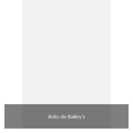
Bolo de Bailey’s