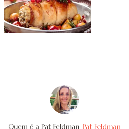
Quem é a Pat Feldman
Pat Feldman