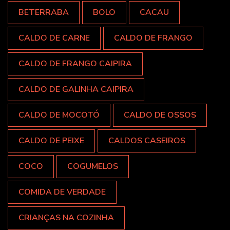
BETERRABA
BOLO
CACAU
CALDO DE CARNE
CALDO DE FRANGO
CALDO DE FRANGO CAIPIRA
CALDO DE GALINHA CAIPIRA
CALDO DE MOCOTÓ
CALDO DE OSSOS
CALDO DE PEIXE
CALDOS CASEIROS
COCO
COGUMELOS
COMIDA DE VERDADE
CRIANÇAS NA COZINHA