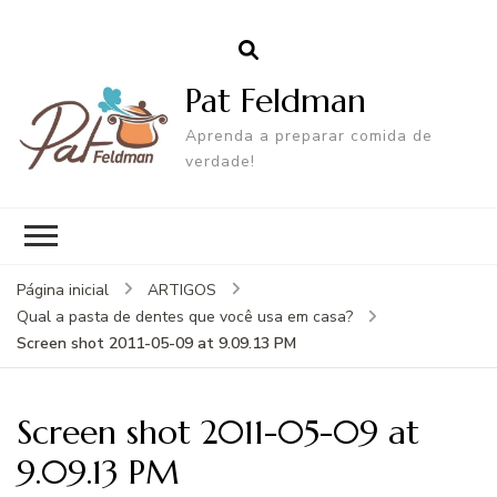
Pat Feldman
Aprenda a preparar comida de
verdade!
Página inicial
ARTIGOS
Qual a pasta de dentes que você usa em casa?
Screen shot 2011-05-09 at 9.09.13 PM
Screen shot 2011-05-09 at
9.09.13 PM