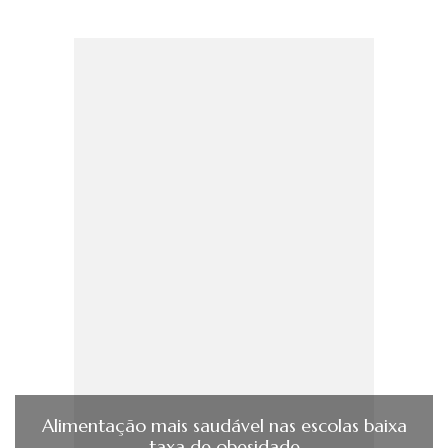
Alimentação mais saudável nas escolas baixa
taxa de obesidade