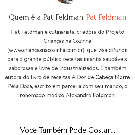
Quem é a Pat Feldman
Pat Feldman
Pat Feldman é culinarista, criadora do Projeto
Crianças na Cozinha
(www.criancasnacozinha.com.br), que visa difundir
para o grande público receitas infantis saudáveis,
saborosas e livre de industrializados. É também
autora do livro de receitas A Dor de Cabeça Morre
Pela Boca, escrito em parceria com seu marido, o
renomado médico Alexandre Feldman.
Você Também Pode Gostar...