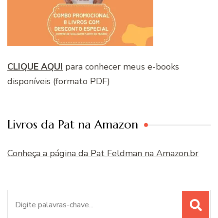
CLIQUE AQUI
para conhecer meus e-books
disponíveis (formato PDF)
Livros da Pat na Amazon
Conheça a página da Pat Feldman na Amazon.br
Procurar
por: