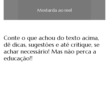
Mostarda ao mel
Conte o que achou do texto acima,
dê dicas, sugestões e até critique, se
achar necessário! Mas não perca a
educação!!