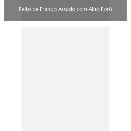
Peito de Frango Assado com Alho Poró