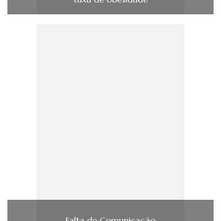
Falta de Comunicação