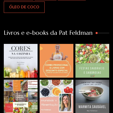
ÓLEO DE COCO
Livros e e-books da Pat Feldman