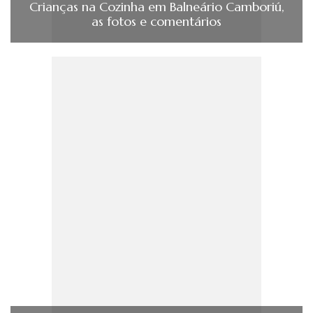
Crianças na Cozinha em Balneário Camboriú,
as fotos e comentários