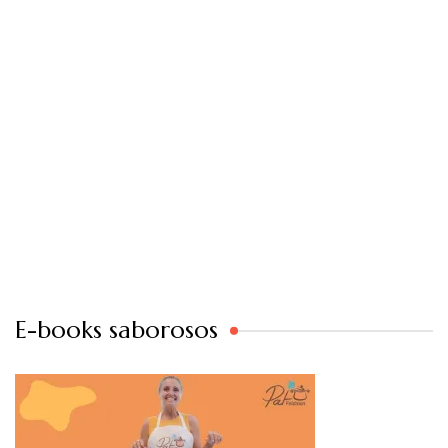
E-books saborosos