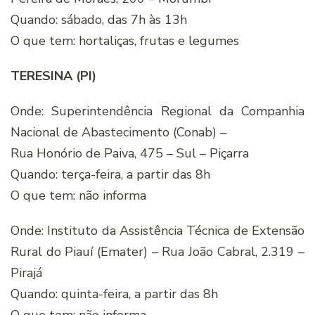
Quando: sábado, das 7h às 13h
O que tem: hortaliças, frutas e legumes
TERESINA (PI)
Onde: Superintendência Regional da Companhia
Nacional de Abastecimento (Conab) –
Rua Honório de Paiva, 475 – Sul – Piçarra
Quando: terça-feira, a partir das 8h
O que tem: não informa
Onde: Instituto da Assistência Técnica de Extensão
Rural do Piauí (Emater) – Rua João Cabral, 2.319 –
Pirajá
Quando: quinta-feira, a partir das 8h