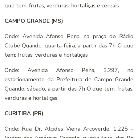
que tem: frutas, verduras, hortaliças e cereais
CAMPO GRANDE (MS)
Onde: Avenida Afonso Pena, na praça do Rádio
Clube Quando: quarta-feira, a partir das 7h O que
tem: frutas, verduras e hortaliças
Onde: Avenida Afonso Pena, 3.297, no
estacionamento da Prefeitura de Campo Grande
Quando: sábado, a partir das 7h O que tem: frutas,
verduras e hortaliças
CURITIBA (PR)
Onde: Rua Dr. Alcides Vieira Arcoverde, 1.225 –