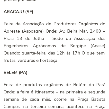
ARACAJU (SE)
Feira da Associação de Produtores Orgânicos do
Agreste (Aspoagre) Onde: Av. Beira Mar, 2.400 –
Praia 13 de Julho – Sede da Associação dos
Engenheiros Agrônomos de Sergipe (Aease)
Quando: quarta-feira, das 12h às 17h O que tem:
frutas, verduras e hortaliça
BELEM (PA)
Feira de produtos orgânicos de Belém do Pará
Onde: a feira é itinerante – na primeira e segunda
semana de cada mês, ocorre na Praça Batista
Campos; na terceira semana, acontece na Praça