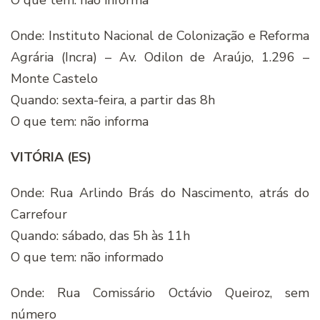
O que tem: não informa
Onde: Instituto Nacional de Colonização e Reforma
Agrária (Incra) – Av. Odilon de Araújo, 1.296 –
Monte Castelo
Quando: sexta-feira, a partir das 8h
O que tem: não informa
VITÓRIA (ES)
Onde: Rua Arlindo Brás do Nascimento, atrás do
Carrefour
Quando: sábado, das 5h às 11h
O que tem: não informado
Onde: Rua Comissário Octávio Queiroz, sem
número