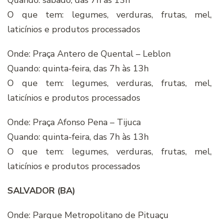
Quando: sábado, das 7h às 13h
O que tem: legumes, verduras, frutas, mel,
laticínios e produtos processados
Onde: Praça Antero de Quental – Leblon
Quando: quinta-feira, das 7h às 13h
O que tem: legumes, verduras, frutas, mel,
laticínios e produtos processados
Onde: Praça Afonso Pena – Tijuca
Quando: quinta-feira, das 7h às 13h
O que tem: legumes, verduras, frutas, mel,
laticínios e produtos processados
SALVADOR (BA)
Onde: Parque Metropolitano de Pituaçu