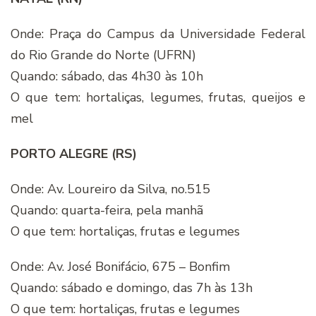
Onde: Praça do Campus da Universidade Federal
do Rio Grande do Norte (UFRN)
Quando: sábado, das 4h30 às 10h
O que tem: hortaliças, legumes, frutas, queijos e
mel
PORTO ALEGRE (RS)
Onde: Av. Loureiro da Silva, no.515
Quando: quarta-feira, pela manhã
O que tem: hortaliças, frutas e legumes
Onde: Av. José Bonifácio, 675 – Bonfim
Quando: sábado e domingo, das 7h às 13h
O que tem: hortaliças, frutas e legumes