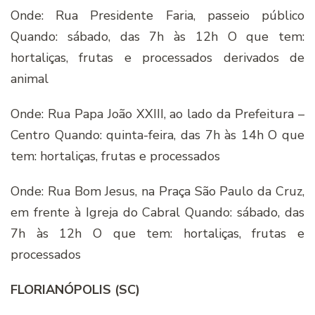
Onde: Rua Presidente Faria, passeio público
Quando: sábado, das 7h às 12h O que tem:
hortaliças, frutas e processados derivados de
animal
Onde: Rua Papa João XXIII, ao lado da Prefeitura –
Centro Quando: quinta-feira, das 7h às 14h O que
tem: hortaliças, frutas e processados
Onde: Rua Bom Jesus, na Praça São Paulo da Cruz,
em frente à Igreja do Cabral Quando: sábado, das
7h às 12h O que tem: hortaliças, frutas e
processados
FLORIANÓPOLIS (SC)