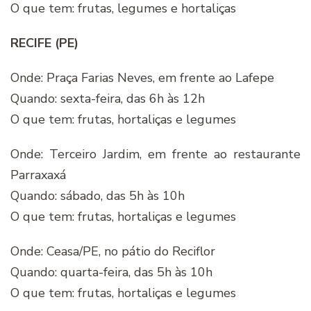
O que tem: frutas, legumes e hortaliças
RECIFE (PE)
Onde: Praça Farias Neves, em frente ao Lafepe
Quando: sexta-feira, das 6h às 12h
O que tem: frutas, hortaliças e legumes
Onde: Terceiro Jardim, em frente ao restaurante
Parraxaxá
Quando: sábado, das 5h às 10h
O que tem: frutas, hortaliças e legumes
Onde: Ceasa/PE, no pátio do Reciflor
Quando: quarta-feira, das 5h às 10h
O que tem: frutas, hortaliças e legumes