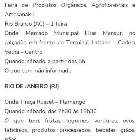
Feira de Produtos Orgânicos, Agroflorestais e
Artesanais I
Rio Branco (AC) – 1 feira
Onde: Mercado Municipal Elias Mansur, no
calçadão em frente ao Terminal Urbano – Cadeia
Velha – Centro
Quando: sábado, a partir das 5h
O que tem: não informado
RIO DE JANEIRO (RJ)
Onde: Praça Russel – Flamengo
Quando: sábado, das 7h30 às 13h30
O que tem: frutas, legumes, verduras, ovos,
laticínios, produtos processados, bebidas, grãos,
pães,