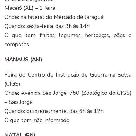
Maceió (AL) – 1 feira
Onde: na lateral do Mercado de Jaraguá
Quando: sexta-feira, das 8h às 14h
O que tem: frutas, legumes, hortaliças, pães e
compotas
MANAUS (AM)
Feira do Centro de Instrução de Guerra na Selva
(CIGS)
Onde: Avenida São Jorge, 750 (Zoológico do CIGS)
– São Jorge
Quando: quinzenalmente, das 6h às 12h
O que tem: não informado
NATAL (RN)