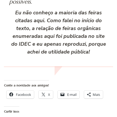
possíveis.
Eu não conheço a maioria das feiras
citadas aqui. Como falei no início do
texto, a relação de feiras orgânicas
enumeradas aqui foi publicada no site
do IDEC e eu apenas reproduzi, porque
achei de utilidade pública!
Conte a novidade aos amigos!
Facebook
X
E-mail
Mais
Curtir isso: