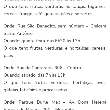
O que tem: frutas, verduras, hortaliças, legumes,
cereais, frango, café, geleias, pães e sorvetes
Onde: Rua São Benedito, sem número – Chácara
Santo Antônio
Quando: quinta-feira, das 6h30 às 13h
O que tem: frutas, verduras e hortaliças, cereais,
pães
Onde: Rua da Cantareira, 306 – Centro
Quando: sábado, das 7h às 13h
O que tem: frutas, verduras, hortaliças, ovos,
geleias, laticínios e processados
Onde: Parque Burle Max – Av. Dona Helena
Pereira de Moraes, 200 – Morumbi