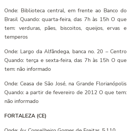
Onde: Biblioteca central, em frente ao Banco do
Brasil Quando: quarta-feira, das 7h às 15h O que
tem: verduras, pães, biscoitos, queijos, ervas e
temperos
Onde: Largo da Alfândega, banca no. 20 – Centro
Quando: terça e sexta-feira, das 7h às 15h O que
tem: não informado
Onde: Ceasa de São José, na Grande Florianópolis
Quando: a partir de fevereiro de 2012 O que tem:
não informado
FORTALEZA (CE)
Onde: Av. Conselheiro Gomes de Freitas, 5.110