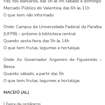
Paz, nos Bancários, das 5h às 9h; sábado e domingo:
Mercado Público do Valentina, das 6h às 11h
O que tem: não informado
Onde: Campus da Universidade Federal da Paraíba
(UFPB) – próximo à biblioteca central
Quando: sexta-feira, das 5h às 14h
O que tem: frutas, legumes e hortaliças
Onde: Av. Governador Argemiro de Figueiredo –
Bessa
Quando: sábado, a partir das 5h
O que tem: frutas, legumes e hortaliças
MACEIÓ (AL)
l Feira de orgânicos