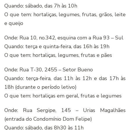
Quando: sábado, das 7h às 10h
O que tem: hortaliças, legumes, frutas, grãos, leite
e queijo
Onde: Rua 10, no.342, esquina com a Rua 93 – Sul
Quando: terça e quinta-feira, das 16h às 19h
O que tem: hortaliças, legumes, frutas e pães
Onde: Rua T-30, 2455 – Setor Bueno
Quando: terça-feira, das 11h às 12h e das 17h às
18h (durante o período letivo)
O que tem: hortaliças em geral, frutas e legumes
Onde: Rua Sergipe, 145 – Urias Magalhães
(entrada do Condomínio Dom Felipe)
Quando: sábado, das 8h30 às 11h