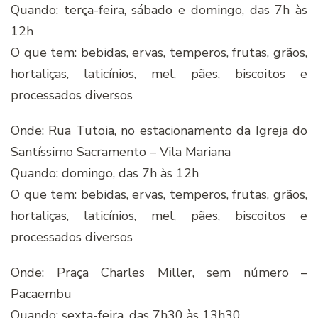
Quando: terça-feira, sábado e domingo, das 7h às
12h
O que tem: bebidas, ervas, temperos, frutas, grãos,
hortaliças, laticínios, mel, pães, biscoitos e
processados diversos
Onde: Rua Tutoia, no estacionamento da Igreja do
Santíssimo Sacramento – Vila Mariana
Quando: domingo, das 7h às 12h
O que tem: bebidas, ervas, temperos, frutas, grãos,
hortaliças, laticínios, mel, pães, biscoitos e
processados diversos
Onde: Praça Charles Miller, sem número –
Pacaembu
Quando: sexta-feira, das 7h30 às 13h30