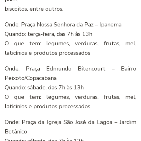
biscoitos, entre outros.
Onde: Praça Nossa Senhora da Paz – Ipanema
Quando: terça-feira, das 7h às 13h
O que tem: legumes, verduras, frutas, mel,
laticínios e produtos processados
Onde: Praça Edmundo Bitencourt – Bairro
Peixoto/Copacabana
Quando: sábado, das 7h às 13h
O que tem: legumes, verduras, frutas, mel,
laticínios e produtos processados
Onde: Praça da Igreja São José da Lagoa – Jardim
Botânico