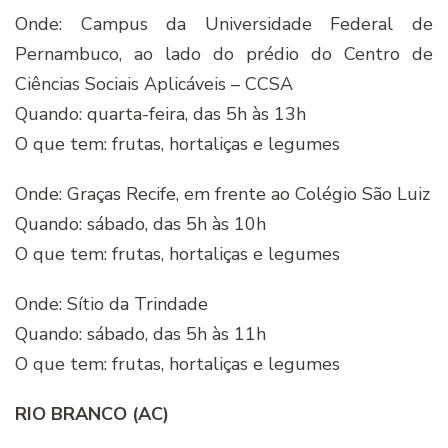
Onde: Campus da Universidade Federal de
Pernambuco, ao lado do prédio do Centro de
Ciências Sociais Aplicáveis – CCSA
Quando: quarta-feira, das 5h às 13h
O que tem: frutas, hortaliças e legumes
Onde: Graças Recife, em frente ao Colégio São Luiz
Quando: sábado, das 5h às 10h
O que tem: frutas, hortaliças e legumes
Onde: Sítio da Trindade
Quando: sábado, das 5h às 11h
O que tem: frutas, hortaliças e legumes
RIO BRANCO (AC)