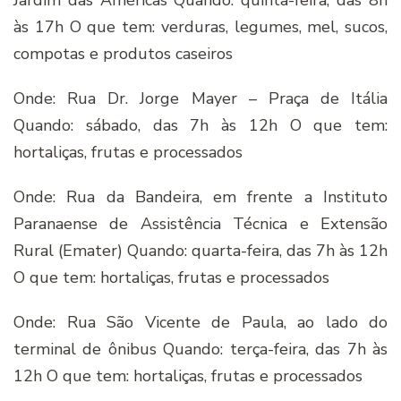
Jardim das Américas Quando: quinta-feira, das 8h
às 17h O que tem: verduras, legumes, mel, sucos,
compotas e produtos caseiros
Onde: Rua Dr. Jorge Mayer – Praça de Itália
Quando: sábado, das 7h às 12h O que tem:
hortaliças, frutas e processados
Onde: Rua da Bandeira, em frente a Instituto
Paranaense de Assistência Técnica e Extensão
Rural (Emater) Quando: quarta-feira, das 7h às 12h
O que tem: hortaliças, frutas e processados
Onde: Rua São Vicente de Paula, ao lado do
terminal de ônibus Quando: terça-feira, das 7h às
12h O que tem: hortaliças, frutas e processados