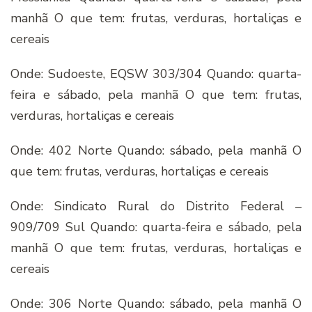
manhã O que tem: frutas, verduras, hortaliças e
cereais
Onde: Sudoeste, EQSW 303/304 Quando: quarta-
feira e sábado, pela manhã O que tem: frutas,
verduras, hortaliças e cereais
Onde: 402 Norte Quando: sábado, pela manhã O
que tem: frutas, verduras, hortaliças e cereais
Onde: Sindicato Rural do Distrito Federal –
909/709 Sul Quando: quarta-feira e sábado, pela
manhã O que tem: frutas, verduras, hortaliças e
cereais
Onde: 306 Norte Quando: sábado, pela manhã O