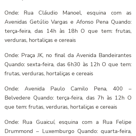
Onde: Rua Cláudio Manoel, esquina com as
Avenidas Getúlio Vargas e Afonso Pena Quando:
terça-feira, das 14h às 18h O que tem: frutas,
verduras, hortaliças e cereais
Onde: Praça JK, no final da Avenida Bandeirantes
Quando: sexta-feira, das 6h30 às 12h O que tem:
frutas, verduras, hortaliças e cereais
Onde: Avenida Paulo Camilo Pena, 400 –
Belvedere Quando: terça-feira, das 7h às 12h O
que tem: frutas, verduras, hortaliças e cereais
Onde: Rua Guaicuí, esquina com a Rua Felipe
Drummond – Luxemburgo Quando: quarta-feira,