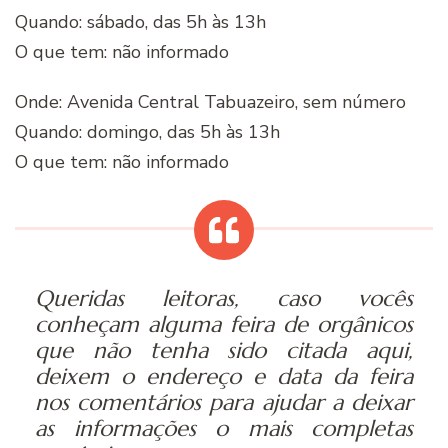
Quando: sábado, das 5h às 13h
O que tem: não informado
Onde: Avenida Central Tabuazeiro, sem número
Quando: domingo, das 5h às 13h
O que tem: não informado
Queridas leitoras, caso vocês
conheçam alguma feira de orgânicos
que não tenha sido citada aqui,
deixem o endereço e data da feira
nos comentários para ajudar a deixar
as informações o mais completas