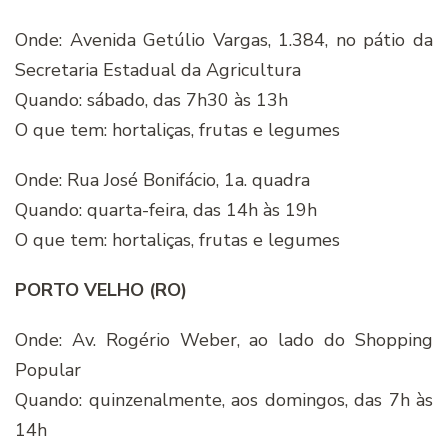
Onde: Avenida Getúlio Vargas, 1.384, no pátio da
Secretaria Estadual da Agricultura
Quando: sábado, das 7h30 às 13h
O que tem: hortaliças, frutas e legumes
Onde: Rua José Bonifácio, 1a. quadra
Quando: quarta-feira, das 14h às 19h
O que tem: hortaliças, frutas e legumes
PORTO VELHO (RO)
Onde: Av. Rogério Weber, ao lado do Shopping
Popular
Quando: quinzenalmente, aos domingos, das 7h às
14h