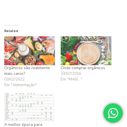
Related
Orgânicos são realmente
Onde comprar orgânicos
mais caros?
24/07/2016
03/02/2022
Em "MAIS..."
Em "Alimentação"
A melhor época para