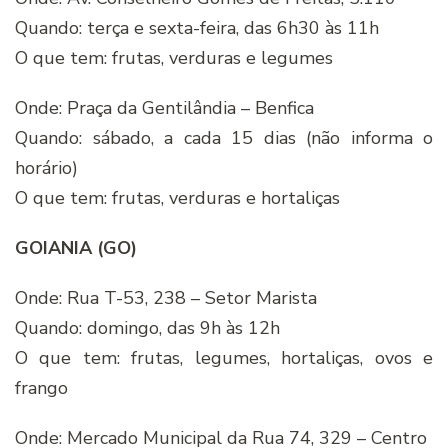
Quando: terça e sexta-feira, das 6h30 às 11h
O que tem: frutas, verduras e legumes
Onde: Praça da Gentilândia – Benfica
Quando: sábado, a cada 15 dias (não informa o
horário)
O que tem: frutas, verduras e hortaliças
GOIANIA (GO)
Onde: Rua T-53, 238 – Setor Marista
Quando: domingo, das 9h às 12h
O que tem: frutas, legumes, hortaliças, ovos e
frango
Onde: Mercado Municipal da Rua 74, 329 – Centro