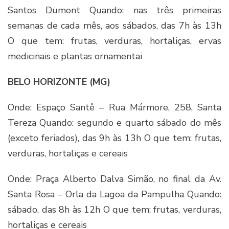
Santos Dumont Quando: nas três primeiras
semanas de cada mês, aos sábados, das 7h às 13h
O que tem: frutas, verduras, hortaliças, ervas
medicinais e plantas ornamentai
BELO HORIZONTE (MG)
Onde: Espaço Santê – Rua Mármore, 258, Santa
Tereza Quando: segundo e quarto sábado do mês
(exceto feriados), das 9h às 13h O que tem: frutas,
verduras, hortaliças e cereais
Onde: Praça Alberto Dalva Simão, no final da Av.
Santa Rosa – Orla da Lagoa da Pampulha Quando:
sábado, das 8h às 12h O que tem: frutas, verduras,
hortaliças e cereais