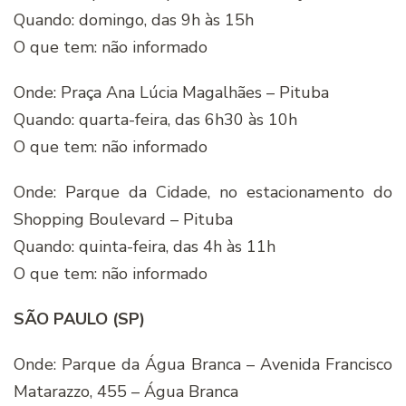
Quando: domingo, das 9h às 15h
O que tem: não informado
Onde: Praça Ana Lúcia Magalhães – Pituba
Quando: quarta-feira, das 6h30 às 10h
O que tem: não informado
Onde: Parque da Cidade, no estacionamento do
Shopping Boulevard – Pituba
Quando: quinta-feira, das 4h às 11h
O que tem: não informado
SÃO PAULO (SP)
Onde: Parque da Água Branca – Avenida Francisco
Matarazzo, 455 – Água Branca