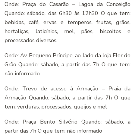
Onde: Praça do Casarão – Lagoa da Conceição
Quando: sábado, das 6h30 às 12h30 O que tem:
bebidas, café, ervas e temperos, frutas, grãos,
hortaliças, laticínios, mel, pães, biscoitos e
processados diversos.
Onde: Av. Pequeno Príncipe, ao lado da loja Flor do
Grão Quando: sábado, a partir das 7h O que tem:
não informado
Onde: Trevo de acesso à Armação – Praia da
Armação Quando: sábado, a partir das 7h O que
tem: verduras, processados, queijos e mel
Onde: Praça Bento Silvério Quando: sábado, a
partir das 7h O que tem: não informado