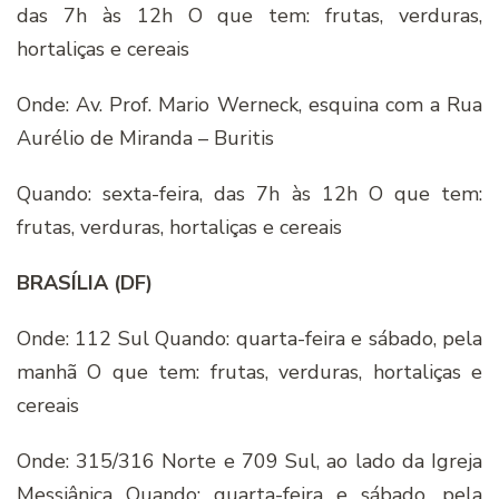
das 7h às 12h O que tem: frutas, verduras,
hortaliças e cereais
Onde: Av. Prof. Mario Werneck, esquina com a Rua
Aurélio de Miranda – Buritis
Quando: sexta-feira, das 7h às 12h O que tem:
frutas, verduras, hortaliças e cereais
BRASÍLIA (DF)
Onde: 112 Sul Quando: quarta-feira e sábado, pela
manhã O que tem: frutas, verduras, hortaliças e
cereais
Onde: 315/316 Norte e 709 Sul, ao lado da Igreja
Messiânica Quando: quarta-feira e sábado, pela