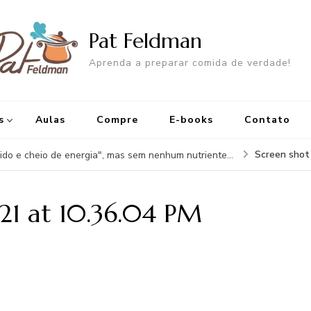
Pat Feldman
Aprenda a preparar comida de verdade!
s
Aulas
Compre
E-books
Contato
Screen shot
ido e cheio de energia", mas sem nenhum nutriente...
21 at 10.36.04 PM