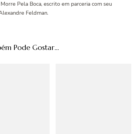
 Morre Pela Boca, escrito em parceria com seu
Alexandre Feldman.
ém Pode Gostar...