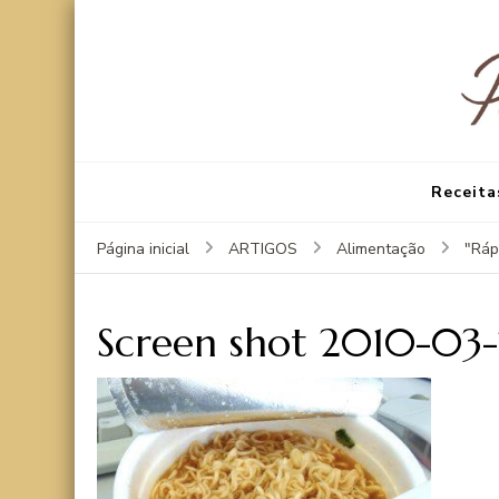
Receita
Página inicial
ARTIGOS
Alimentação
"Ráp
Screen shot 2010-03-