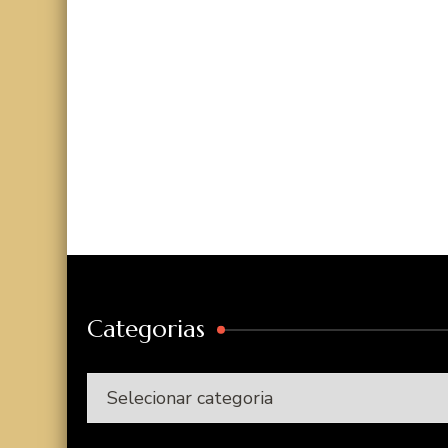
Categorias
Categorias