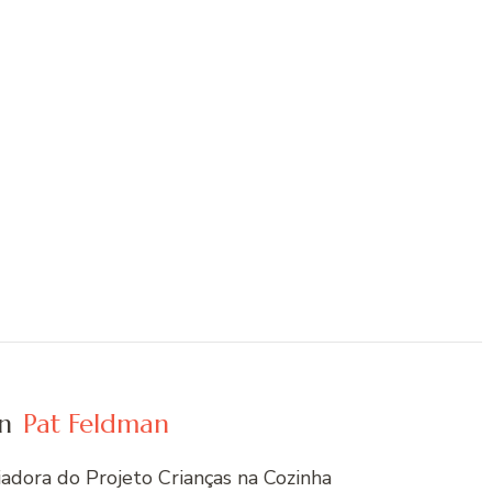
n
Pat Feldman
riadora do Projeto Crianças na Cozinha