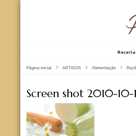
Receita
Página inicial
ARTIGOS
Alimentação
Razõ
Screen shot 2010-10-1