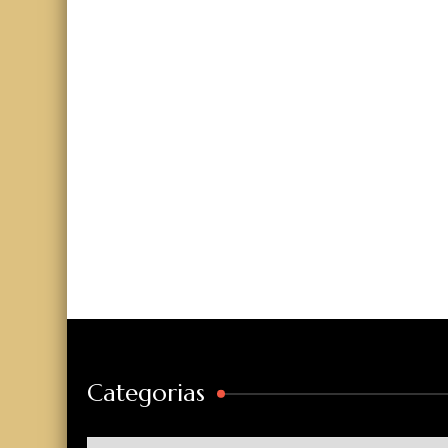
Categorias