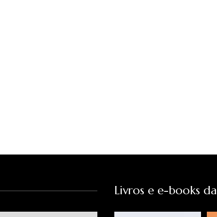
Livros e e-books d