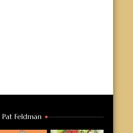
a Pat Feldman