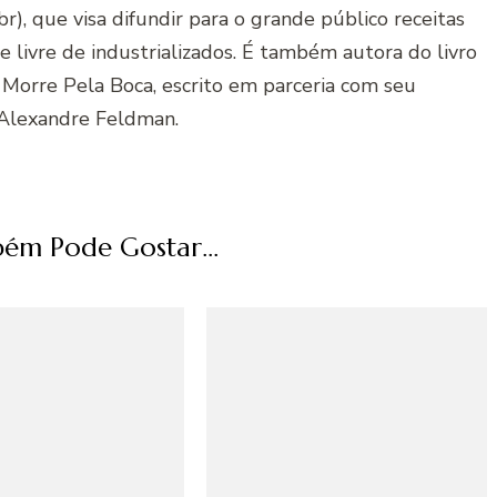
r), que visa difundir para o grande público receitas
 e livre de industrializados. É também autora do livro
 Morre Pela Boca, escrito em parceria com seu
Alexandre Feldman.
ém Pode Gostar...