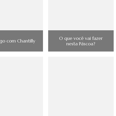
O que você vai fazer
o com Chantilly
nesta Páscoa?