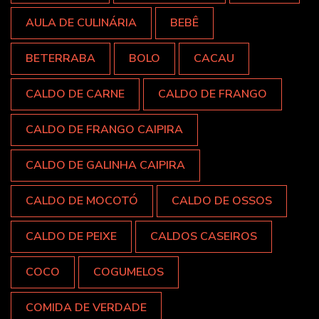
AULA DE CULINÁRIA
BEBÊ
BETERRABA
BOLO
CACAU
CALDO DE CARNE
CALDO DE FRANGO
CALDO DE FRANGO CAIPIRA
CALDO DE GALINHA CAIPIRA
CALDO DE MOCOTÓ
CALDO DE OSSOS
CALDO DE PEIXE
CALDOS CASEIROS
COCO
COGUMELOS
COMIDA DE VERDADE