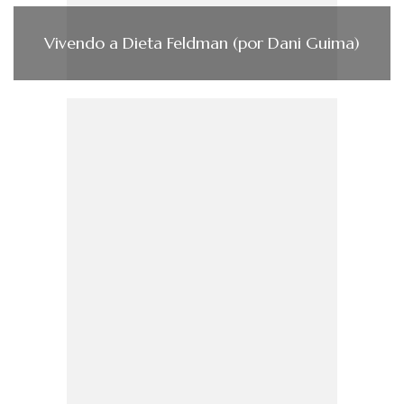
Vivendo a Dieta Feldman (por Dani Guima)