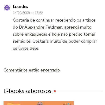
Lourdes
14/09/2009 at 15:22
Gostaria de continuar recebendo os artigos
do Dr.Alexandre Feldman, aprendi muito
sobre enxaquecas e hoje não preciso tomar
remédios. Gostaria muito de poder comprar
os livros dele,
Comentários estão encerrado.
E-books saborosos