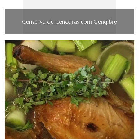
Conserva de Cenouras com Gengibre