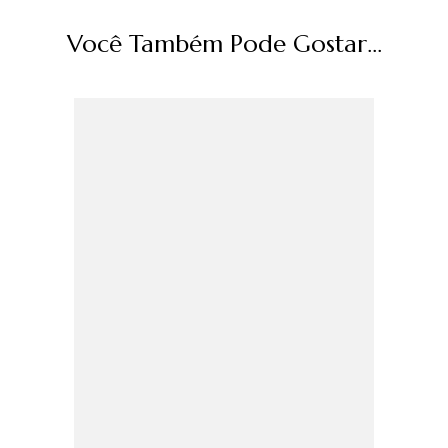
Você Também Pode Gostar...