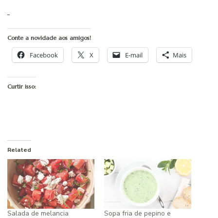
Conte a novidade aos amigos!
Facebook
X
E-mail
Mais
Curtir isso:
Related
Salada de melancia
Sopa fria de pepino e