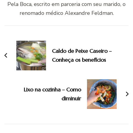
Pela Boca, escrito em parceria com seu marido, o
renomado médico Alexandre Feldman.
Navegação
de
post
Caldo de Peixe Caseiro –
Conheça os benefícios
Lixo na cozinha – Como
diminuir