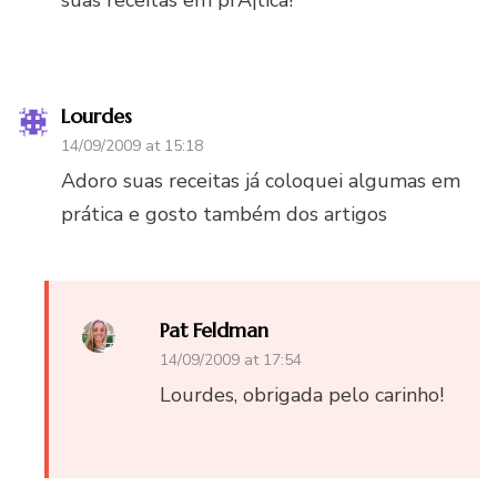
Lourdes
14/09/2009 at 15:18
Adoro suas receitas já coloquei algumas em
prática e gosto também dos artigos
Pat Feldman
14/09/2009 at 17:54
Lourdes, obrigada pelo carinho!