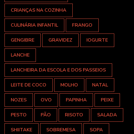
CRIANÇAS NA COZINHA
CULINÁRIA INFANTIL
FRANGO
GENGIBRE
GRAVIDEZ
IOGURTE
LANCHE
LANCHEIRA DA ESCOLA E DOS PASSEIOS
LEITE DE COCO
MOLHO
NATAL
NOZES
OVO
PAPINHA
PEIXE
PESTO
PÃO
RISOTO
SALADA
SHIITAKE
SOBREMESA
SOPA