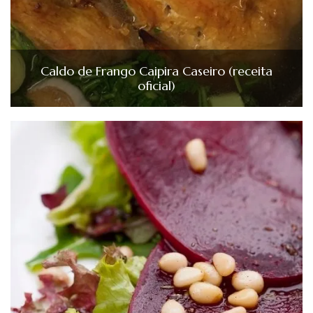
Caldo de Frango Caipira Caseiro (receita
oficial)