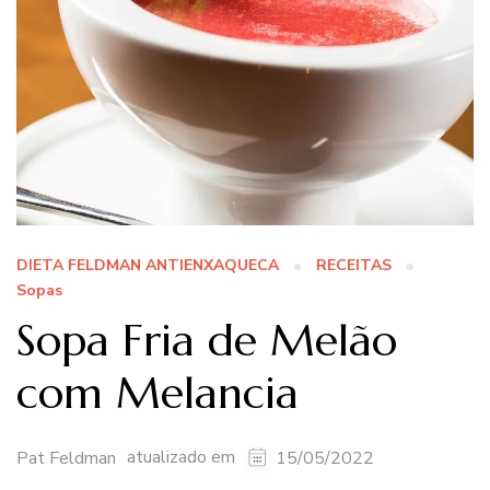
DIETA FELDMAN ANTIENXAQUECA
RECEITAS
Sopas
Sopa Fria de Melão
com Melancia
atualizado em
Pat Feldman
15/05/2022