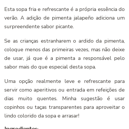
Esta sopa fria e refrescante é a própria essência do
verão. A adição de pimenta jalapeño adiciona um
surpreendente sabor picante.
Se as crianças estranharem o ardido da pimenta,
coloque menos das primeiras vezes, mas não deixe
de usar, já que é a pimenta a responsável pelo
sabor mais do que especial desta sopa.
Uma opção realmente leve e refrescante para
servir como aperitivos ou entrada em refeições de
dias muito quentes. Minha sugestão é usar
copinhos ou taças transparentes para aproveitar o
lindo colorido da sopa e arrasar!