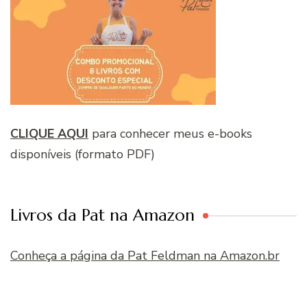
CLIQUE AQUI
para conhecer meus e-books
disponíveis (formato PDF)
Livros da Pat na Amazon
Conheça a página da Pat Feldman na Amazon.br