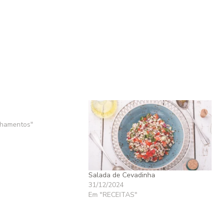
hamentos"
Salada de Cevadinha
31/12/2024
Em "RECEITAS"