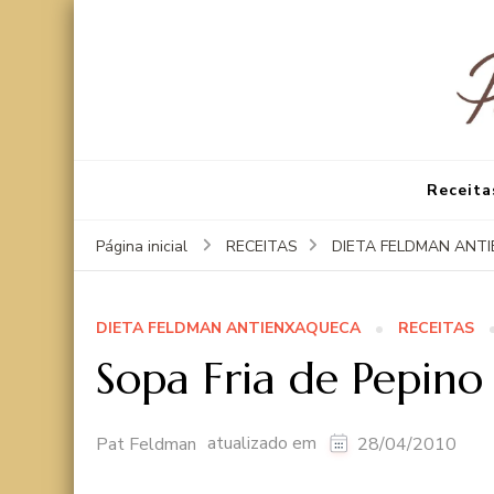
Receita
Página inicial
RECEITAS
DIETA FELDMAN ANT
DIETA FELDMAN ANTIENXAQUECA
RECEITAS
Sopa Fria de Pepino
atualizado em
Pat Feldman
28/04/2010