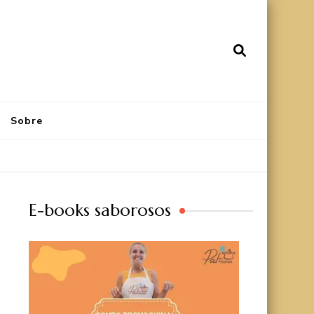
Sobre
E-books saborosos