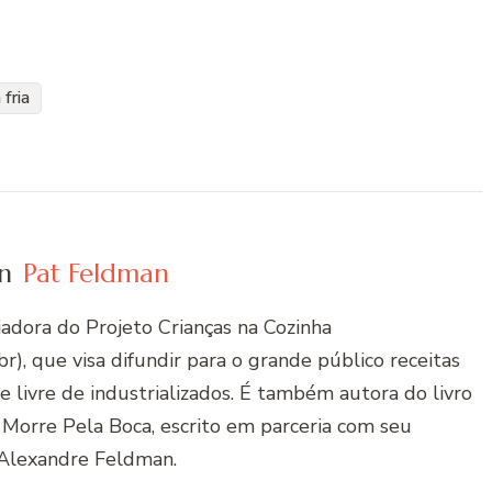
 fria
n
Pat Feldman
riadora do Projeto Crianças na Cozinha
r), que visa difundir para o grande público receitas
 e livre de industrializados. É também autora do livro
 Morre Pela Boca, escrito em parceria com seu
Alexandre Feldman.