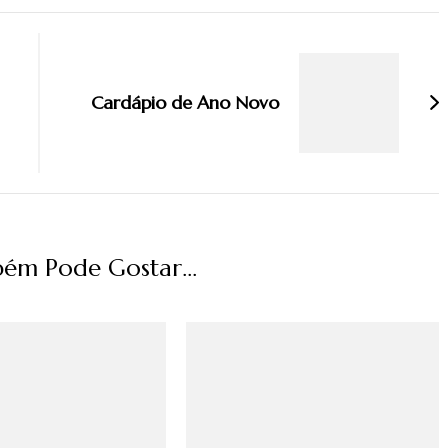
Cardápio de Ano Novo
ém Pode Gostar...