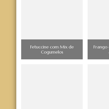
Fetuccine com Mix de
Frango 
Cogumelos