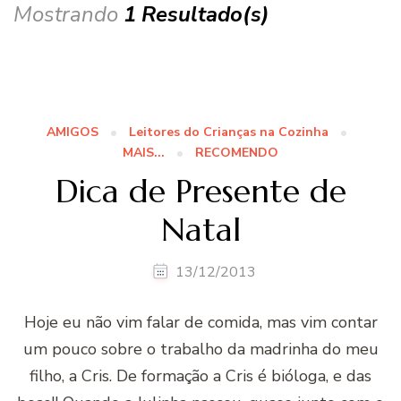
Mostrando
1 Resultado(s)
AMIGOS
Leitores do Crianças na Cozinha
MAIS...
RECOMENDO
Dica de Presente de
Natal
13/12/2013
Hoje eu não vim falar de comida, mas vim contar
um pouco sobre o trabalho da madrinha do meu
filho, a Cris. De formação a Cris é bióloga, e das