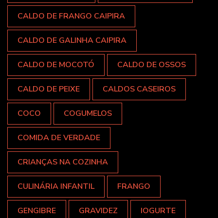
CALDO DE FRANGO CAIPIRA
CALDO DE GALINHA CAIPIRA
CALDO DE MOCOTÓ
CALDO DE OSSOS
CALDO DE PEIXE
CALDOS CASEIROS
COCO
COGUMELOS
COMIDA DE VERDADE
CRIANÇAS NA COZINHA
CULINÁRIA INFANTIL
FRANGO
GENGIBRE
GRAVIDEZ
IOGURTE