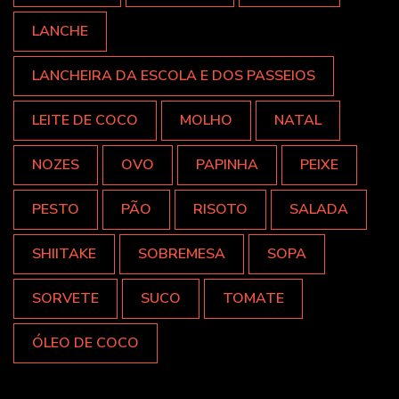
LANCHE
LANCHEIRA DA ESCOLA E DOS PASSEIOS
LEITE DE COCO
MOLHO
NATAL
NOZES
OVO
PAPINHA
PEIXE
PESTO
PÃO
RISOTO
SALADA
SHIITAKE
SOBREMESA
SOPA
SORVETE
SUCO
TOMATE
ÓLEO DE COCO