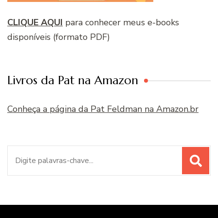
CLIQUE AQUI
para conhecer meus e-books
disponíveis (formato PDF)
Livros da Pat na Amazon
Conheça a página da Pat Feldman na Amazon.br
Procurar
por: