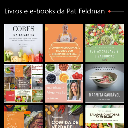
Livros e e-books da Pat Feldman