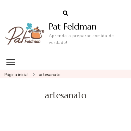
Pat Feldman
Aprenda a preparar comida de
verdade!
Página inicial
artesanato
artesanato