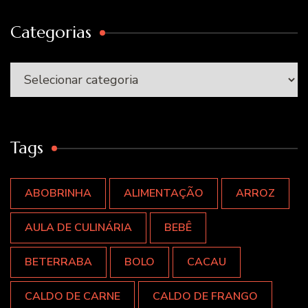
Categorias
Categorias
Tags
ABOBRINHA
ALIMENTAÇÃO
ARROZ
AULA DE CULINÁRIA
BEBÊ
BETERRABA
BOLO
CACAU
CALDO DE CARNE
CALDO DE FRANGO