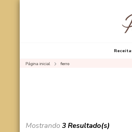
Receita
Página inicial
ferro
Mostrando
3 Resultado(s)