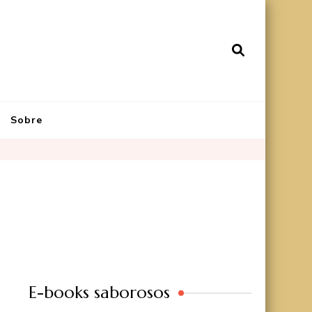
Sobre
E-books saborosos