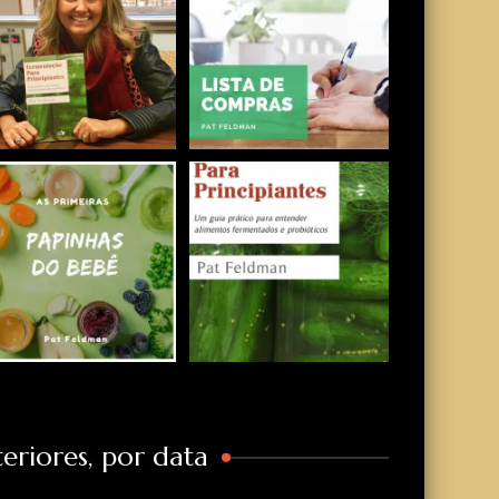
eriores, por data