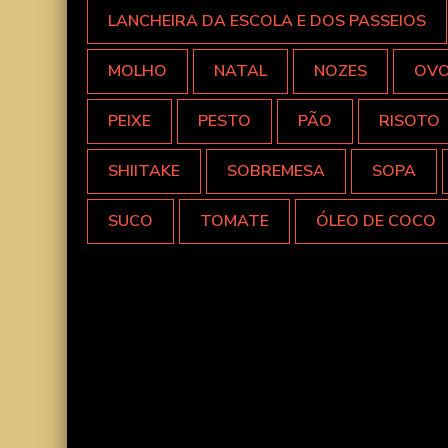
LANCHEIRA DA ESCOLA E DOS PASSEIOS
MOLHO
NATAL
NOZES
OV
PEIXE
PESTO
PÃO
RISOTO
SHIITAKE
SOBREMESA
SOPA
SUCO
TOMATE
ÓLEO DE COCO