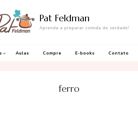
Pat Feldman
Aprenda a preparar comida de verdade!
s
Aulas
Compre
E-books
Contato
ferro