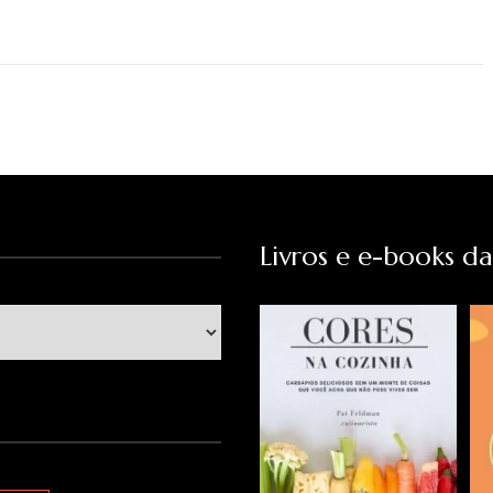
Livros e e-books d