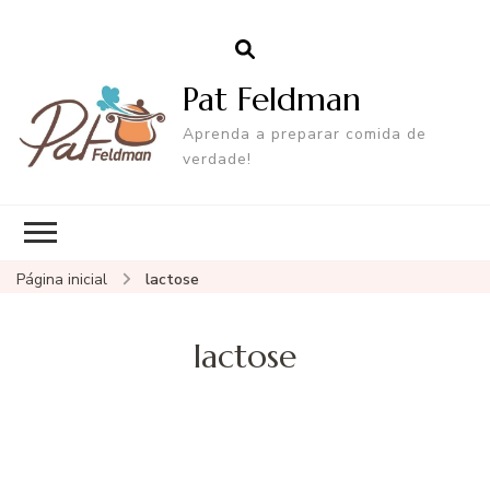
Pat Feldman
Aprenda a preparar comida de
verdade!
Página inicial
lactose
lactose