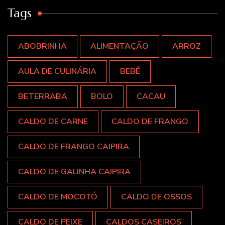
Tags
ABOBRINHA
ALIMENTAÇÃO
ARROZ
AULA DE CULINÁRIA
BEBÊ
BETERRABA
BOLO
CACAU
CALDO DE CARNE
CALDO DE FRANGO
CALDO DE FRANGO CAIPIRA
CALDO DE GALINHA CAIPIRA
CALDO DE MOCOTÓ
CALDO DE OSSOS
CALDO DE PEIXE
CALDOS CASEIROS