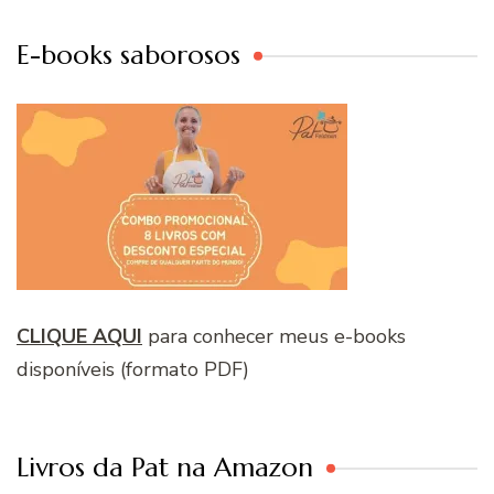
E-books saborosos
CLIQUE AQUI
para conhecer meus e-books
disponíveis (formato PDF)
Livros da Pat na Amazon