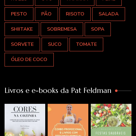
PESTO
PÃO
RISOTO
SALADA
SHIITAKE
SOBREMESA
SOPA
SORVETE
SUCO
TOMATE
ÓLEO DE COCO
Livros e e-books da Pat Feldman