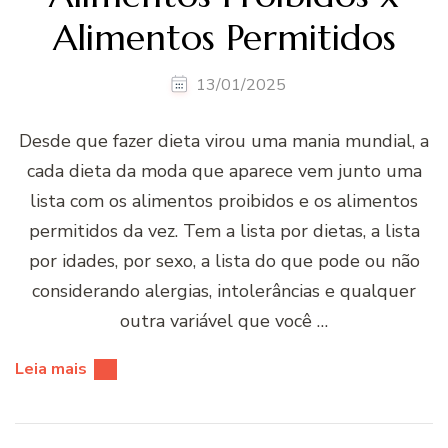
Alimentos Permitidos
13/01/2025
Desde que fazer dieta virou uma mania mundial, a
cada dieta da moda que aparece vem junto uma
lista com os alimentos proibidos e os alimentos
permitidos da vez. Tem a lista por dietas, a lista
por idades, por sexo, a lista do que pode ou não
considerando alergias, intolerâncias e qualquer
outra variável que você …
Leia mais