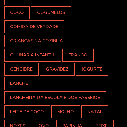
COCO
COGUMELOS
COMIDA DE VERDADE
CRIANÇAS NA COZINHA
CULINÁRIA INFANTIL
FRANGO
GENGIBRE
GRAVIDEZ
IOGURTE
LANCHE
LANCHEIRA DA ESCOLA E DOS PASSEIOS
LEITE DE COCO
MOLHO
NATAL
NOZES
OVO
PAPINHA
PEIXE