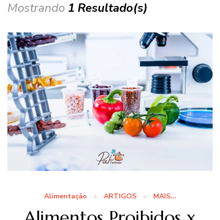
Mostrando
1 Resultado(s)
Alimentação
ARTIGOS
MAIS...
Alimentos Proibidos x