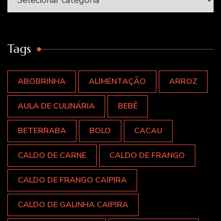
Tags
ABOBRINHA
ALIMENTAÇÃO
ARROZ
AULA DE CULINÁRIA
BEBÊ
BETERRABA
BOLO
CACAU
CALDO DE CARNE
CALDO DE FRANGO
CALDO DE FRANGO CAIPIRA
CALDO DE GALINHA CAIPIRA