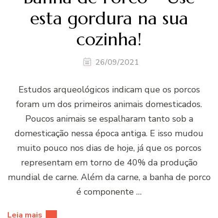
esta gordura na sua
cozinha!
26/09/2021
Estudos arqueológicos indicam que os porcos
foram um dos primeiros animais domesticados.
Poucos animais se espalharam tanto sob a
domesticação nessa época antiga. E isso mudou
muito pouco nos dias de hoje, já que os porcos
representam em torno de 40% da produção
mundial de carne. Além da carne, a banha de porco
é componente …
Leia mais