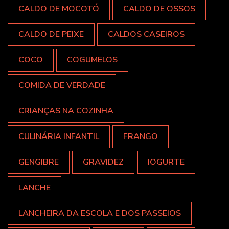
CALDO DE MOCOTÓ
CALDO DE OSSOS
CALDO DE PEIXE
CALDOS CASEIROS
COCO
COGUMELOS
COMIDA DE VERDADE
CRIANÇAS NA COZINHA
CULINÁRIA INFANTIL
FRANGO
GENGIBRE
GRAVIDEZ
IOGURTE
LANCHE
LANCHEIRA DA ESCOLA E DOS PASSEIOS