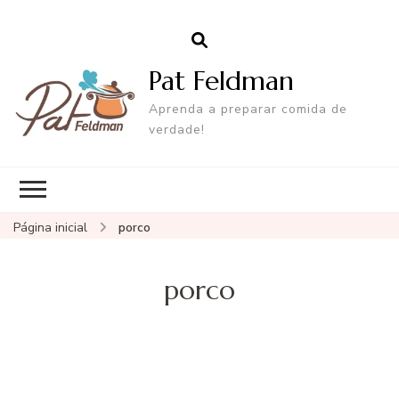
Pat Feldman
Aprenda a preparar comida de
verdade!
Página inicial
porco
porco