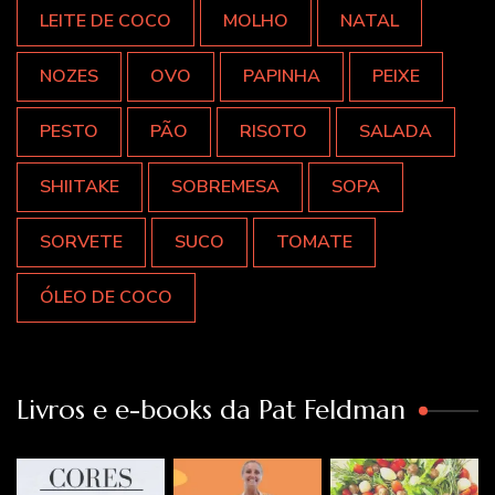
LEITE DE COCO
MOLHO
NATAL
NOZES
OVO
PAPINHA
PEIXE
PESTO
PÃO
RISOTO
SALADA
SHIITAKE
SOBREMESA
SOPA
SORVETE
SUCO
TOMATE
ÓLEO DE COCO
Livros e e-books da Pat Feldman