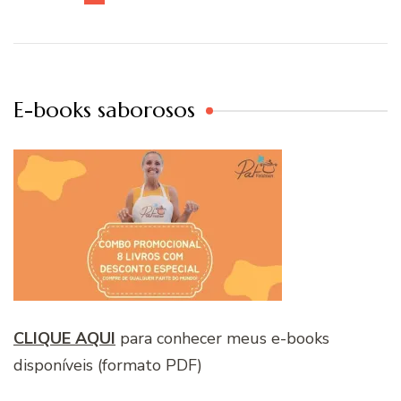
E-books saborosos
CLIQUE AQUI
para conhecer meus e-books
disponíveis (formato PDF)