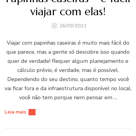
viajar com elas!
26/09/2021
Viajar com papinhas caseiras é muito mais fácil do
que parece, mas a gente só descobre isso quando
quer de verdade! Requer algum planejamento e
cálculo prévio, é verdade, mas é possí­vel.
Dependendo do seu destino, quanto tempo você
vai ficar fora e da infraestrutura disponí­vel no local,
você não tem porque nem pensar em …
Leia mais