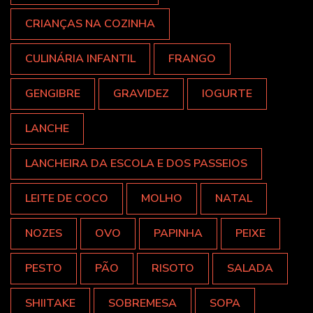
CRIANÇAS NA COZINHA
CULINÁRIA INFANTIL
FRANGO
GENGIBRE
GRAVIDEZ
IOGURTE
LANCHE
LANCHEIRA DA ESCOLA E DOS PASSEIOS
LEITE DE COCO
MOLHO
NATAL
NOZES
OVO
PAPINHA
PEIXE
PESTO
PÃO
RISOTO
SALADA
SHIITAKE
SOBREMESA
SOPA