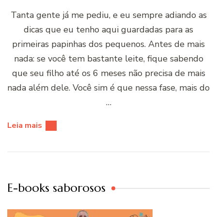
Tanta gente já me pediu, e eu sempre adiando as
dicas que eu tenho aqui guardadas para as
primeiras papinhas dos pequenos. Antes de mais
nada: se você tem bastante leite, fique sabendo
que seu filho até os 6 meses não precisa de mais
nada além dele. Você sim é que nessa fase, mais do
…
Leia mais
E-books saborosos