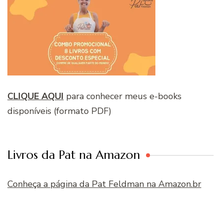
CLIQUE AQUI
para conhecer meus e-books
disponíveis (formato PDF)
Livros da Pat na Amazon
Conheça a página da Pat Feldman na Amazon.br