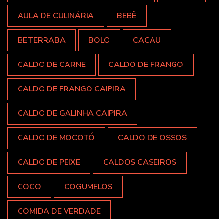
AULA DE CULINÁRIA
BEBÊ
BETERRABA
BOLO
CACAU
CALDO DE CARNE
CALDO DE FRANGO
CALDO DE FRANGO CAIPIRA
CALDO DE GALINHA CAIPIRA
CALDO DE MOCOTÓ
CALDO DE OSSOS
CALDO DE PEIXE
CALDOS CASEIROS
COCO
COGUMELOS
COMIDA DE VERDADE