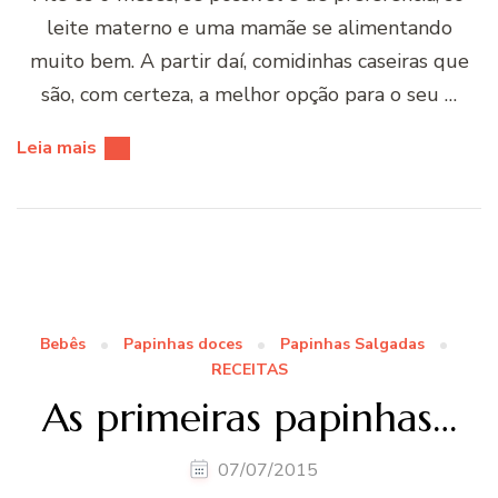
leite materno e uma mamãe se alimentando
muito bem. A partir daí, comidinhas caseiras que
são, com certeza, a melhor opção para o seu …
Leia mais
Bebês
Papinhas doces
Papinhas Salgadas
RECEITAS
As primeiras papinhas…
07/07/2015