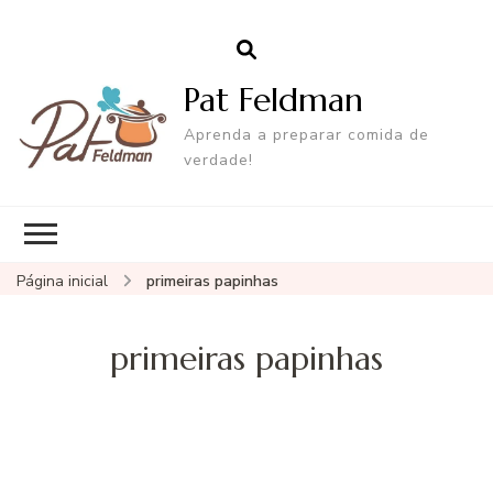
Pat Feldman
Aprenda a preparar comida de
verdade!
Página inicial
primeiras papinhas
primeiras papinhas