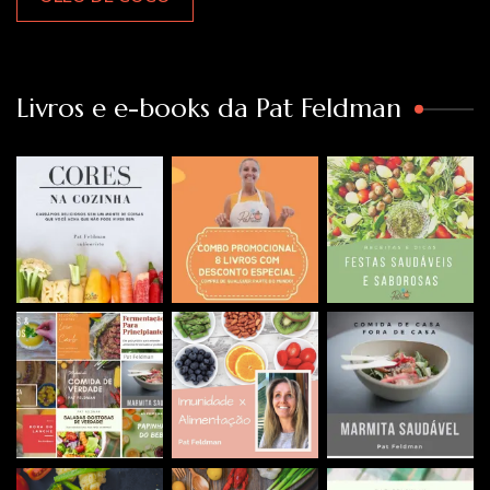
Livros e e-books da Pat Feldman