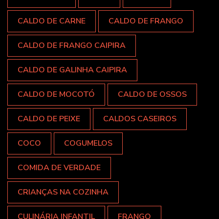
CALDO DE CARNE
CALDO DE FRANGO
CALDO DE FRANGO CAIPIRA
CALDO DE GALINHA CAIPIRA
CALDO DE MOCOTÓ
CALDO DE OSSOS
CALDO DE PEIXE
CALDOS CASEIROS
COCO
COGUMELOS
COMIDA DE VERDADE
CRIANÇAS NA COZINHA
CULINÁRIA INFANTIL
FRANGO