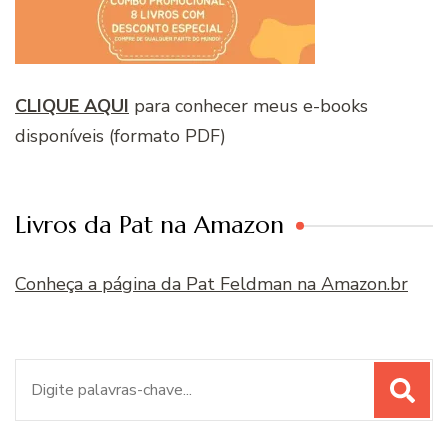
CLIQUE AQUI
para conhecer meus e-books
disponíveis (formato PDF)
Livros da Pat na Amazon
Conheça a página da Pat Feldman na Amazon.br
Procurar
por: