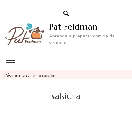
Pat Feldman
Aprenda a preparar comida de
verdade!
Página inicial
salsicha
salsicha