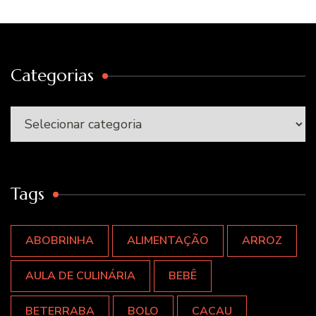
Categorias
Categorias
Tags
ABOBRINHA
ALIMENTAÇÃO
ARROZ
AULA DE CULINÁRIA
BEBÊ
BETERRABA
BOLO
CACAU