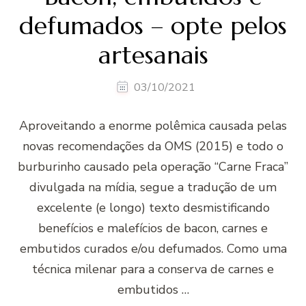
defumados – opte pelos
artesanais
03/10/2021
Aproveitando a enorme polêmica causada pelas
novas recomendações da OMS (2015) e todo o
burburinho causado pela operação “Carne Fraca”
divulgada na mídia, segue a tradução de um
excelente (e longo) texto desmistificando
benefícios e malefícios de bacon, carnes e
embutidos curados e/ou defumados. Como uma
técnica milenar para a conserva de carnes e
embutidos …