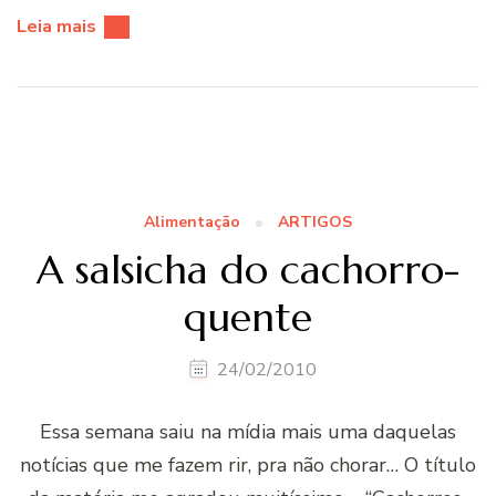
Leia mais
Alimentação
ARTIGOS
A salsicha do cachorro-
quente
24/02/2010
Essa semana saiu na mídia mais uma daquelas
notícias que me fazem rir, pra não chorar… O título