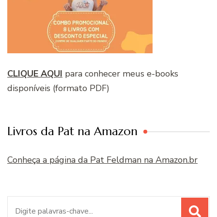
CLIQUE AQUI
para conhecer meus e-books
disponíveis (formato PDF)
Livros da Pat na Amazon
Conheça a página da Pat Feldman na Amazon.br
Procurar