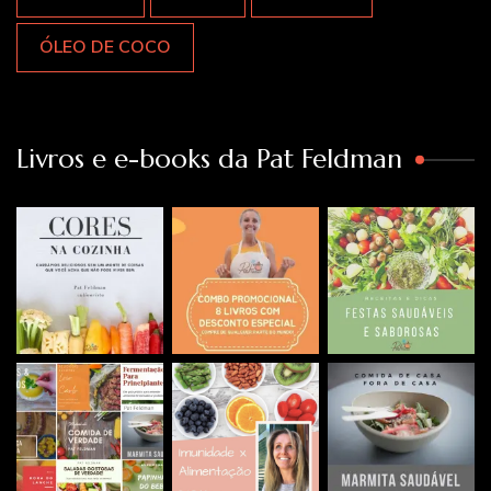
ÓLEO DE COCO
Livros e e-books da Pat Feldman