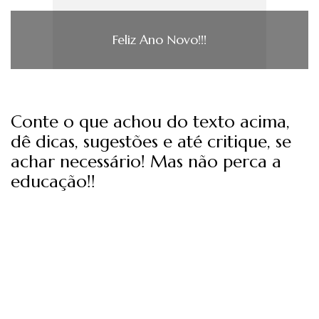
Feliz Ano Novo!!!
Conte o que achou do texto acima,
dê dicas, sugestões e até critique, se
achar necessário! Mas não perca a
educação!!