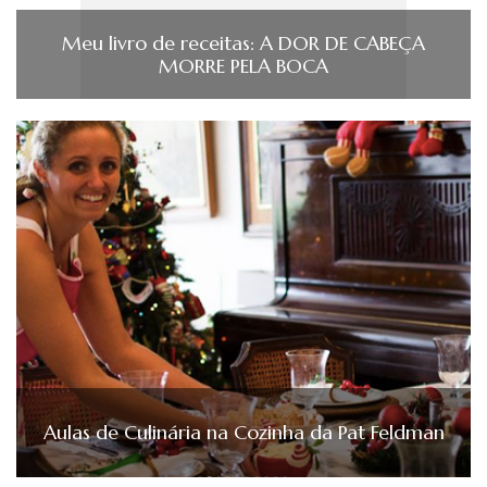
Meu livro de receitas: A DOR DE CABEÇA
MORRE PELA BOCA
Aulas de Culinária na Cozinha da Pat Feldman