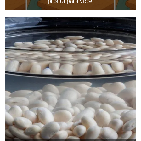
pronta para você!