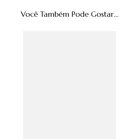
Você Também Pode Gostar...