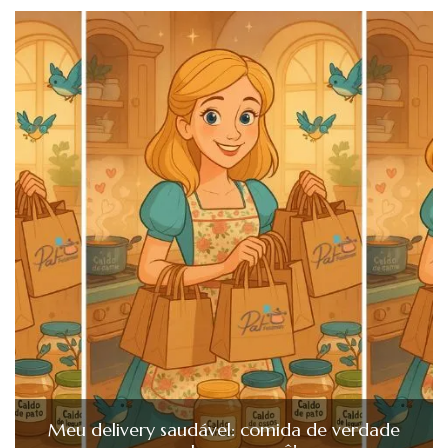
Meu delivery saudável: comida de verdade