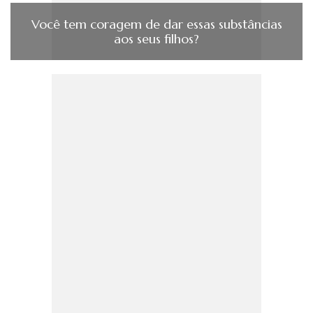
Você tem coragem de dar essas substâncias
aos seus filhos?