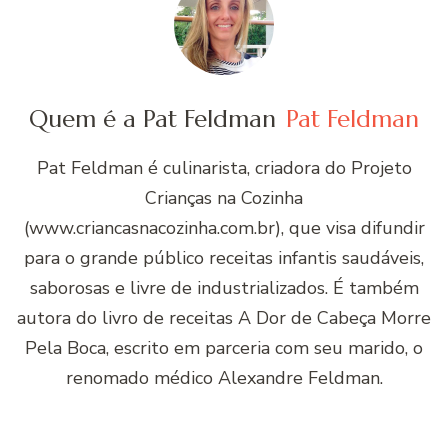
Quem é a Pat Feldman
Pat Feldman
Pat Feldman é culinarista, criadora do Projeto
Crianças na Cozinha
(www.criancasnacozinha.com.br), que visa difundir
para o grande público receitas infantis saudáveis,
saborosas e livre de industrializados. É também
autora do livro de receitas A Dor de Cabeça Morre
Pela Boca, escrito em parceria com seu marido, o
renomado médico Alexandre Feldman.