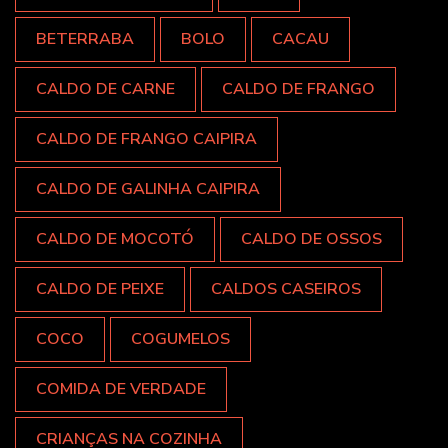
BETERRABA
BOLO
CACAU
CALDO DE CARNE
CALDO DE FRANGO
CALDO DE FRANGO CAIPIRA
CALDO DE GALINHA CAIPIRA
CALDO DE MOCOTÓ
CALDO DE OSSOS
CALDO DE PEIXE
CALDOS CASEIROS
COCO
COGUMELOS
COMIDA DE VERDADE
CRIANÇAS NA COZINHA