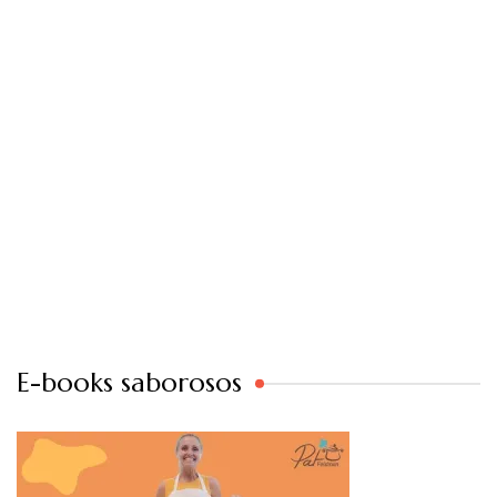
E-books saborosos