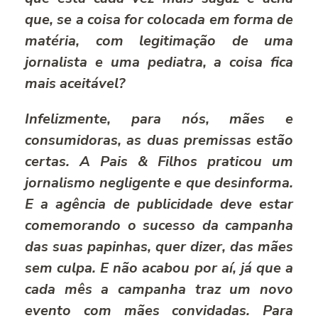
que, se a coisa for colocada em forma de
matéria, com legitimação de uma
jornalista e uma pediatra, a coisa fica
mais aceitável?
Infelizmente, para nós, mães e
consumidoras, as duas premissas estão
certas. A
Pais & Filhos
praticou um
jornalismo negligente e que desinforma.
E a agência de publicidade deve estar
comemorando o sucesso da campanha
das suas papinhas, quer dizer, das mães
sem culpa. E não acabou por aí, já que a
cada mês a campanha traz um novo
evento com mães convidadas. Para