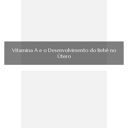
Vitamina A e o Desenvolvimento do Bebê no
Útero