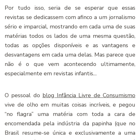
Por tudo isso, seria de se esperar que essas
revistas se dedicassem com afinco a um jornalismo
sério e imparcial, mostrando em cada uma de suas
matérias todos os lados de uma mesma questão,
todas as opções disponíveis e as vantagens e
desvantagens em cada uma delas. Mas parece que
não é o que vem acontecendo ultimamente,
especialmente em revistas infantis…
O pessoal do
blog Infância Livre de Consumismo
vive de olho em muitas coisas incríveis, e pegou
“no flagra” uma matéria com toda a cara de
encomendada pela indústria da papinha (que no
Brasil resume-se única e exclusivamente a uma