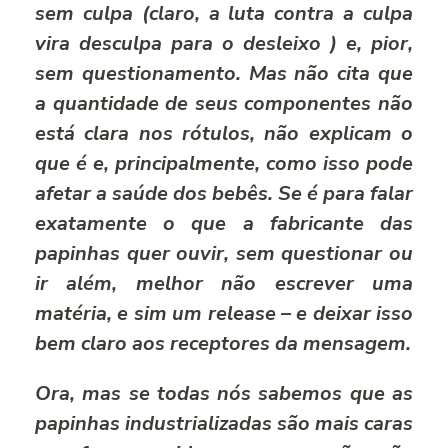
sem culpa (claro, a luta contra a culpa
vira desculpa para o desleixo ) e, pior,
sem questionamento. Mas não cita que
a quantidade de seus componentes não
está clara nos rótulos, não explicam o
que é e, principalmente, como isso pode
afetar a saúde dos bebês. Se é para falar
exatamente o que a fabricante das
papinhas quer ouvir, sem questionar ou
ir além, melhor não escrever uma
matéria, e sim um release – e deixar isso
bem claro aos receptores da mensagem.
Ora, mas se todas nós sabemos que as
papinhas industrializadas são mais caras