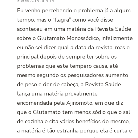
30/06/2013 at 9:15
Eu venho percebendo o problema já a algum
tempo, mas o “flagra” como você disse
aconteceu em uma matéria da Revista Saúde
sobre o Glutamato Monossódico, infelizmente
eu não sei dizer qual a data da revista, mas o
principal depois de sempre ler sobre os
problemas que este tempero causa, até
mesmo segundo os pesquisadores aumento
de peso e dor de cabeça, a Revista Saúde
lança uma matéria provalmente
encomendada pela Ajinomoto, em que diz
que o Glutamato tem menos sódio que o sal
de cozinha e cita vários benefícios do mesmo,
a matéria é tão estranha porque ela é curta e