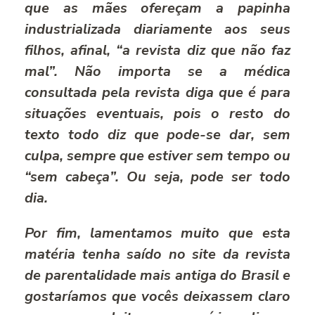
que as mães ofereçam a papinha
industrializada diariamente aos seus
filhos, afinal, “a revista diz que não faz
mal”. Não importa se a médica
consultada pela revista diga que é para
situações eventuais, pois o resto do
texto todo diz que pode-se dar, sem
culpa, sempre que estiver sem tempo ou
“sem cabeça”. Ou seja, pode ser todo
dia.
Por fim, lamentamos muito que esta
matéria tenha saído no site da revista
de parentalidade mais antiga do Brasil e
gostaríamos que vocês deixassem claro