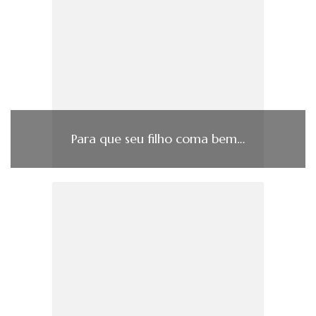
Para que seu filho coma bem…