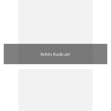
Bebês Radicais!