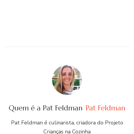
Quem é a Pat Feldman
Pat Feldman
Pat Feldman é culinarista, criadora do Projeto
Crianças na Cozinha