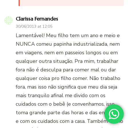
Clarissa Fernandes
30/06/2013 at 12:05
Lamentável! Meu filho tem um ano e meio e
NUNCA comeu papinha industrializada, nem
em viagens, nem em passeios longos ou em
qualquer outra situação. Pra mim, trabalhar
fora não é desculpa para comer mal ou dar
qualquer coisa pro filho comer. Não trabalho
fora, mas isso não significa que meu dia seja
mais tranquilo afinal me divido com os
cuidados com o bebê (e convenhamos, isso
toma grande parte das horas e das energias)
e com os cuidados com a casa. Também tenho