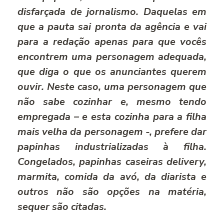
disfarçada de jornalismo. Daquelas em
que a pauta sai pronta da agência e vai
para a redação apenas para que vocês
encontrem uma personagem adequada,
que diga o que os anunciantes querem
ouvir. Neste caso, uma personagem que
não sabe cozinhar e, mesmo tendo
empregada – e esta cozinha para a filha
mais velha da personagem -, prefere dar
papinhas industrializadas à filha.
Congelados, papinhas caseiras delivery,
marmita, comida da avó, da diarista e
outros não são opções na matéria,
sequer são citadas.