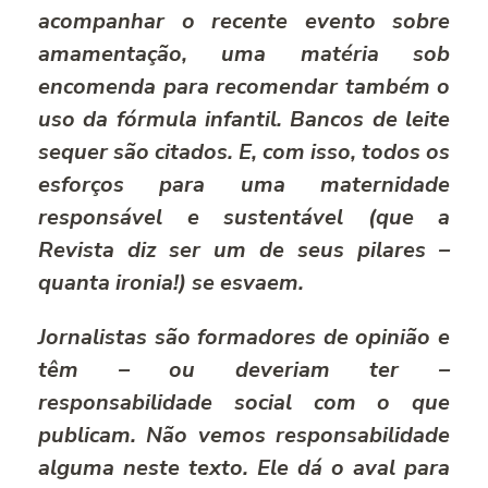
acompanhar o recente evento sobre
amamentação, uma matéria sob
encomenda para recomendar também o
uso da fórmula infantil. Bancos de leite
sequer são citados. E, com isso, todos os
esforços para uma maternidade
responsável e sustentável (que a
Revista diz ser um de seus pilares –
quanta ironia!) se esvaem.
Jornalistas são formadores de opinião e
têm – ou deveriam ter –
responsabilidade social com o que
publicam. Não vemos responsabilidade
alguma neste texto. Ele dá o aval para