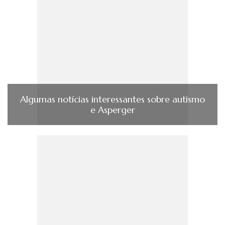
Algumas notícias interessantes sobre autismo
e Asperger