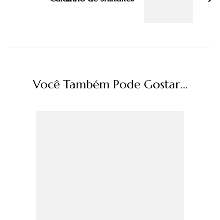
Você Também Pode Gostar...