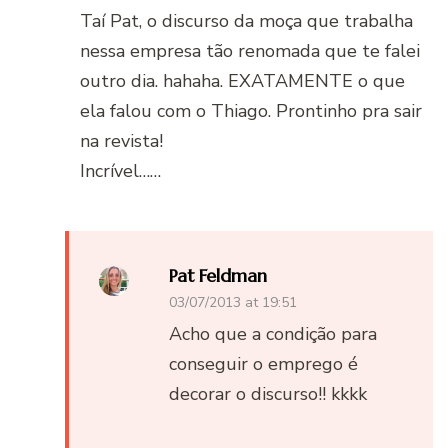
Taí Pat, o discurso da moça que trabalha
nessa empresa tão renomada que te falei
outro dia. hahaha. EXATAMENTE o que
ela falou com o Thiago. Prontinho pra sair
na revista!
Incrível……
Pat Feldman
03/07/2013 at 19:51
Acho que a condição para
conseguir o emprego é
decorar o discurso!! kkkk