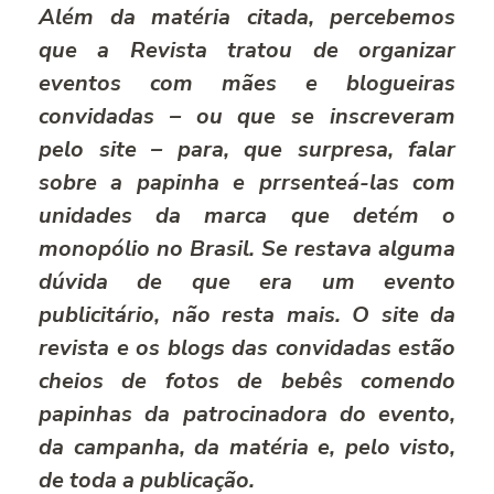
Além da matéria citada, percebemos
que a Revista tratou de organizar
eventos com mães e blogueiras
convidadas – ou que se inscreveram
pelo site – para, que surpresa, falar
sobre a papinha e prrsenteá-las com
unidades da marca que detém o
monopólio no Brasil. Se restava alguma
dúvida de que era um evento
publicitário, não resta mais. O site da
revista e os blogs das convidadas estão
cheios de fotos de bebês comendo
papinhas da patrocinadora do evento,
da campanha, da matéria e, pelo visto,
de toda a publicação.