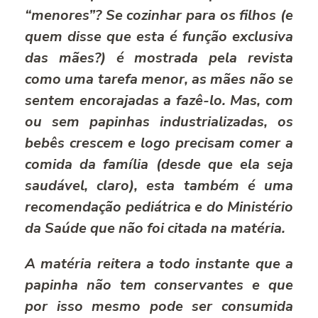
“menores”? Se cozinhar para os filhos (e
quem disse que esta é função exclusiva
das mães?) é mostrada pela revista
como uma tarefa menor, as mães não se
sentem encorajadas a fazê-lo. Mas, com
ou sem papinhas industrializadas, os
bebês crescem e logo precisam comer a
comida da família (desde que ela seja
saudável, claro), esta também é uma
recomendação pediátrica e do Ministério
da Saúde que não foi citada na matéria.
A matéria reitera a todo instante que a
papinha não tem conservantes e que
por isso mesmo pode ser consumida