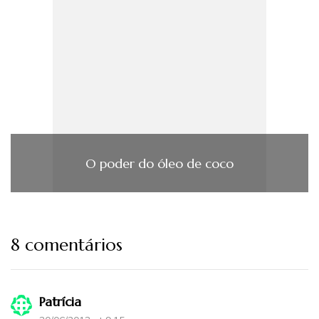
O poder do óleo de coco
8 comentários
Patrícia