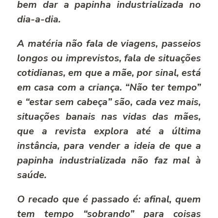
bem dar a papinha industrializada no
dia-a-dia.
A matéria não fala de viagens, passeios
longos ou imprevistos, fala de situações
cotidianas, em que a mãe, por sinal, está
em casa com a criança. “Não ter tempo”
e “estar sem cabeça” são, cada vez mais,
situações banais nas vidas das mães,
que a revista explora até a última
instância, para vender a ideia de que a
papinha industrializada não faz mal à
saúde.
O recado que é passado é: afinal, quem
tem tempo “sobrando” para coisas