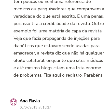
tem poucas ou nenhuma referência de
médicos ou pesquisadores que comprovem a
veracidade do que está escrito. É uma penas,
pois isso tira a credibilidade da revista. Outro
exemplo foi uma matéria de capa da revista
Veja que fazia propaganda de injeções para
diabéticos que estavam sendo usadas para
emagrecer, a revista diz que não há qualquer
efeito colateral, enquanto que sites médicos
e até mesmo blogs citam uma lista enorme
de problemas. Fica aqui o registro. Parabéns!
Ana Flavia
03/07/2013 at 18:27