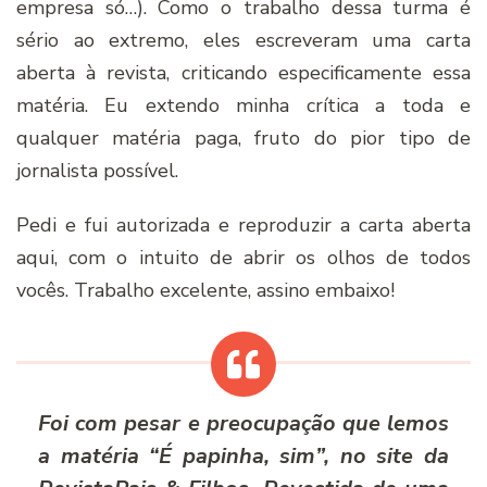
empresa só…). Como o trabalho dessa turma é
sério ao extremo, eles escreveram uma carta
aberta à revista, criticando especificamente essa
matéria. Eu extendo minha crítica a toda e
qualquer matéria paga, fruto do pior tipo de
jornalista possível.
Pedi e fui autorizada e reproduzir a carta aberta
aqui, com o intuito de abrir os olhos de todos
vocês. Trabalho excelente, assino embaixo!
Foi com pesar e preocupação que lemos
a matéria “É papinha, sim”, no site da