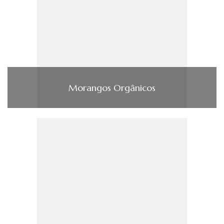
Morangos Orgânicos