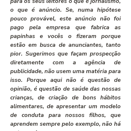
para os seus leitores o que é jornalismo,
o que é anúncio. Se, numa hipótese
pouco provável, este anúncio não foi
pago pela empresa que fabrica as
papinhas e vocês o fizeram porque
estão em busca de anunciantes, tanto
pior. Sugerimos que façam prospecção
diretamente com a agência de
publicidade, não usem uma matéria para
isso. Porque aqui não é questão de
opinião, é questão de saúde das nossas
crianças, de criação de bons hábitos
alimentares, de apresentar um modelo
de conduta para nossos filhos, que
aprendem sempre pelo exemplo, não há