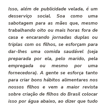
Isso, além de publicidade velada, é um
desserviço social. Soa como uma
sabotagem para as mães que, mesmo
trabalhando oito ou mais horas fora de
casa e encarando jornadas duplas ou
triplas com os filhos, se esforçam para
dar-lhes uma comida saudável (seja
preparada por ela, pelo marido, pela
empregada ou mesmo por uma
fornecedora). A gente se esforça tanto
para criar bons hábitos alimentares nos
nossos filhos e vem a maior revista
sobre criação de filhos do Brasil colocar
isso por água abaixo, ao dizer que tudo