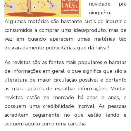
novidade pra
ninguém.
Algumas matérias são bastante sutis ao induzir o
consumidos a comprar uma ideia/produto, mas de
vez em quando aparecem umas matérias tão
descaradamente publicitárias, que dá raiva!!
As revistas são as fontes mais populares e baratas
de informações em geral, o que significa que são a
literatura de maior circulação possível e portanto
as mais capazes de espalhar informações. Muitas
revistas estão no mercado há anos e anos, e
possuem uma credibilidade incrível. As pessoas
acreditam cegamente no que estão lendo e
seguem aquilo como uma cartilha.