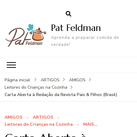
Pat Feldman
Aprenda a preparar comida de
verdade!
Página inicial
ARTIGOS
AMIGOS
Leitores do Crianças na Cozinha
Carta Aberta à Redação da Revista Pais & Filhos (Brasil)
AMIGOS
ARTIGOS
Leitores do Crianças na Cozinha
MAIS...