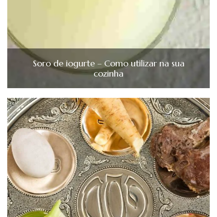
Soro de iogurte – Como utilizar na sua
cozinha