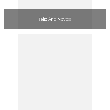
Feliz Ano Novo!!!