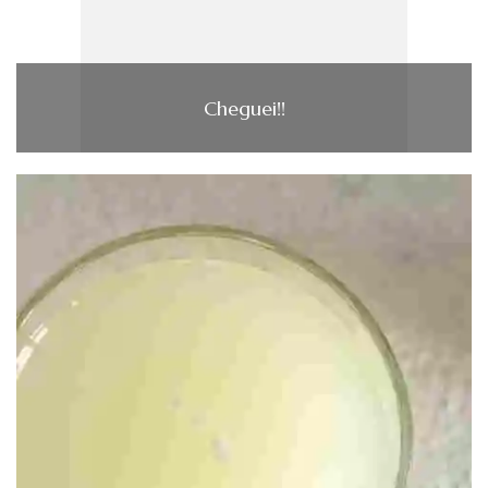
Cheguei!!