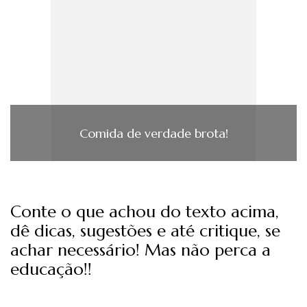
Comida de verdade brota!
Conte o que achou do texto acima,
dê dicas, sugestões e até critique, se
achar necessário! Mas não perca a
educação!!