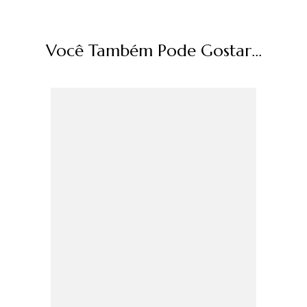
Você Também Pode Gostar...