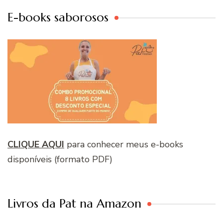
E-books saborosos
CLIQUE AQUI
para conhecer meus e-books
disponíveis (formato PDF)
Livros da Pat na Amazon