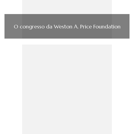
O congresso da Weston A. Price Foundation