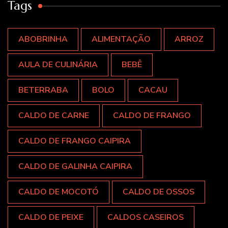
Tags
ABOBRINHA
ALIMENTAÇÃO
ARROZ
AULA DE CULINÁRIA
BEBÊ
BETERRABA
BOLO
CACAU
CALDO DE CARNE
CALDO DE FRANGO
CALDO DE FRANGO CAIPIRA
CALDO DE GALINHA CAIPIRA
CALDO DE MOCOTÓ
CALDO DE OSSOS
CALDO DE PEIXE
CALDOS CASEIROS