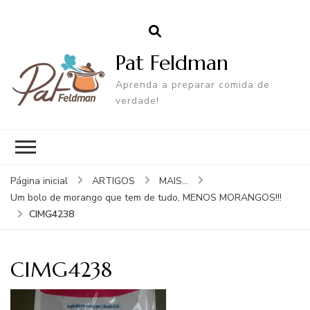
Pat Feldman
Aprenda a preparar comida de
verdade!
Página inicial
ARTIGOS
MAIS...
Um bolo de morango que tem de tudo, MENOS MORANGOS!!!
CIMG4238
CIMG4238