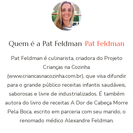
Quem é a Pat Feldman
Pat Feldman
Pat Feldman é culinarista, criadora do Projeto
Crianças na Cozinha
(www.criancasnacozinha.com.br), que visa difundir
para o grande público receitas infantis saudáveis,
saborosas e livre de industrializados. É também
autora do livro de receitas A Dor de Cabeça Morre
Pela Boca, escrito em parceria com seu marido, o
renomado médico Alexandre Feldman.