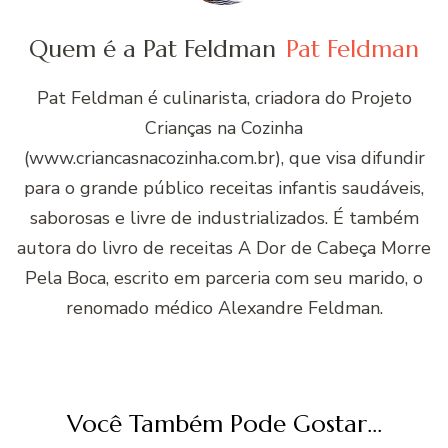
Quem é a Pat Feldman
Pat Feldman
Pat Feldman é culinarista, criadora do Projeto
Crianças na Cozinha
(www.criancasnacozinha.com.br), que visa difundir
para o grande público receitas infantis saudáveis,
saborosas e livre de industrializados. É também
autora do livro de receitas A Dor de Cabeça Morre
Pela Boca, escrito em parceria com seu marido, o
renomado médico Alexandre Feldman.
Você Também Pode Gostar...