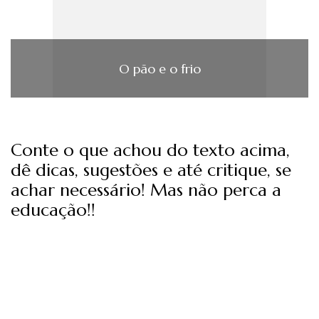
O pão e o frio
Conte o que achou do texto acima,
dê dicas, sugestões e até critique, se
achar necessário! Mas não perca a
educação!!