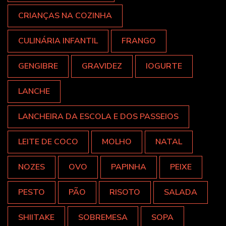
CRIANÇAS NA COZINHA
CULINÁRIA INFANTIL
FRANGO
GENGIBRE
GRAVIDEZ
IOGURTE
LANCHE
LANCHEIRA DA ESCOLA E DOS PASSEIOS
LEITE DE COCO
MOLHO
NATAL
NOZES
OVO
PAPINHA
PEIXE
PESTO
PÃO
RISOTO
SALADA
SHIITAKE
SOBREMESA
SOPA