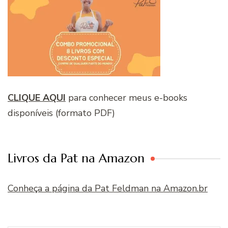
CLIQUE AQUI
para conhecer meus e-books
disponíveis (formato PDF)
Livros da Pat na Amazon
Conheça a página da Pat Feldman na Amazon.br