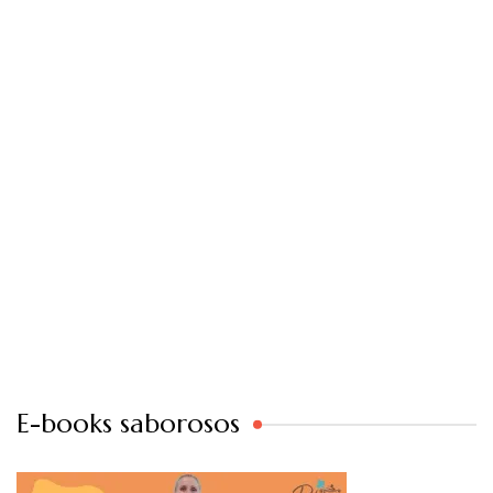
E-books saborosos