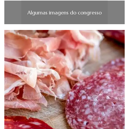
Algumas imagens do congresso