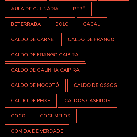
AULA DE CULINÁRIA
BEBÊ
BETERRABA
BOLO
CACAU
CALDO DE CARNE
CALDO DE FRANGO
CALDO DE FRANGO CAIPIRA
CALDO DE GALINHA CAIPIRA
CALDO DE MOCOTÓ
CALDO DE OSSOS
CALDO DE PEIXE
CALDOS CASEIROS
COCO
COGUMELOS
COMIDA DE VERDADE