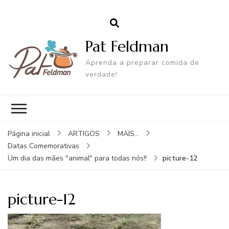
Pat Feldman
Aprenda a preparar comida de
verdade!
Página inicial
ARTIGOS
MAIS...
Datas Comemorativas
picture-12
Um dia das mães "animal" para todas nós!!
picture-12