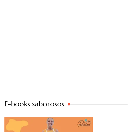
E-books saborosos