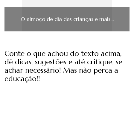
O almoço de dia das crianças e mais…
Conte o que achou do texto acima,
dê dicas, sugestões e até critique, se
achar necessário! Mas não perca a
educação!!