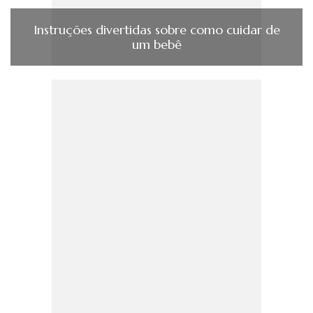
Instruções divertidas sobre como cuidar de
um bebê