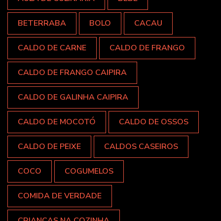
BETERRABA
BOLO
CACAU
CALDO DE CARNE
CALDO DE FRANGO
CALDO DE FRANGO CAIPIRA
CALDO DE GALINHA CAIPIRA
CALDO DE MOCOTÓ
CALDO DE OSSOS
CALDO DE PEIXE
CALDOS CASEIROS
COCO
COGUMELOS
COMIDA DE VERDADE
CRIANÇAS NA COZINHA