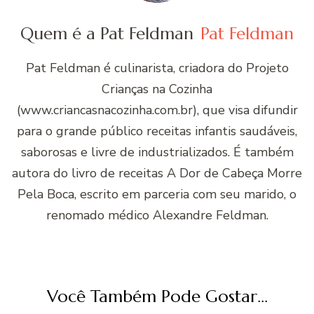
Quem é a Pat Feldman
Pat Feldman
Pat Feldman é culinarista, criadora do Projeto
Crianças na Cozinha
(www.criancasnacozinha.com.br), que visa difundir
para o grande público receitas infantis saudáveis,
saborosas e livre de industrializados. É também
autora do livro de receitas A Dor de Cabeça Morre
Pela Boca, escrito em parceria com seu marido, o
renomado médico Alexandre Feldman.
Você Também Pode Gostar...