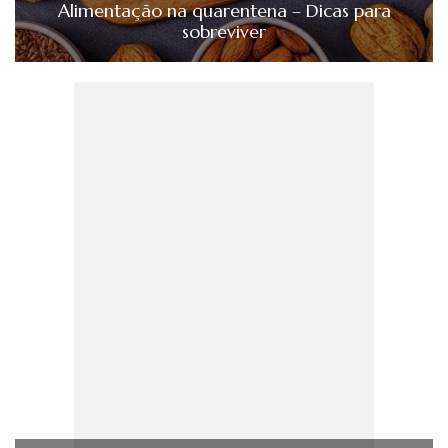
Alimentação na quarentena – Dicas para
sobreviver