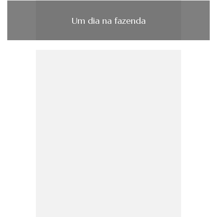
Um dia na fazenda