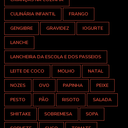
CULINÁRIA INFANTIL
FRANGO
GENGIBRE
GRAVIDEZ
IOGURTE
LANCHE
LANCHEIRA DA ESCOLA E DOS PASSEIOS
LEITE DE COCO
MOLHO
NATAL
NOZES
OVO
PAPINHA
PEIXE
PESTO
PÃO
RISOTO
SALADA
SHIITAKE
SOBREMESA
SOPA