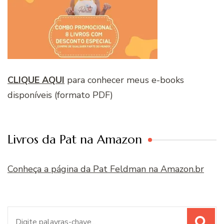
CLIQUE AQUI
para conhecer meus e-books
disponíveis (formato PDF)
Livros da Pat na Amazon
Conheça a página da Pat Feldman na Amazon.br
Procurar