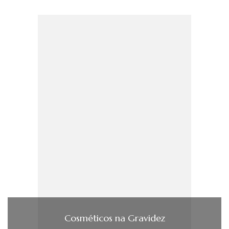
Cosméticos na Gravidez