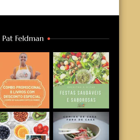
a Pat Feldman