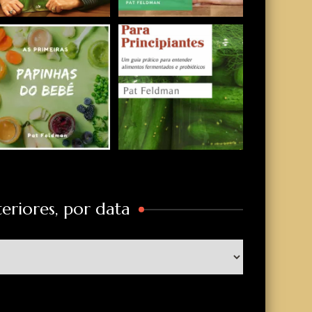
eriores, por data