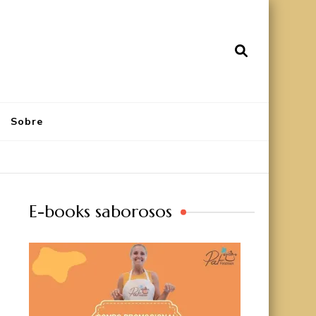
Sobre
E-books saborosos