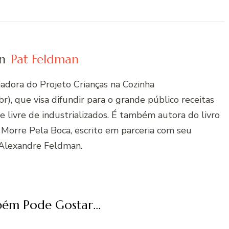
n
Pat Feldman
riadora do Projeto Crianças na Cozinha
r), que visa difundir para o grande público receitas
 e livre de industrializados. É também autora do livro
 Morre Pela Boca, escrito em parceria com seu
Alexandre Feldman.
ém Pode Gostar...