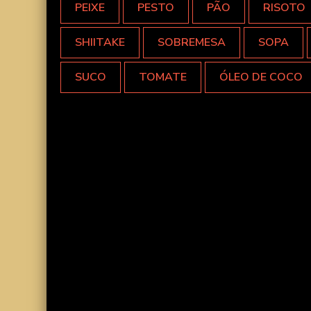
PEIXE
PESTO
PÃO
RISOTO
SHIITAKE
SOBREMESA
SOPA
SUCO
TOMATE
ÓLEO DE COCO