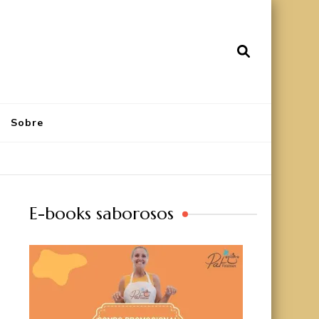
Sobre
E-books saborosos