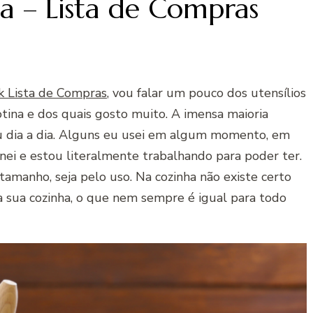
ha – Lista de Compras
 Lista de Compras
, vou falar um pouco dos utensílios
tina e dos quais gosto muito. A imensa maioria
u dia a dia. Alguns eu usei em algum momento, em
nei e estou literalmente trabalhando para poder ter.
tamanho, seja pelo uso. Na cozinha não existe certo
ra sua cozinha, o que nem sempre é igual para todo