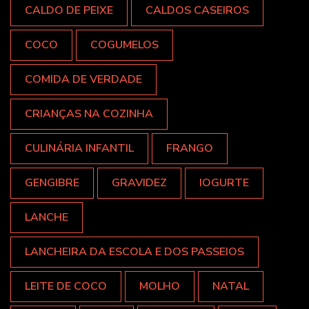
CALDO DE PEIXE
CALDOS CASEIROS
COCO
COGUMELOS
COMIDA DE VERDADE
CRIANÇAS NA COZINHA
CULINÁRIA INFANTIL
FRANGO
GENGIBRE
GRAVIDEZ
IOGURTE
LANCHE
LANCHEIRA DA ESCOLA E DOS PASSEIOS
LEITE DE COCO
MOLHO
NATAL