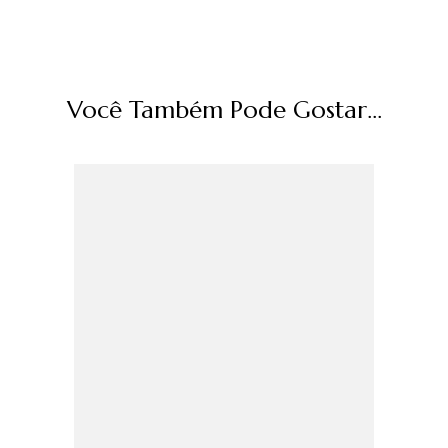
Você Também Pode Gostar...