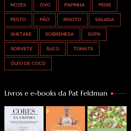
NOZES
OVO
PAPINHA
PEIXE
PESTO
PÃO
RISOTO
SALADA
SHIITAKE
SOBREMESA
SOPA
SORVETE
SUCO
TOMATE
ÓLEO DE COCO
Livros e e-books da Pat Feldman