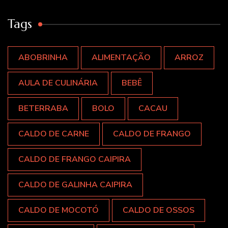
Tags
ABOBRINHA
ALIMENTAÇÃO
ARROZ
AULA DE CULINÁRIA
BEBÊ
BETERRABA
BOLO
CACAU
CALDO DE CARNE
CALDO DE FRANGO
CALDO DE FRANGO CAIPIRA
CALDO DE GALINHA CAIPIRA
CALDO DE MOCOTÓ
CALDO DE OSSOS