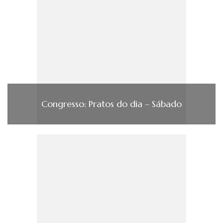
Congresso: Pratos do dia – Sábado