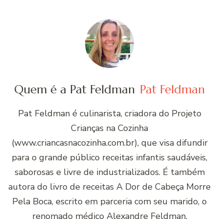
Quem é a Pat Feldman
Pat Feldman
Pat Feldman é culinarista, criadora do Projeto
Crianças na Cozinha
(www.criancasnacozinha.com.br), que visa difundir
para o grande público receitas infantis saudáveis,
saborosas e livre de industrializados. É também
autora do livro de receitas A Dor de Cabeça Morre
Pela Boca, escrito em parceria com seu marido, o
renomado médico Alexandre Feldman.