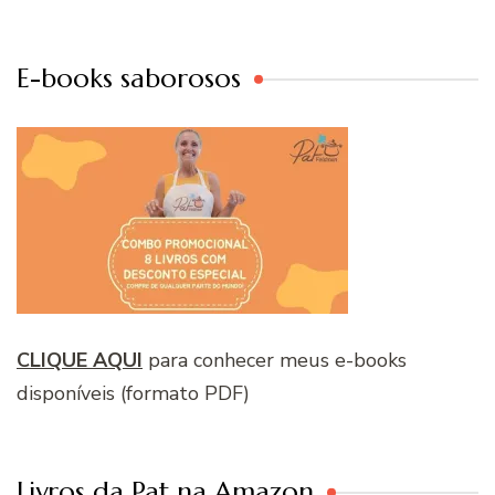
E-books saborosos
CLIQUE AQUI
para conhecer meus e-books
disponíveis (formato PDF)
Livros da Pat na Amazon