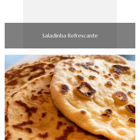
Saladinha Refrescante