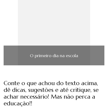
O primeiro dia na escola
Conte o que achou do texto acima,
dê dicas, sugestões e até critique, se
achar necessário! Mas não perca a
educação!!