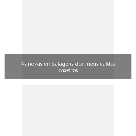
As novas embalagens dos meus caldos
caseiros