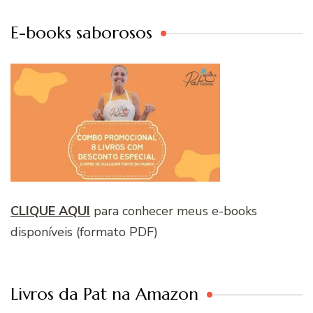
E-books saborosos
CLIQUE AQUI
para conhecer meus e-books
disponíveis (formato PDF)
Livros da Pat na Amazon