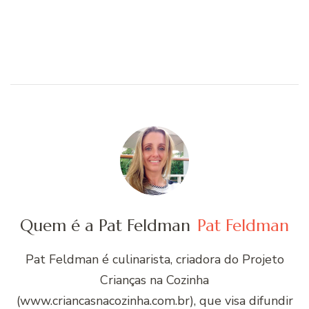
Quem é a Pat Feldman
Pat Feldman
Pat Feldman é culinarista, criadora do Projeto
Crianças na Cozinha
(www.criancasnacozinha.com.br), que visa difundir