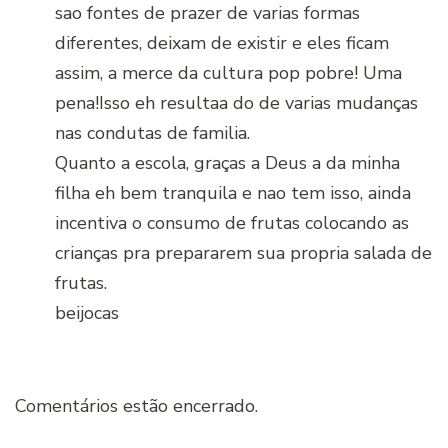
sao fontes de prazer de varias formas
diferentes, deixam de existir e eles ficam
assim, a merce da cultura pop pobre! Uma
pena!Isso eh resultaa do de varias mudanças
nas condutas de familia.
Quanto a escola, graças a Deus a da minha
filha eh bem tranquila e nao tem isso, ainda
incentiva o consumo de frutas colocando as
crianças pra prepararem sua propria salada de
frutas.
beijocas
Comentários estão encerrado.