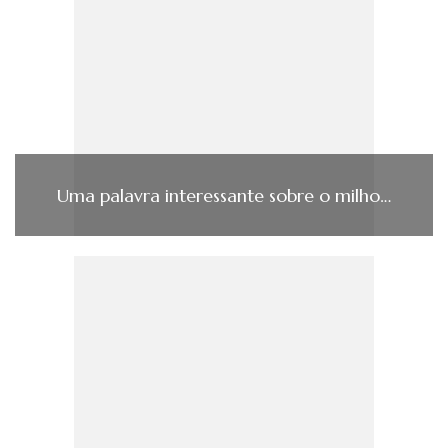
Uma palavra interessante sobre o milho…