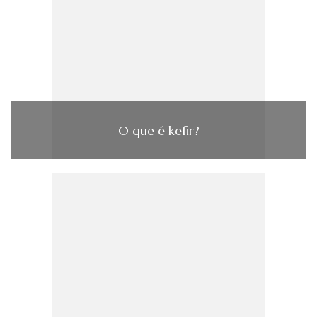
O que é kefir?