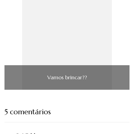
Vamos brincar??
5 comentários