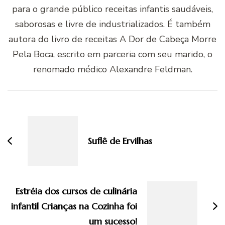
para o grande público receitas infantis saudáveis,
saborosas e livre de industrializados. É também
autora do livro de receitas A Dor de Cabeça Morre
Pela Boca, escrito em parceria com seu marido, o
renomado médico Alexandre Feldman.
Navegação
de
post
Suflê de Ervilhas
Estréia dos cursos de culinária
infantil Crianças na Cozinha foi
um sucesso!