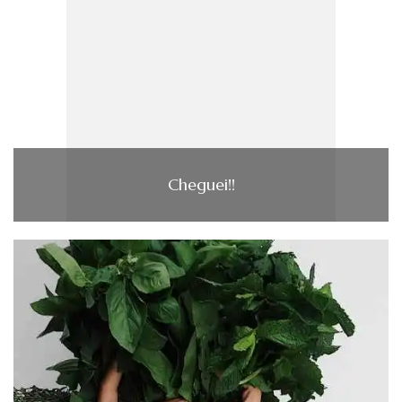
Cheguei!!