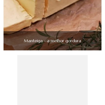
Manteiga – a melhor gordura