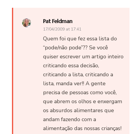
Pat Feldman
17/04/2009 at 17:41
Quem foi que fez essa lista do
“pode/não pode”?? Se você
quiser escrever um artigo inteiro
criticando essa decisão,
criticando a lista, criticando a
lista, manda ver!! A gente
precisa de pessoas como você,
que abrem os olhos e enxergam
os absurdos alimentares que
andam fazendo com a
alimentação das nossas crianças!