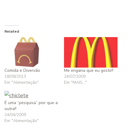
Related
Comida e Diversão
Me engana que eu gosto!!
18/09/2013
24/07/2009
Em "Alimentação"
Em "MAIS..."
É uma “pesquisa” pior que a
outra!!
24/04/2009
Em "Alimentação"