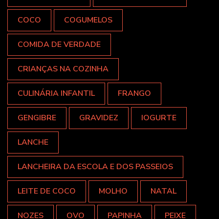
COCO
COGUMELOS
COMIDA DE VERDADE
CRIANÇAS NA COZINHA
CULINÁRIA INFANTIL
FRANGO
GENGIBRE
GRAVIDEZ
IOGURTE
LANCHE
LANCHEIRA DA ESCOLA E DOS PASSEIOS
LEITE DE COCO
MOLHO
NATAL
NOZES
OVO
PAPINHA
PEIXE