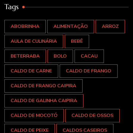
Tags
ABOBRINHA
ALIMENTAÇÃO
ARROZ
AULA DE CULINÁRIA
BEBÊ
BETERRABA
BOLO
CACAU
CALDO DE CARNE
CALDO DE FRANGO
CALDO DE FRANGO CAIPIRA
CALDO DE GALINHA CAIPIRA
CALDO DE MOCOTÓ
CALDO DE OSSOS
CALDO DE PEIXE
CALDOS CASEIROS