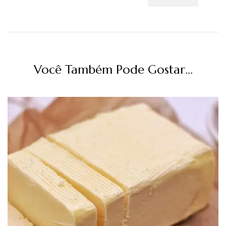
Você Também Pode Gostar...