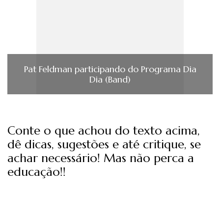
Pat Feldman participando do Programa Dia
Dia (Band)
Conte o que achou do texto acima,
dê dicas, sugestões e até critique, se
achar necessário! Mas não perca a
educação!!