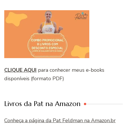
CLIQUE AQUI
para conhecer meus e-books
disponíveis (formato PDF)
Livros da Pat na Amazon
Conheça a página da Pat Feldman na Amazon.br