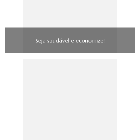
Seja saudável e economize!