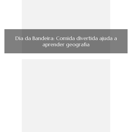
Dia da Bandeira: Comida divertida ajuda a
aprender geografia