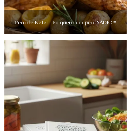
Peru de Natal – Eu quero um peru SADIO!!!