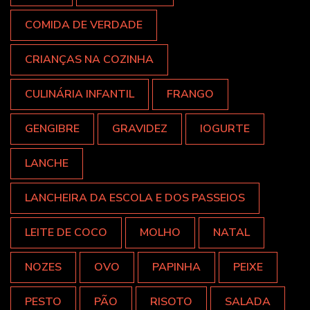
COMIDA DE VERDADE
CRIANÇAS NA COZINHA
CULINÁRIA INFANTIL
FRANGO
GENGIBRE
GRAVIDEZ
IOGURTE
LANCHE
LANCHEIRA DA ESCOLA E DOS PASSEIOS
LEITE DE COCO
MOLHO
NATAL
NOZES
OVO
PAPINHA
PEIXE
PESTO
PÃO
RISOTO
SALADA