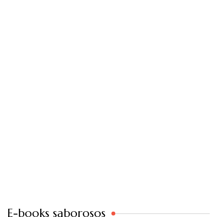
E-books saborosos