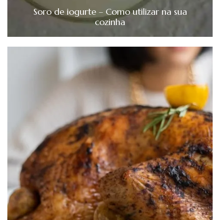
Soro de iogurte – Como utilizar na sua
cozinha