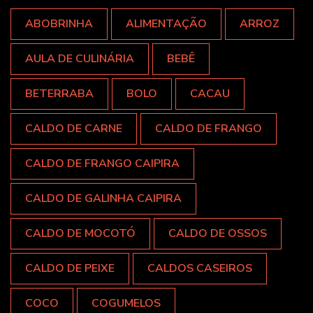
ABOBRINHA
ALIMENTAÇÃO
ARROZ
AULA DE CULINÁRIA
BEBÊ
BETERRABA
BOLO
CACAU
CALDO DE CARNE
CALDO DE FRANGO
CALDO DE FRANGO CAIPIRA
CALDO DE GALINHA CAIPIRA
CALDO DE MOCOTÓ
CALDO DE OSSOS
CALDO DE PEIXE
CALDOS CASEIROS
COCO
COGUMELOS