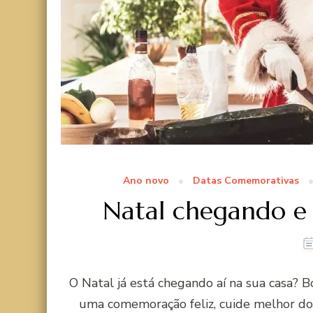
Ano novo
Datas Comemorativas
Natal chegando e j
O Natal já está chegando aí na sua casa? B
uma comemoração feliz, cuide melhor do