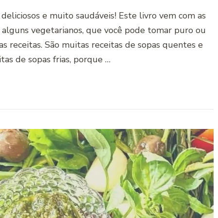
 deliciosos e muito saudáveis! Este livro vem com as
s, alguns vegetarianos, que você pode tomar puro ou
s receitas. São muitas receitas de sopas quentes e
tas de sopas frias, porque …