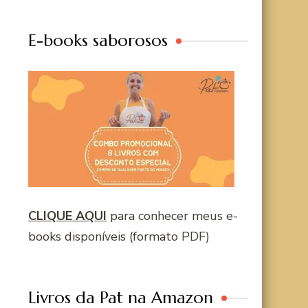
E-books saborosos
CLIQUE AQUI
para conhecer meus e-
books disponíveis (formato PDF)
Livros da Pat na Amazon