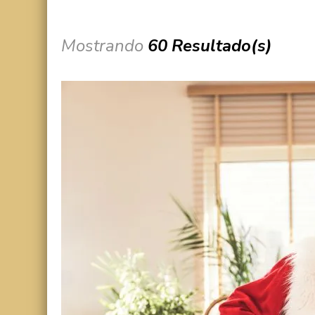
Mostrando
60 Resultado(s)