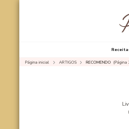
Receita
Página inicial
ARTIGOS
RECOMENDO
(Página 
Liv