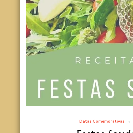
Datas Comemorativas