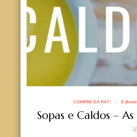
COMPRE DA PAT!
E-Book
Sopas e Caldos – As