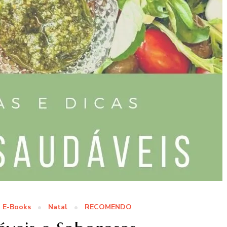
E-Books
Natal
RECOMENDO