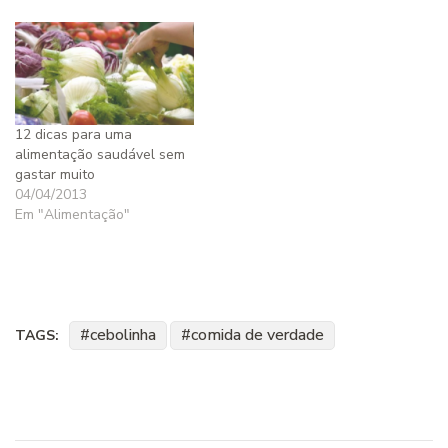
12 dicas para uma
alimentação saudável sem
gastar muito
04/04/2013
Em "Alimentação"
cebolinha
comida de verdade
TAGS: