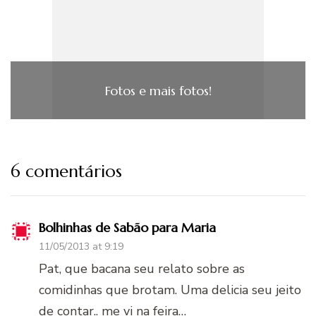
Fotos e mais fotos!
6 comentários
Bolhinhas de Sabão para Maria
11/05/2013 at 9:19
Pat, que bacana seu relato sobre as
comidinhas que brotam. Uma delicia seu jeito
de contar.. me vi na feira…