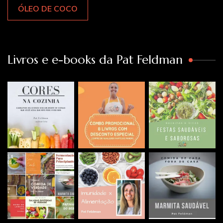
ÓLEO DE COCO
Livros e e-books da Pat Feldman