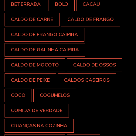
BETERRABA
BOLO
CACAU
CALDO DE CARNE
CALDO DE FRANGO
CALDO DE FRANGO CAIPIRA
CALDO DE GALINHA CAIPIRA
CALDO DE MOCOTÓ
CALDO DE OSSOS
CALDO DE PEIXE
CALDOS CASEIROS
COCO
COGUMELOS
COMIDA DE VERDADE
CRIANÇAS NA COZINHA