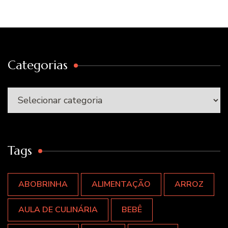
Categorias
Categorias
Tags
ABOBRINHA
ALIMENTAÇÃO
ARROZ
AULA DE CULINÁRIA
BEBÊ