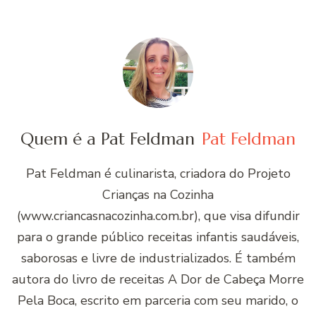
Quem é a Pat Feldman
Pat Feldman
Pat Feldman é culinarista, criadora do Projeto
Crianças na Cozinha
(www.criancasnacozinha.com.br), que visa difundir
para o grande público receitas infantis saudáveis,
saborosas e livre de industrializados. É também
autora do livro de receitas A Dor de Cabeça Morre
Pela Boca, escrito em parceria com seu marido, o