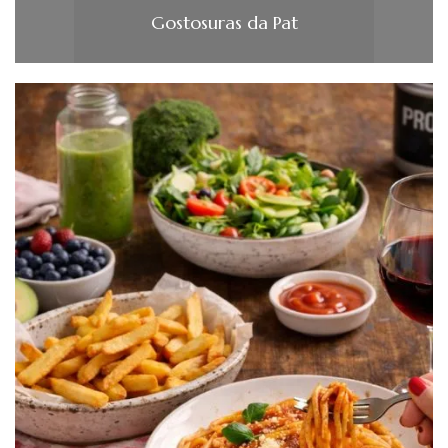
Gostosuras da Pat