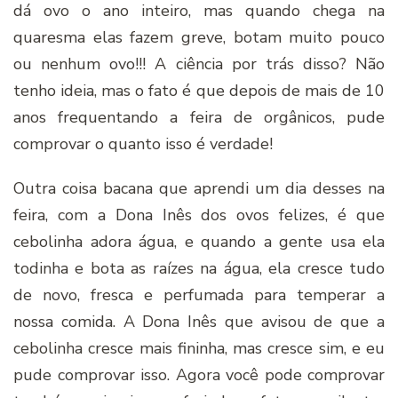
dá ovo o ano inteiro, mas quando chega na
quaresma elas fazem greve, botam muito pouco
ou nenhum ovo!!! A ciência por trás disso? Não
tenho ideia, mas o fato é que depois de mais de 10
anos frequentando a feira de orgânicos, pude
comprovar o quanto isso é verdade!
Outra coisa bacana que aprendi um dia desses na
feira, com a Dona Inês dos ovos felizes, é que
cebolinha adora água, e quando a gente usa ela
todinha e bota as raízes na água, ela cresce tudo
de novo, fresca e perfumada para temperar a
nossa comida. A Dona Inês que avisou de que a
cebolinha cresce mais fininha, mas cresce sim, e eu
pude comprovar isso. Agora você pode comprovar