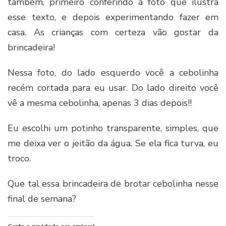
também, primeiro conferindo a foto que ilustra
esse texto, e depois experimentando fazer em
casa. As crianças com certeza vão gostar da
brincadeira!
Nessa foto, do lado esquerdo você a cebolinha
recém cortada para eu usar. Do lado direito você
vê a mesma cebolinha, apenas 3 dias depois!!
Eu escolhi um potinho transparente, simples, que
me deixa ver o jeitão da água. Se ela fica turva, eu
troco.
Que tal essa brincadeira de brotar cebolinha nesse
final de semana?