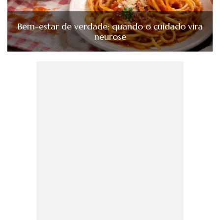
Bem-estar de verdade: quando o cuidado vira
neurose