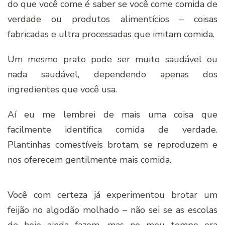
do que você come é saber se você come comida de
verdade ou produtos alimentícios – coisas
fabricadas e ultra processadas que imitam comida.
Um mesmo prato pode ser muito saudável ou
nada saudável, dependendo apenas dos
ingredientes que você usa.
Aí eu me lembrei de mais uma coisa que
facilmente identifica comida de verdade.
Plantinhas comestíveis brotam, se reproduzem e
nos oferecem gentilmente mais comida.
Você com certeza já experimentou brotar um
feijão no algodão molhado – não sei se as escolas