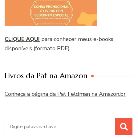
CLIQUE AQUI
para conhecer meus e-books
disponíveis (formato PDF)
Livros da Pat na Amazon
Conheça a página da Pat Feldman na Amazon.br
Procurar
por: