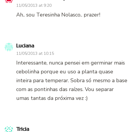
11/05/2013 at 9:20
Ah.. sou Teresinha Nolasco.. prazer!
Luciana
11/05/2013 at 10:15
Interessante, nunca pensei em germinar mais
cebolinha porque eu uso a planta quase
inteira para temperar. Sobra só mesmo a base
com as pontinhas das raízes. Vou separar
umas tantas da próxima vez :)
Tricia