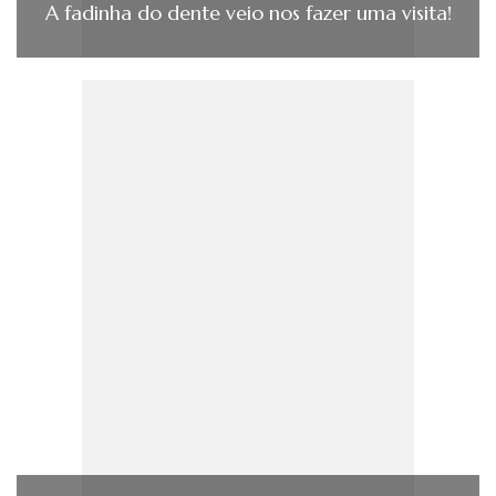
A fadinha do dente veio nos fazer uma visita!