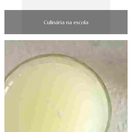
Culinária na escola