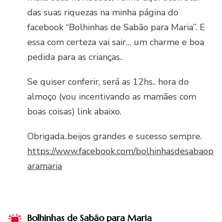
das suas riquezas na minha página do
facebook “Bolhinhas de Sabão para Maria”. E
essa com certeza vai sair… um charme e boa
pedida para as crianças..
Se quiser conferir, será as 12hs.. hora do
almoço (vou incentivando as mamães com
boas coisas) link abaixo.
Obrigada..beijos grandes e sucesso sempre.
https://www.facebook.com/bolhinhasdesabaop
aramaria
Bolhinhas de Sabão para Maria