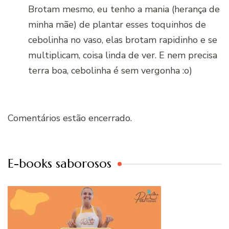
Brotam mesmo, eu tenho a mania (herança de
minha mãe) de plantar esses toquinhos de
cebolinha no vaso, elas brotam rapidinho e se
multiplicam, coisa linda de ver. E nem precisa
terra boa, cebolinha é sem vergonha :o)
Comentários estão encerrado.
E-books saborosos