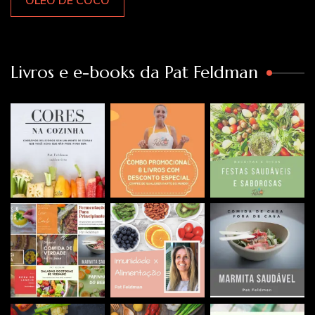
ÓLEO DE COCO
Livros e e-books da Pat Feldman