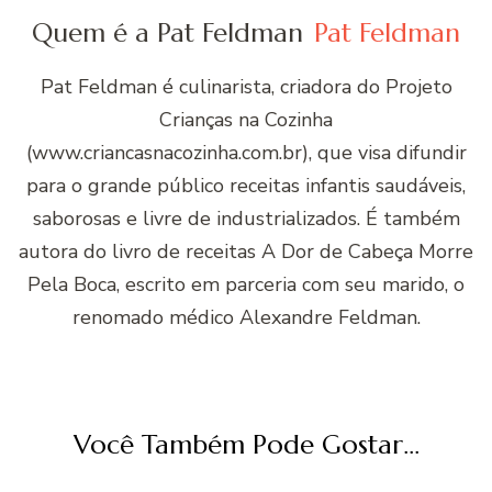
Quem é a Pat Feldman
Pat Feldman
Pat Feldman é culinarista, criadora do Projeto
Crianças na Cozinha
(www.criancasnacozinha.com.br), que visa difundir
para o grande público receitas infantis saudáveis,
saborosas e livre de industrializados. É também
autora do livro de receitas A Dor de Cabeça Morre
Pela Boca, escrito em parceria com seu marido, o
renomado médico Alexandre Feldman.
Você Também Pode Gostar...