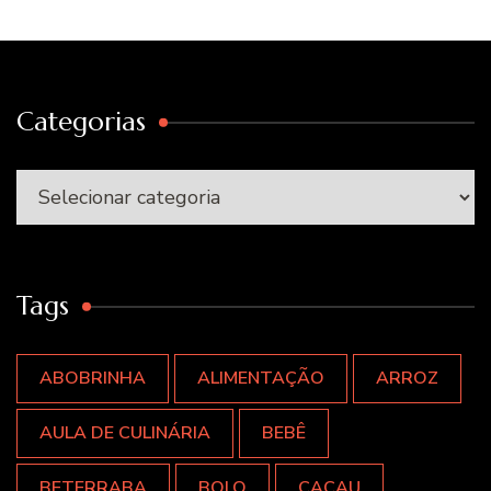
Categorias
Categorias
Tags
ABOBRINHA
ALIMENTAÇÃO
ARROZ
AULA DE CULINÁRIA
BEBÊ
BETERRABA
BOLO
CACAU