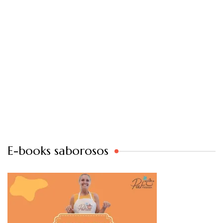
E-books saborosos