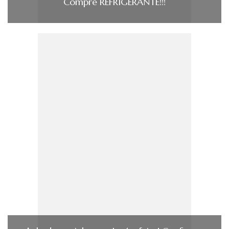
Compre REFRIGERANTE!!!