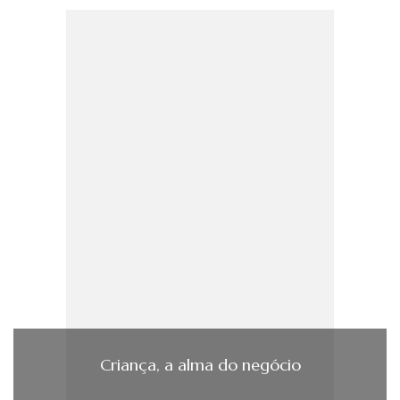
Criança, a alma do negócio