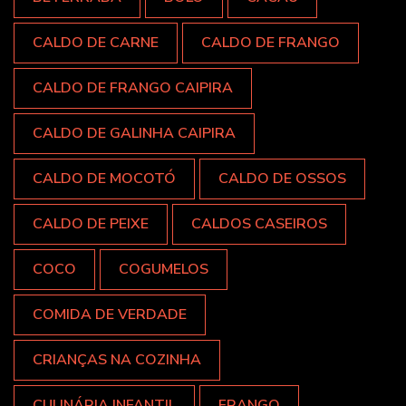
CALDO DE CARNE
CALDO DE FRANGO
CALDO DE FRANGO CAIPIRA
CALDO DE GALINHA CAIPIRA
CALDO DE MOCOTÓ
CALDO DE OSSOS
CALDO DE PEIXE
CALDOS CASEIROS
COCO
COGUMELOS
COMIDA DE VERDADE
CRIANÇAS NA COZINHA
CULINÁRIA INFANTIL
FRANGO