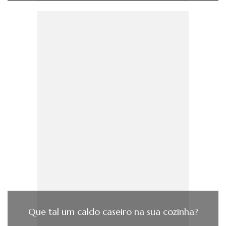
Que tal um caldo caseiro na sua cozinha?