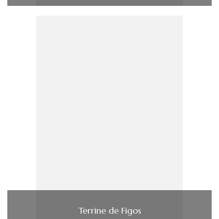
Terrine de Figos