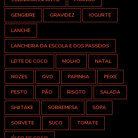
GENGIBRE
GRAVIDEZ
IOGURTE
LANCHE
LANCHEIRA DA ESCOLA E DOS PASSEIOS
LEITE DE COCO
MOLHO
NATAL
NOZES
OVO
PAPINHA
PEIXE
PESTO
PÃO
RISOTO
SALADA
SHIITAKE
SOBREMESA
SOPA
SORVETE
SUCO
TOMATE