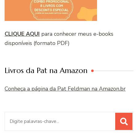
CLIQUE AQUI
para conhecer meus e-books
disponíveis (formato PDF)
Livros da Pat na Amazon
Conheça a página da Pat Feldman na Amazon.br
Procurar
por: