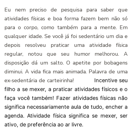
Eu nem preciso de pesquisa para saber que
atividades físicas e boa forma fazem bem não só
para o corpo, como também para a mente. Em
qualquer idade. Se você já foi sedentário um dia e
depois resolveu praticar uma atividade física
regular, notou que seu humor melhorou. A
disposição dá um salto. O apetite por bobagens
diminui. A vida fica mais animada. Palavra de uma
ex-sedentária de carteirinha!
Incentive seu
filho a se mexer, a praticar atividades físicos e o
faça você também! Fazer atividades físicas não
significa necessariamente aula de tudo, encher a
agenda. Atividade física significa se mexer, ser
ativo, de preferência ao ar livre.