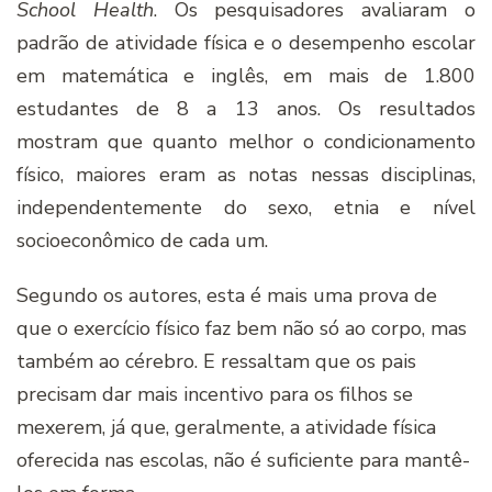
School Health
. Os pesquisadores avaliaram o
padrão de atividade física e o desempenho escolar
em matemática e inglês, em mais de 1.800
estudantes de 8 a 13 anos. Os resultados
mostram que quanto melhor o condicionamento
físico, maiores eram as notas nessas disciplinas,
independentemente do sexo, etnia e nível
socioeconômico de cada um.
Segundo os autores, esta é mais uma prova de
que o exercício físico faz bem não só ao corpo, mas
também ao cérebro. E ressaltam que os pais
precisam dar mais incentivo para os filhos se
mexerem, já que, geralmente, a atividade física
oferecida nas escolas, não é suficiente para mantê-