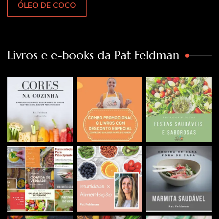
ÓLEO DE COCO
Livros e e-books da Pat Feldman