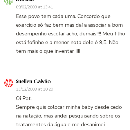
09/02/2009 at 13:41
Esse povo tem cada uma. Concordo que
exercício só faz bem mas daí a associar a bom
desempenho escolar acho, demais!!!! Meu filho
está fofinho e a menor nota dele é 9,5. Não
tem mais o que inventar !!!!
Suellen Galvão
13/12/2009 at 10:29
Oi Pat,
Sempre quis colocar minha baby desde cedo
na natação, mas andei pesquisando sobre os
tratamentos da água e me desanimei…