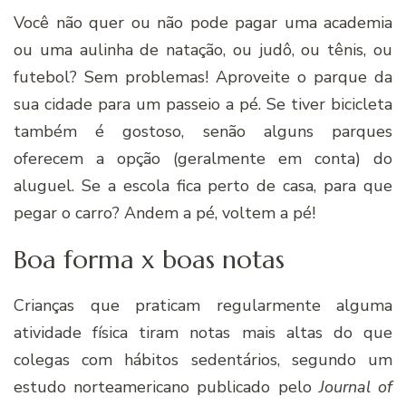
Você não quer ou não pode pagar uma academia
ou uma aulinha de natação, ou judô, ou tênis, ou
futebol? Sem problemas! Aproveite o parque da
sua cidade para um passeio a pé. Se tiver bicicleta
também é gostoso, senão alguns parques
oferecem a opção (geralmente em conta) do
aluguel. Se a escola fica perto de casa, para que
pegar o carro? Andem a pé, voltem a pé!
Boa forma x boas notas
Crianças que praticam regularmente alguma
atividade física tiram notas mais altas do que
colegas com hábitos sedentários, segundo um
estudo norteamericano publicado pelo
Journal of