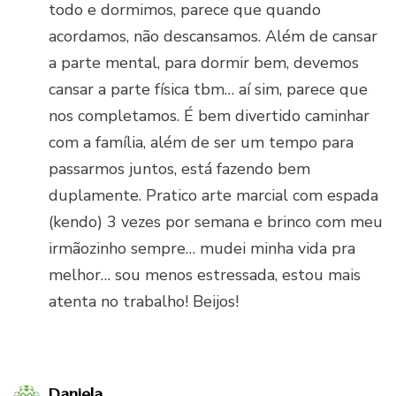
todo e dormimos, parece que quando
acordamos, não descansamos. Além de cansar
a parte mental, para dormir bem, devemos
cansar a parte física tbm… aí sim, parece que
nos completamos. É bem divertido caminhar
com a família, além de ser um tempo para
passarmos juntos, está fazendo bem
duplamente. Pratico arte marcial com espada
(kendo) 3 vezes por semana e brinco com meu
irmãozinho sempre… mudei minha vida pra
melhor… sou menos estressada, estou mais
atenta no trabalho! Beijos!
Daniela