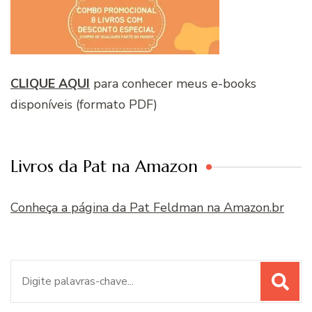
CLIQUE AQUI
para conhecer meus e-books
disponíveis (formato PDF)
Livros da Pat na Amazon
Conheça a página da Pat Feldman na Amazon.br
Procurar
por: