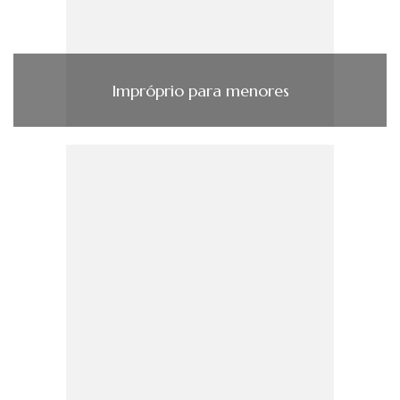
Impróprio para menores