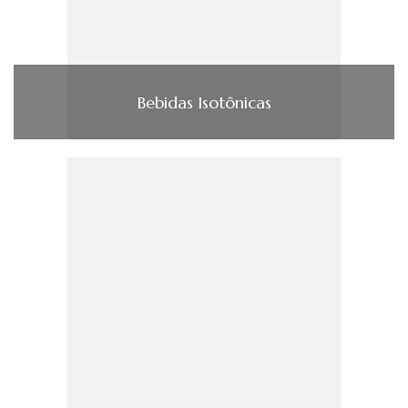
Bebidas Isotônicas