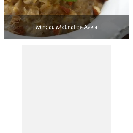
Mingau Matinal de Aveia