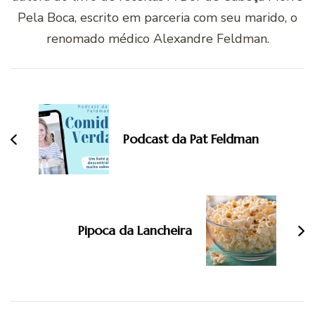
Pela Boca, escrito em parceria com seu marido, o
renomado médico Alexandre Feldman.
Navegação
de
post
Podcast da Pat Feldman
Pipoca da Lancheira