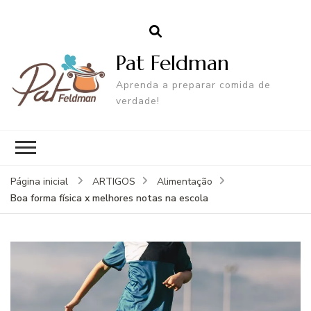
Pat Feldman
Aprenda a preparar comida de
verdade!
Página inicial
ARTIGOS
Alimentação
Boa forma física x melhores notas na escola