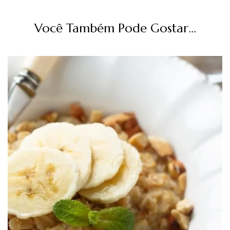
Você Também Pode Gostar...