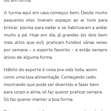
los em forma.
A turma aqui em casa começou bem. Desde muito
pequenos eles tiveram espaços ao ar livre para
brincar, piscina para nadar e se habituaram a andar
muito a pé. Hoje em dia, já grandes (os dois bem
mais altos que eu!), praticam futebol várias vezes
por semana – o esporte favorito – e estão sempre
ativos de alguma forma.
Hábito do esporte é coisa pra vida toda, assim
como uma boa alimentação. Começando cedo,
mostrando que pode ser divertido e fazer bem
para corpo e alma, só faz querer praticar sempre.
Só faz querer manter a boa forma.