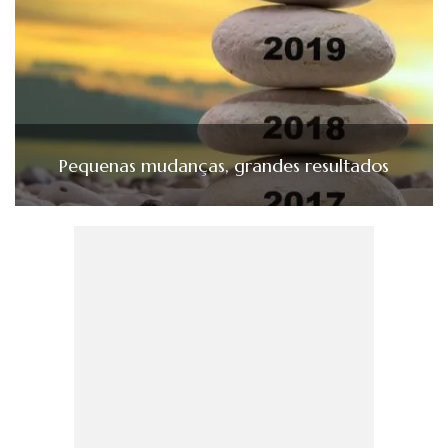
Pequenas mudanças, grandes resultados