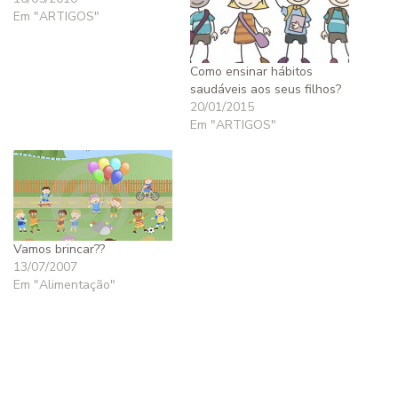
Em "ARTIGOS"
Como ensinar hábitos
saudáveis aos seus filhos?
20/01/2015
Em "ARTIGOS"
Vamos brincar??
13/07/2007
Em "Alimentação"