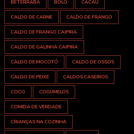
BETERRABA
BOLO
CACAU
CALDO DE CARNE
CALDO DE FRANGO
CALDO DE FRANGO CAIPIRA
CALDO DE GALINHA CAIPIRA
CALDO DE MOCOTÓ
CALDO DE OSSOS
CALDO DE PEIXE
CALDOS CASEIROS
COCO
COGUMELOS
COMIDA DE VERDADE
CRIANÇAS NA COZINHA