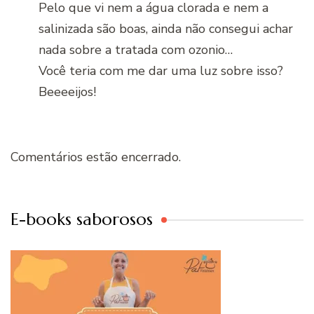
Pelo que vi nem a água clorada e nem a
salinizada são boas, ainda não consegui achar
nada sobre a tratada com ozonio…
Você teria com me dar uma luz sobre isso?
Beeeeijos!
Comentários estão encerrado.
E-books saborosos