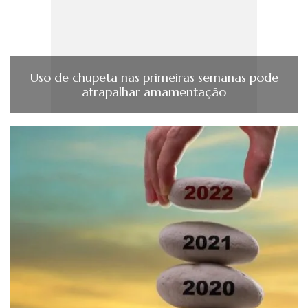
Uso de chupeta nas primeiras semanas pode
atrapalhar amamentação