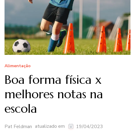
Alimentação
Boa forma física x
melhores notas na
escola
atualizado em
Pat Feldman
19/04/2023