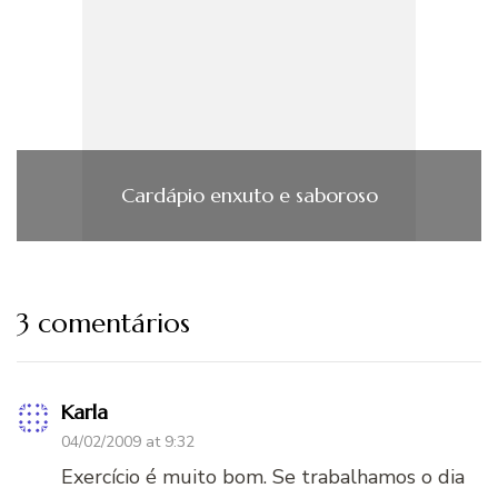
Cardápio enxuto e saboroso
3 comentários
Karla
04/02/2009 at 9:32
Exercício é muito bom. Se trabalhamos o dia