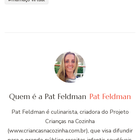
Quem é a Pat Feldman
Pat Feldman
Pat Feldman é culinarista, criadora do Projeto
Crianças na Cozinha
(www.criancasnacozinha.com.br), que visa difundir