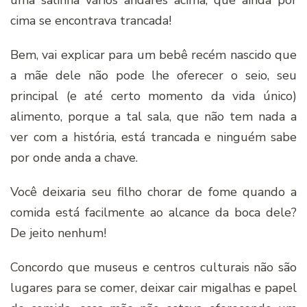
uma salinha vários andares acima, que ainda por
cima se encontrava trancada!
Bem, vai explicar para um bebê recém nascido que
a mãe dele não pode lhe oferecer o seio, seu
principal (e até certo momento da vida único)
alimento, porque a tal sala, que não tem nada a
ver com a história, está trancada e ninguém sabe
por onde anda a chave.
Você deixaria seu filho chorar de fome quando a
comida está facilmente ao alcance da boca dele?
De jeito nenhum!
Concordo que museus e centros culturais não são
lugares para se comer, deixar cair migalhas e papel