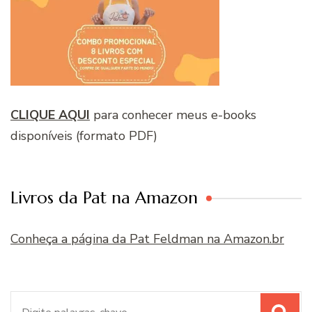
CLIQUE AQUI
para conhecer meus e-books
disponíveis (formato PDF)
Livros da Pat na Amazon
Conheça a página da Pat Feldman na Amazon.br
Procurar