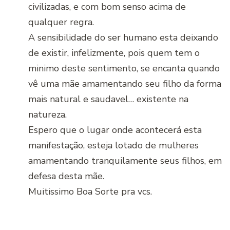
civilizadas, e com bom senso acima de
qualquer regra.
A sensibilidade do ser humano esta deixando
de existir, infelizmente, pois quem tem o
minimo deste sentimento, se encanta quando
vê uma mãe amamentando seu filho da forma
mais natural e saudavel… existente na
natureza.
Espero que o lugar onde acontecerá esta
manifestação, esteja lotado de mulheres
amamentando tranquilamente seus filhos, em
defesa desta mãe.
Muitissimo Boa Sorte pra vcs.