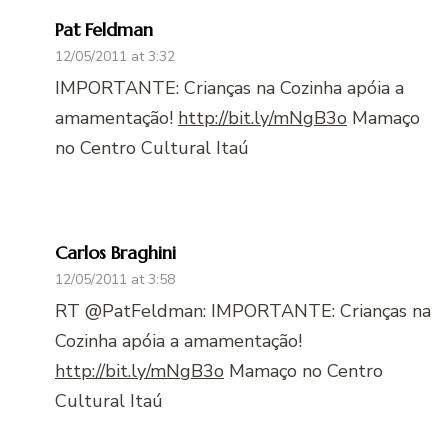
Pat Feldman
12/05/2011 at 3:32
IMPORTANTE: Crianças na Cozinha apóia a
amamentação!
http://bit.ly/mNgB3o
Mamaço
no Centro Cultural Itaú
Carlos Braghini
12/05/2011 at 3:58
RT @PatFeldman: IMPORTANTE: Crianças na
Cozinha apóia a amamentação!
http://bit.ly/mNgB3o
Mamaço no Centro
Cultural Itaú