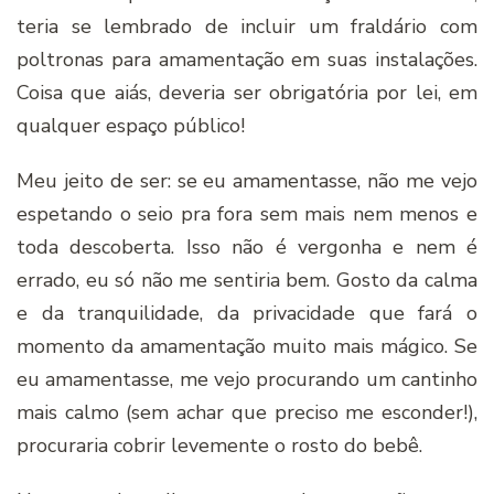
teria se lembrado de incluir um fraldário com
poltronas para amamentação em suas instalações.
Coisa que aiás, deveria ser obrigatória por lei, em
qualquer espaço público!
Meu jeito de ser: se eu amamentasse, não me vejo
espetando o seio pra fora sem mais nem menos e
toda descoberta. Isso não é vergonha e nem é
errado, eu só não me sentiria bem. Gosto da calma
e da tranquilidade, da privacidade que fará o
momento da amamentação muito mais mágico. Se
eu amamentasse, me vejo procurando um cantinho
mais calmo (sem achar que preciso me esconder!),
procuraria cobrir levemente o rosto do bebê.