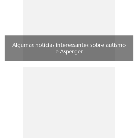
Algumas notícias interessantes sobre autismo
e Asperger