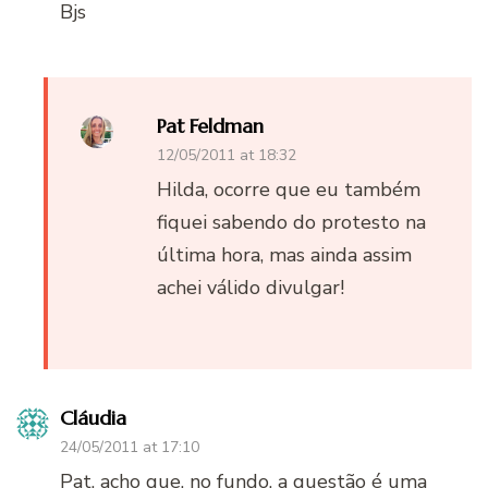
Bjs
Pat Feldman
12/05/2011 at 18:32
Hilda, ocorre que eu também
fiquei sabendo do protesto na
última hora, mas ainda assim
achei válido divulgar!
Cláudia
24/05/2011 at 17:10
Pat, acho que, no fundo, a questão é uma