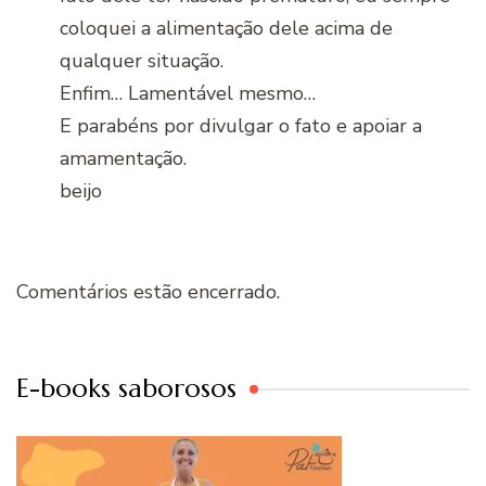
coloquei a alimentação dele acima de
qualquer situação.
Enfim… Lamentável mesmo…
E parabéns por divulgar o fato e apoiar a
amamentação.
beijo
Comentários estão encerrado.
E-books saborosos