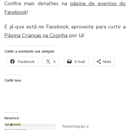
Confira mais detalhes na
página de eventos do
Facebook
!
E já que está no Facebook, aproveite para curtir a
Página Crianças na Cozinha
por lá!
Conte a novidade aos amigos!
Facebook
X
E-mail
Mais
Curtir isso:
Related
Alimentação e