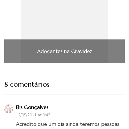
Adoçantes na Gravidez
8 comentários
Elis Gonçalves
12/05/2011 at 0:43
Acredito que um dia ainda teremos pessoas