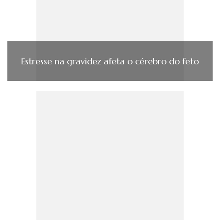
Estresse na gravidez afeta o cérebro do feto