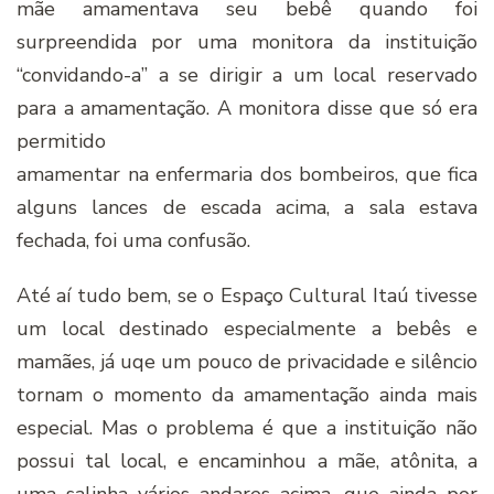
mãe amamentava seu bebê quando foi
surpreendida por uma monitora da instituição
“convidando-a” a se dirigir a um local reservado
para a amamentação. A monitora disse que só era
permitido
amamentar na enfermaria dos bombeiros, que fica
alguns lances de escada acima, a sala estava
fechada, foi uma confusão.
Até aí tudo bem, se o Espaço Cultural Itaú tivesse
um local destinado especialmente a bebês e
mamães, já uqe um pouco de privacidade e silêncio
tornam o momento da amamentação ainda mais
especial. Mas o problema é que a instituição não
possui tal local, e encaminhou a mãe, atônita, a