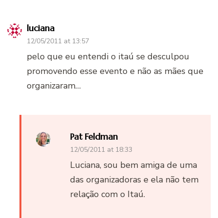
luciana
12/05/2011 at 13:57
pelo que eu entendi o itaú se desculpou
promovendo esse evento e não as mães que
organizaram…
Pat Feldman
12/05/2011 at 18:33
Luciana, sou bem amiga de uma
das organizadoras e ela não tem
relação com o Itaú.