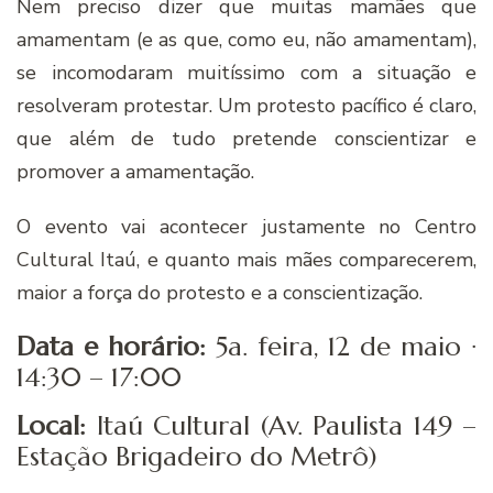
Nem preciso dizer que muitas mamães que
amamentam (e as que, como eu, não amamentam),
se incomodaram muitíssimo com a situação e
resolveram protestar. Um protesto pacífico é claro,
que além de tudo pretende conscientizar e
promover a amamentação.
O evento vai acontecer justamente no Centro
Cultural Itaú, e quanto mais mães comparecerem,
maior a força do protesto e a conscientização.
Data e horário:
5a. feira, 12 de maio ·
14:30 – 17:00
Local:
Itaú Cultural (Av. Paulista 149 –
Estação Brigadeiro do Metrô)