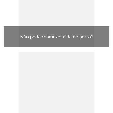
Não pode sobrar comida no prato?