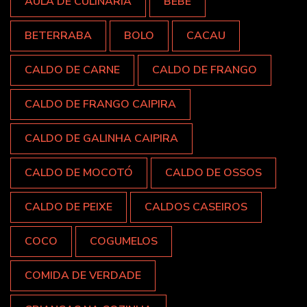
AULA DE CULINÁRIA
BEBÊ
BETERRABA
BOLO
CACAU
CALDO DE CARNE
CALDO DE FRANGO
CALDO DE FRANGO CAIPIRA
CALDO DE GALINHA CAIPIRA
CALDO DE MOCOTÓ
CALDO DE OSSOS
CALDO DE PEIXE
CALDOS CASEIROS
COCO
COGUMELOS
COMIDA DE VERDADE