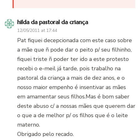
hilda da pastoral da criança
12/05/2011 at 17:44
Pat fiquei decepcionada com este caso sobre
a mãe que ñ pode dar o peito p/ seu filhinho,
fiquei triste ñ poder ter ido a este protesto
recebi o e-meil já tarde, pois trabalho na
pastoral da criança a mais de dez anos, e o
nosso maior empenho é insentivar as mães
em amamentar seus filhos.Mas é bom saber
deste abuso c/ a nossas mães que querem dar
o que a de melhor p/ os filhos que é o leite
materno.
Obrigado pelo recado.