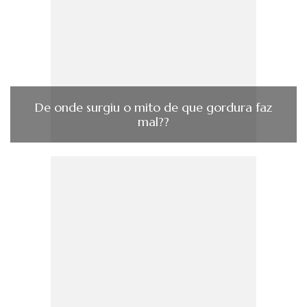
De onde surgiu o mito de que gordura faz
mal??