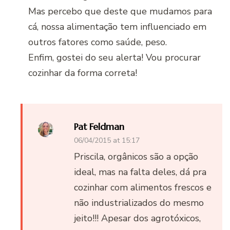
Mas percebo que deste que mudamos para
cá, nossa alimentação tem influenciado em
outros fatores como saúde, peso.
Enfim, gostei do seu alerta! Vou procurar
cozinhar da forma correta!
Pat Feldman
06/04/2015 at 15:17
Priscila, orgânicos são a opção
ideal, mas na falta deles, dá pra
cozinhar com alimentos frescos e
não industrializados do mesmo
jeito!!! Apesar dos agrotóxicos,