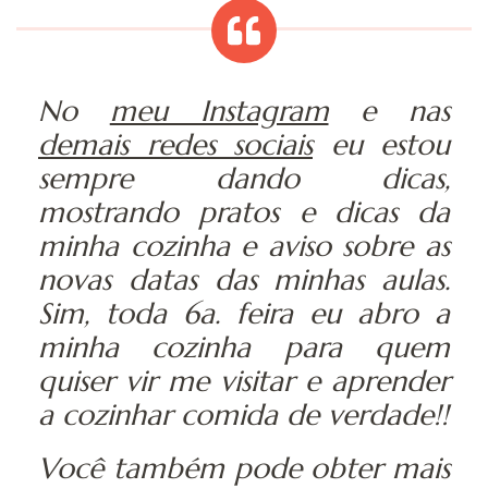
No
meu Instagram
e nas
demais redes sociais
eu estou
sempre dando dicas,
mostrando pratos e dicas da
minha cozinha e aviso sobre as
novas datas das minhas aulas.
Sim, toda 6a. feira eu abro a
minha cozinha para quem
quiser vir me visitar e aprender
a cozinhar comida de verdade!!
Você também pode obter mais