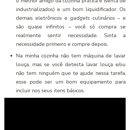
o melhor amigo da cozinha prática e isenta de
industrializados) e um bom liquidificador. Os
demais eletrônicos e
gadgets
culinários – e
são quase infinitos – você só compra se
realmente sentir necessidade. Sinta a
necessidade primeiro e compre depois.
Na minha cozinha não tem máquina de lavar
louça, mas se você detesta lavar louça e/ou
não tem ninguém que te ajude nessa tarefa,
esse pode ser um bom equipamento para
incluir nos seus itens básicos.