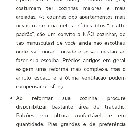
costumam ter cozinhas maiores e mais
arejadas. As cozinhas dos apartamentos mais
novos, mesmo naqueles prédios ditos “de alto
padrão”, são um convite a NÃO cozinhar, de
tão minúsculas! Se você ainda não escolheu
onde vai morar, considere essa questão ao
fazer sua escolha. Prédios antigos em geral
exigem uma reforma mais complexa, mas o
amplo espaço e a ótima ventilação podem
compensar o esforço.
Ao reformar sua cozinha, procure
disponibilizar bastante área de trabalho.
Balcões em altura confortável, e em
quantidade. Pias grandes e de preferência