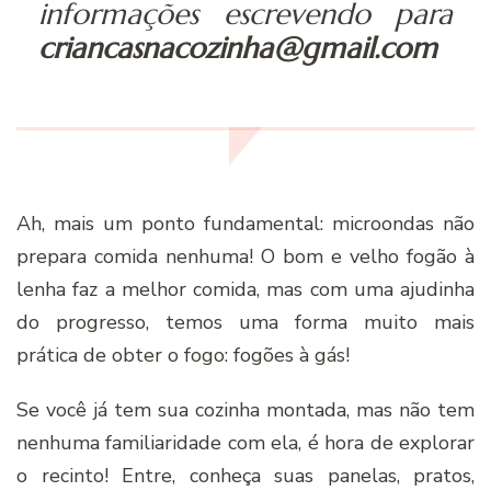
informações escrevendo para
criancasnacozinha@gmail.com
Ah, mais um ponto fundamental: microondas não
prepara comida nenhuma! O bom e velho fogão à
lenha faz a melhor comida, mas com uma ajudinha
do progresso, temos uma forma muito mais
prática de obter o fogo: fogões à gás!
Se você já tem sua cozinha montada, mas não tem
nenhuma familiaridade com ela, é hora de explorar
o recinto! Entre, conheça suas panelas, pratos,