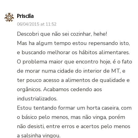
Priscila
06/04/2015 at 11:52
Descobri que não sei cozinhar, hehe!
Mas ha algum tempo estou repensando isto,
e buscando melhorar os hábitos alimentares.
O problema maior que encontro hoje, é o fato
de morar numa cidade do interior de MT, e
ter pouco acesso a alimentos de qualidade e
orgânicos. Acabamos cedendo aos
industrializados.
Estou tentando formar um horta caseira, com
o básico pelo menos, mas não vinga, porém
não desisti, entre erros e acertos pelo menos
a salsinha vingou.