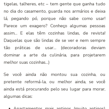
tigelas, talheres, etc – tem gente que ganha tudo
no dia do casamento, guarda nos armários e deixa
lá, pegando pó, porque não sabe como usar!
Parece um exagero? Conheço algumas pessoas
assim… E elas têm cozinhas lindas, de revista!
Daquelas que são lindas de se ver e nem sempre
tão práticas de usar… (decoradoras deviam
dominar a arte da culinária, para projetarem
melhor suas cozinhas…)
Se você ainda não montou sua cozinha, ou
pretente reformá-la, ou melhor ainda, se você
ainda está procurando pelo seu lugar para morar,
algumas dicas:
Apartamentos mais antigos (muito antigos)