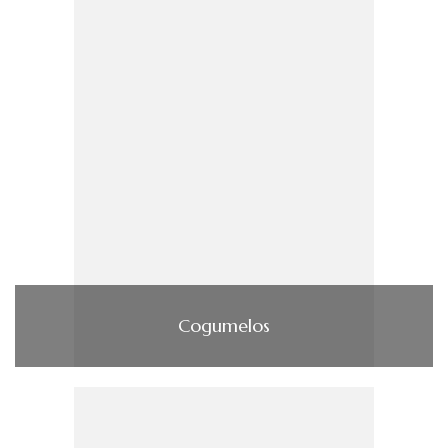
Cogumelos