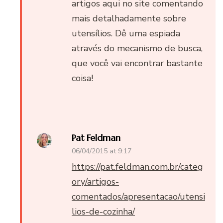
artigos aqui no site comentando
mais detalhadamente sobre
utensílios. Dê uma espiada
através do mecanismo de busca,
que você vai encontrar bastante
coisa!
Pat Feldman
06/04/2015 at 9:17
https://pat.feldman.com.br/categ
ory/artigos-
comentados/apresentacao/utensi
lios-de-cozinha/