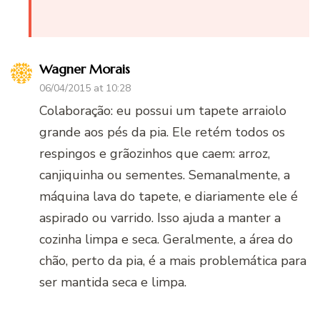
Wagner Morais
06/04/2015 at 10:28
Colaboração: eu possui um tapete arraiolo
grande aos pés da pia. Ele retém todos os
respingos e grãozinhos que caem: arroz,
canjiquinha ou sementes. Semanalmente, a
máquina lava do tapete, e diariamente ele é
aspirado ou varrido. Isso ajuda a manter a
cozinha limpa e seca. Geralmente, a área do
chão, perto da pia, é a mais problemática para
ser mantida seca e limpa.