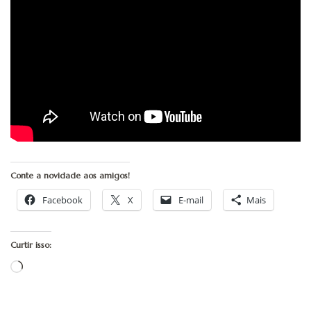
Conte a novidade aos amigos!
Facebook
X
E-mail
Mais
Curtir isso:
Carregando...