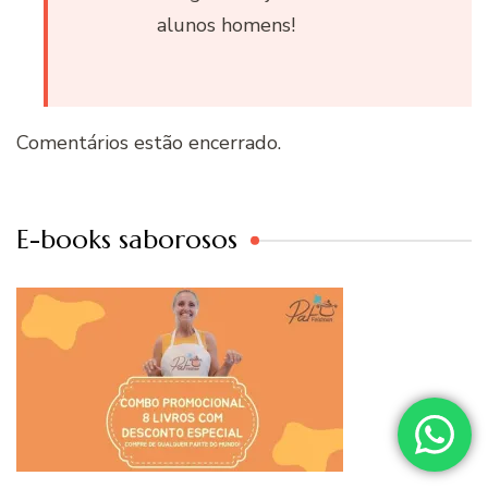
alunos homens!
Comentários estão encerrado.
E-books saborosos