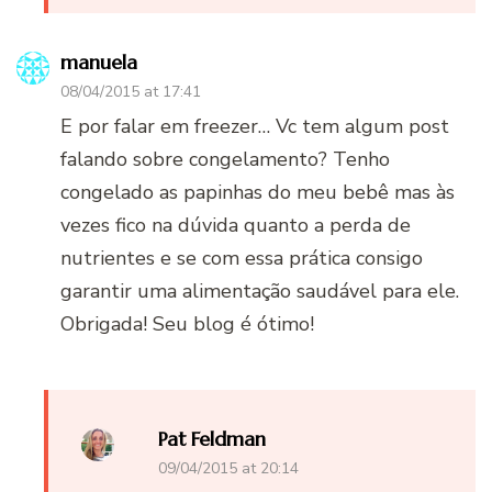
manuela
08/04/2015 at 17:41
E por falar em freezer… Vc tem algum post
falando sobre congelamento? Tenho
congelado as papinhas do meu bebê mas às
vezes fico na dúvida quanto a perda de
nutrientes e se com essa prática consigo
garantir uma alimentação saudável para ele.
Obrigada! Seu blog é ótimo!
Pat Feldman
09/04/2015 at 20:14