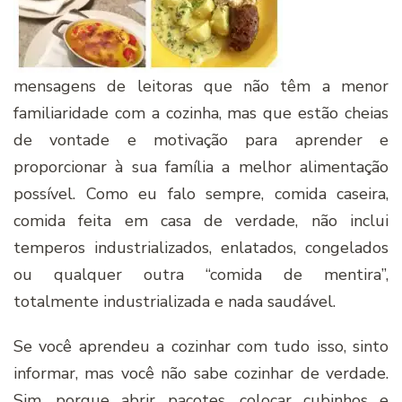
mensagens de leitoras que não têm a menor
familiaridade com a cozinha, mas que estão cheias
de vontade e motivação para aprender e
proporcionar à sua família a melhor alimentação
possível. Como eu falo sempre, comida caseira,
comida feita em casa de verdade, não inclui
temperos industrializados, enlatados, congelados
ou qualquer outra “comida de mentira”,
totalmente industrializada e nada saudável.
Se você aprendeu a cozinhar com tudo isso, sinto
informar, mas você não sabe cozinhar de verdade.
Sim, porque abrir pacotes, colocar cubinhos e