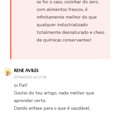
se for o caso, cozinhar do zero,
com alimentos frescos, é
infinitamente melhor do que
qualquer industrializado
totalmente desnaturado e cheio
de químicas conservantes!
RENE AVILES
07/04/2015 at 17:04
oi Pat!
Gostei do teu artigo, nada melhor que
aprender certo.
Dando enfase para o que é saudável.