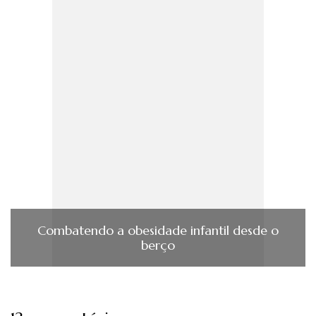
Combatendo a obesidade infantil desde o
berço