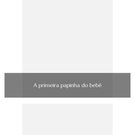
A primeira papinha do bebê