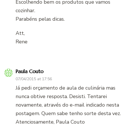
Escolhendo bem os produtos que vamos
cozinhar.
Parabéns pelas dicas.
Att,
Rene
Paula Couto
07/04/2015 at 17:56
Já pedi orçamento de aula de culinária mas
nunca obtive resposta. Desisti. Tentarei
novamente, através do e-mail indicado nesta
postagem. Quem sabe tenho sorte desta vez.
Atenciosamente, Paula Couto