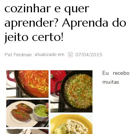
cozinhar e quer
aprender? Aprenda do
jeito certo!
atualizado em
Pat Feldman
07/04/2015
Eu recebo
muitas