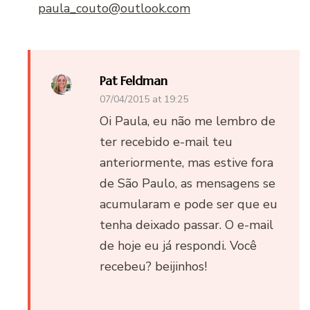
paula_couto@outlook.com
Pat Feldman
07/04/2015 at 19:25
Oi Paula, eu não me lembro de
ter recebido e-mail teu
anteriormente, mas estive fora
de São Paulo, as mensagens se
acumularam e pode ser que eu
tenha deixado passar. O e-mail
de hoje eu já respondi. Você
recebeu? beijinhos!