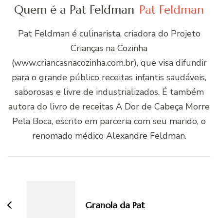
Quem é a Pat Feldman
Pat Feldman
Pat Feldman é culinarista, criadora do Projeto
Crianças na Cozinha
(www.criancasnacozinha.com.br), que visa difundir
para o grande público receitas infantis saudáveis,
saborosas e livre de industrializados. É também
autora do livro de receitas A Dor de Cabeça Morre
Pela Boca, escrito em parceria com seu marido, o
renomado médico Alexandre Feldman.
Navegação
de
post
Granola da Pat