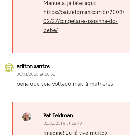
Manuela, já falei aqui:
https://pat.feldman.com.br/2009/
02/27/congelar-a-papinha-do-
bebe/
arilton santos
30/01/2016 at 10:51
pena que seja voltado mais à mulheres
Pat Feldman
31/01/2016 at 19:43
Imagina! Eu já tive muitos