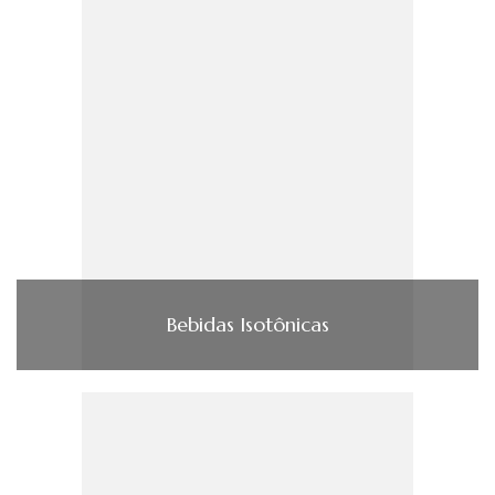
Bebidas Isotônicas