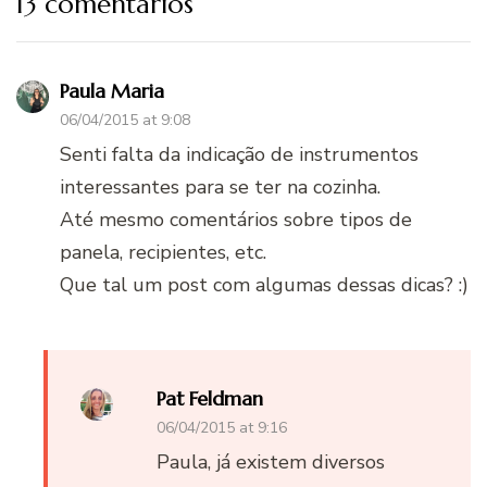
13 comentários
Paula Maria
06/04/2015 at 9:08
Senti falta da indicação de instrumentos
interessantes para se ter na cozinha.
Até mesmo comentários sobre tipos de
panela, recipientes, etc.
Que tal um post com algumas dessas dicas? :)
Pat Feldman
06/04/2015 at 9:16
Paula, já existem diversos