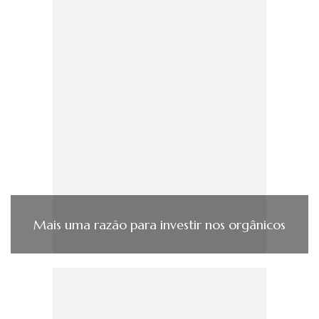
Mais uma razão para investir nos orgânicos