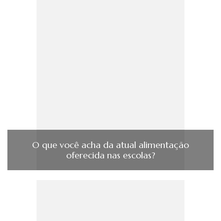
O que você acha da atual alimentação
oferecida nas escolas?