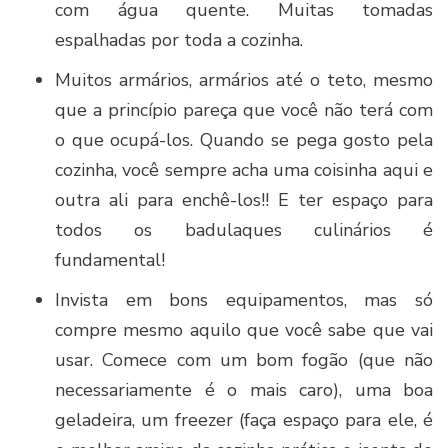
com água quente. Muitas tomadas
espalhadas por toda a cozinha.
Muitos armários, armários até o teto, mesmo
que a princípio pareça que você não terá com
o que ocupá-los. Quando se pega gosto pela
cozinha, você sempre acha uma coisinha aqui e
outra ali para enchê-los!! E ter espaço para
todos os badulaques culinários é
fundamental!
Invista em bons equipamentos, mas só
compre mesmo aquilo que você sabe que vai
usar. Comece com um bom fogão (que não
necessariamente é o mais caro), uma boa
geladeira, um freezer (faça espaço para ele, é