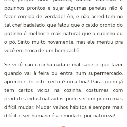
pózinhos prontos e sujar algumas panelas não é
fazer comida de verdade! Ah, e não acreditem no
tal chef badalado, que falou que o caldo pronto do
potinho é melhor e mais natural que o cubinho ou
o pó. Sinto muito novamente, mas ele mentiu pra
você em troca de um bom cachê…
Se você não cozinha nada e mal sabe o que fazer
quando vai à feira ou entra num supermercado,
aprender do jeito certo é uma boa! Para quem já
tem certos vícios na cozinha, costumes com
produtos industrializados, pode ser um pouco mais
difícil mudar. Mudar velhos hábitos é sempre mais
difícil, o ser humano é acomodado por natureza!