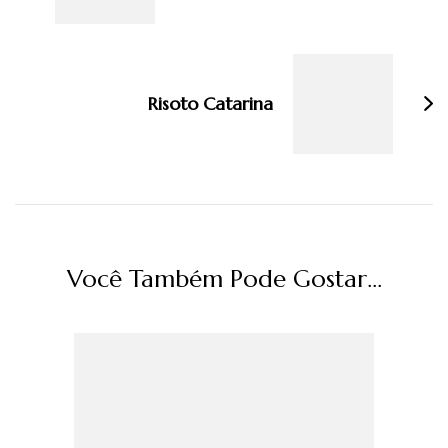
Risoto Catarina
Você Também Pode Gostar...