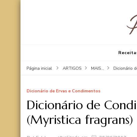
Receita
Página inicial
ARTIGOS
MAIS...
Dicionário 
Dicionário de Ervas e Condimentos
Dicionário de Cond
(Myristica fragrans)