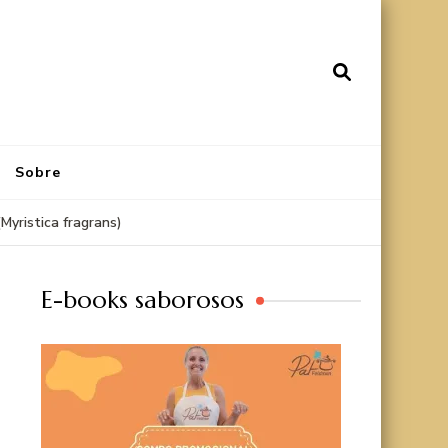
Sobre
Myristica fragrans)
E-books saborosos