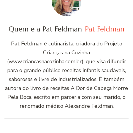
Quem é a Pat Feldman
Pat Feldman
Pat Feldman é culinarista, criadora do Projeto
Crianças na Cozinha
(www.criancasnacozinha.com.br), que visa difundir
para o grande público receitas infantis saudáveis,
saborosas e livre de industrializados. É também
autora do livro de receitas A Dor de Cabeça Morre
Pela Boca, escrito em parceria com seu marido, o
renomado médico Alexandre Feldman.
Navegação
de