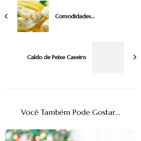
post
Comodidades…
Caldo de Peixe Caseiro
Você Também Pode Gostar...