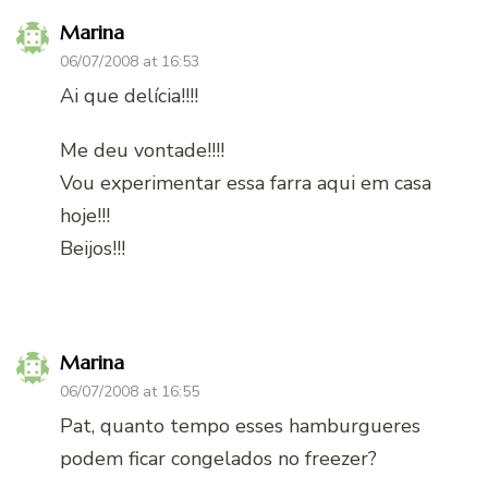
Marina
06/07/2008 at 16:53
Ai que delícia!!!!
Me deu vontade!!!!
Vou experimentar essa farra aqui em casa
hoje!!!
Beijos!!!
Marina
06/07/2008 at 16:55
Pat, quanto tempo esses hamburgueres
podem ficar congelados no freezer?