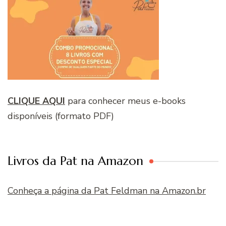
CLIQUE AQUI
para conhecer meus e-books
disponíveis (formato PDF)
Livros da Pat na Amazon
Conheça a página da Pat Feldman na Amazon.br