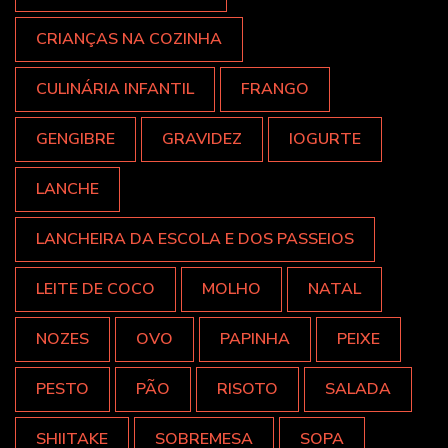
CRIANÇAS NA COZINHA
CULINÁRIA INFANTIL
FRANGO
GENGIBRE
GRAVIDEZ
IOGURTE
LANCHE
LANCHEIRA DA ESCOLA E DOS PASSEIOS
LEITE DE COCO
MOLHO
NATAL
NOZES
OVO
PAPINHA
PEIXE
PESTO
PÃO
RISOTO
SALADA
SHIITAKE
SOBREMESA
SOPA