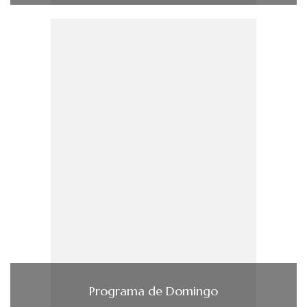
Programa de Domingo