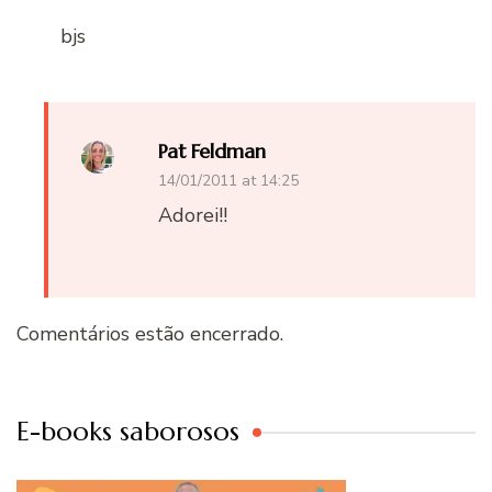
bjs
Pat Feldman
14/01/2011 at 14:25
Adorei!!
Comentários estão encerrado.
E-books saborosos