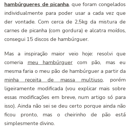
hambúrgueres de picanha
, que foram congelados
individualmente para poder usar a cada vez que
der vontade. Com cerca de 2,5kg da mistura de
carnes de picanha (com gordura) e alcatra moídos,
consegui 15 discos de hambúrguer.
Mas a inspiração maior veio hoje: resolvi que
comeria
meu hambúrguer
com pão, mas eu
mesma faria o meu pão de hambúrguer a partir da
minha receita de massa multiuso
, porém
ligeiramente modificada (vou explicar mais sobre
essas modificações em breve, num artigo só para
isso). Ainda não sei se deu certo porque ainda não
ficou pronto, mas o cheirinho de pão está
simplesmente divino.