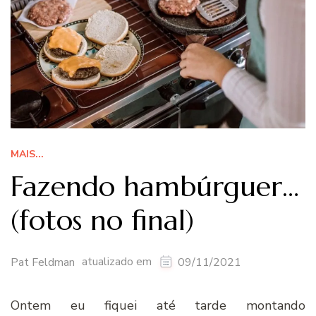
MAIS...
Fazendo hambúrguer…
(fotos no final)
atualizado em
Pat Feldman
09/11/2021
Ontem eu fiquei até tarde montando