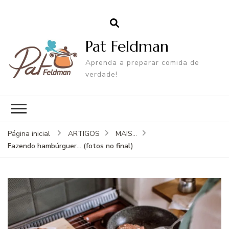
Pat Feldman
Aprenda a preparar comida de
verdade!
Página inicial
ARTIGOS
MAIS...
Fazendo hambúrguer… (fotos no final)