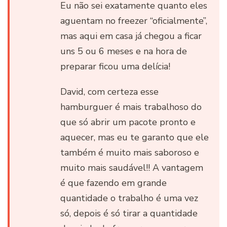
Eu não sei exatamente quanto eles
aguentam no freezer “oficialmente”,
mas aqui em casa já chegou a ficar
uns 5 ou 6 meses e na hora de
preparar ficou uma delícia!
David, com certeza esse
hamburguer é mais trabalhoso do
que só abrir um pacote pronto e
aquecer, mas eu te garanto que ele
também é muito mais saboroso e
muito mais saudável!! A vantagem
é que fazendo em grande
quantidade o trabalho é uma vez
só, depois é só tirar a quantidade