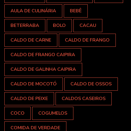
AULA DE CULINÁRIA
BEBÊ
BETERRABA
BOLO
CACAU
CALDO DE CARNE
CALDO DE FRANGO
CALDO DE FRANGO CAIPIRA
CALDO DE GALINHA CAIPIRA
CALDO DE MOCOTÓ
CALDO DE OSSOS
CALDO DE PEIXE
CALDOS CASEIROS
COCO
COGUMELOS
COMIDA DE VERDADE