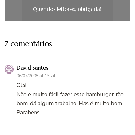
Queridos leitores, obrigada!!
7 comentários
David Santos
06/07/2008 at 15:24
Olá!
Não é muito fácil fazer este hamburger tão
bom, dá algum trabalho. Mas é muito bom.
Parabéns.