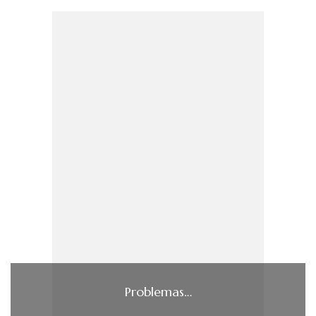
Problemas…