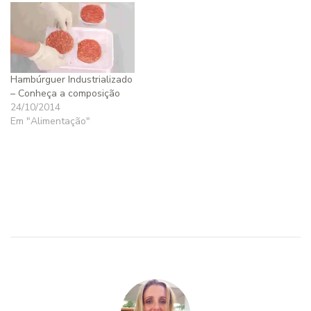
Hambúrguer Industrializado
– Conheça a composição
24/10/2014
Em "Alimentação"