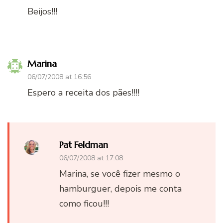
Beijos!!!
Marina
06/07/2008 at 16:56
Espero a receita dos pães!!!!
Pat Feldman
06/07/2008 at 17:08
Marina, se você fizer mesmo o
hamburguer, depois me conta
como ficou!!!