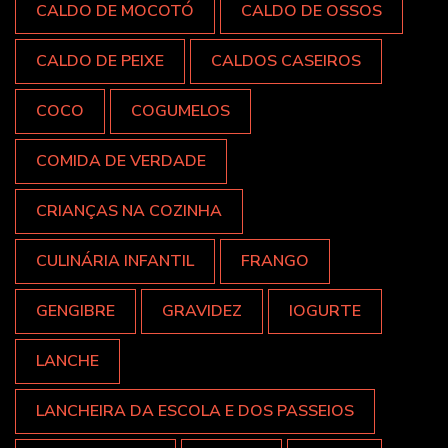
CALDO DE MOCOTÓ
CALDO DE OSSOS
CALDO DE PEIXE
CALDOS CASEIROS
COCO
COGUMELOS
COMIDA DE VERDADE
CRIANÇAS NA COZINHA
CULINÁRIA INFANTIL
FRANGO
GENGIBRE
GRAVIDEZ
IOGURTE
LANCHE
LANCHEIRA DA ESCOLA E DOS PASSEIOS