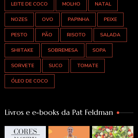
LEITE DE COCO
MOLHO
NATAL
NOZES
OVO
PAPINHA
PEIXE
PESTO
PÃO
RISOTO
SALADA
SHIITAKE
SOBREMESA
SOPA
SORVETE
SUCO
TOMATE
ÓLEO DE COCO
Livros e e-books da Pat Feldman