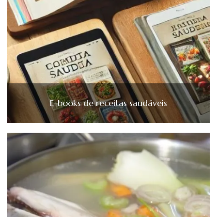
E-books de receitas saudáveis