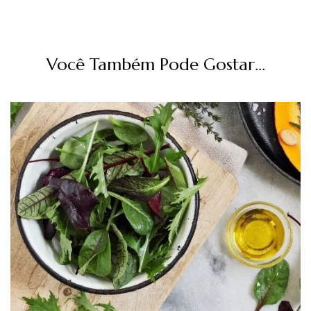
Você Também Pode Gostar...