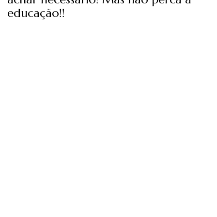
educação!!