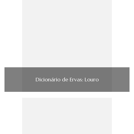
Dicionário de Ervas: Louro