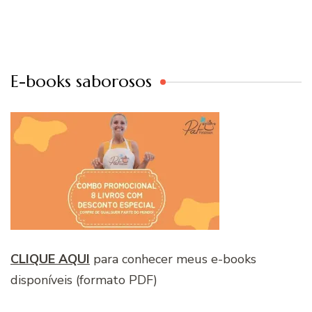
E-books saborosos
CLIQUE AQUI
para conhecer meus e-books
disponíveis (formato PDF)