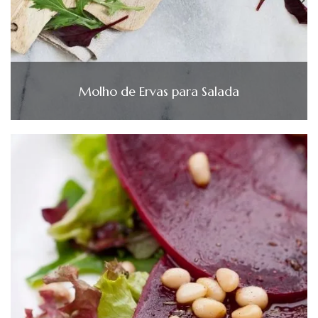
Molho de Ervas para Salada