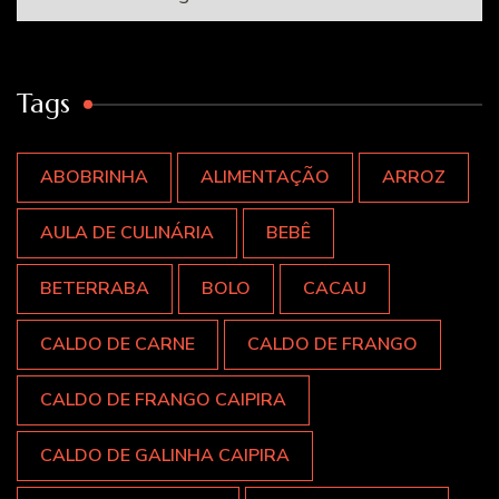
Tags
ABOBRINHA
ALIMENTAÇÃO
ARROZ
AULA DE CULINÁRIA
BEBÊ
BETERRABA
BOLO
CACAU
CALDO DE CARNE
CALDO DE FRANGO
CALDO DE FRANGO CAIPIRA
CALDO DE GALINHA CAIPIRA