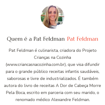
Quem é a Pat Feldman
Pat Feldman
Pat Feldman é culinarista, criadora do Projeto
Crianças na Cozinha
(www.criancasnacozinha.com.br), que visa difundir
para o grande público receitas infantis saudáveis,
saborosas e livre de industrializados. É também
autora do livro de receitas A Dor de Cabeça Morre
Pela Boca, escrito em parceria com seu marido, o
renomado médico Alexandre Feldman.