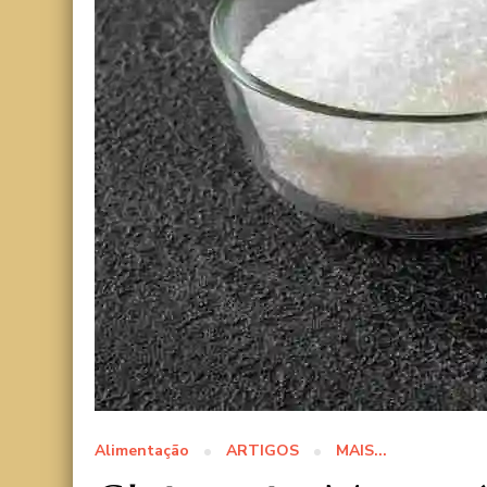
Alimentação
ARTIGOS
MAIS...