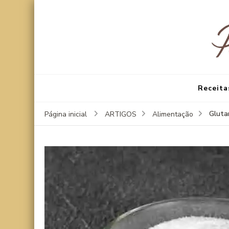
Receita
Gluta
Página inicial
ARTIGOS
Alimentação