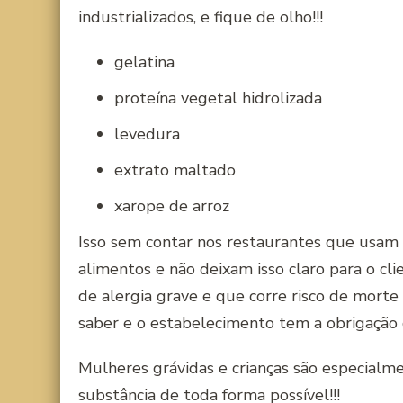
industrializados, e fique de olho!!!
gelatina
proteína vegetal hidrolizada
levedura
extrato maltado
xarope de arroz
Isso sem contar nos restaurantes que usam
alimentos e não deixam isso claro para o cli
de alergia grave e que corre risco de mort
saber e o estabelecimento tem a obrigação 
Mulheres grávidas e crianças são especialme
substância de toda forma possível!!!