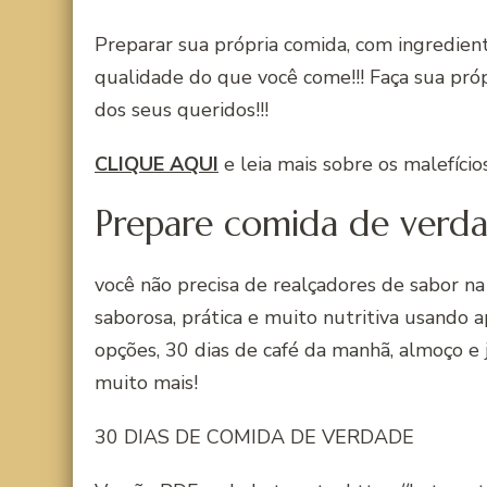
Preparar sua própria comida, com ingredient
qualidade do que você come!!! Faça sua próp
dos seus queridos!!!
CLIQUE AQUI
e leia mais sobre os malefício
Prepare comida de verd
você não precisa de realçadores de sabor n
saborosa, prática e muito nutritiva usando 
opções, 30 dias de café da manhã, almoço e 
muito mais!
30 DIAS DE COMIDA DE VERDADE