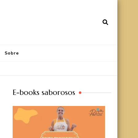
Sobre
E-books saborosos