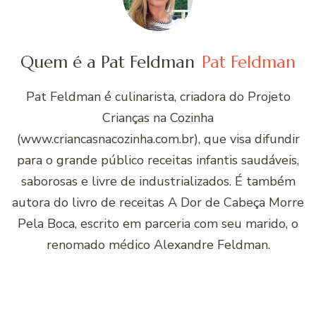
Quem é a Pat Feldman
Pat Feldman
Pat Feldman é culinarista, criadora do Projeto
Crianças na Cozinha
(www.criancasnacozinha.com.br), que visa difundir
para o grande público receitas infantis saudáveis,
saborosas e livre de industrializados. É também
autora do livro de receitas A Dor de Cabeça Morre
Pela Boca, escrito em parceria com seu marido, o
renomado médico Alexandre Feldman.