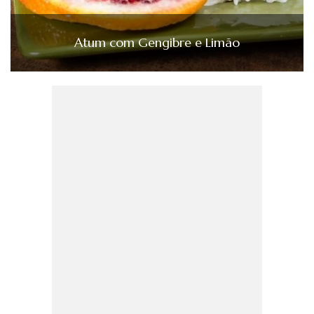
Atum com Gengibre e Limão