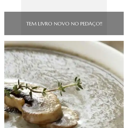
TEM LIVRO NOVO NO PEDAÇO!!