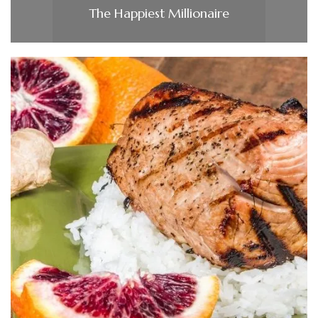
The Happiest Millionaire