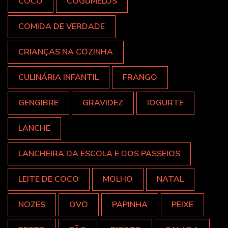
COCO
COGUMELOS
COMIDA DE VERDADE
CRIANÇAS NA COZINHA
CULINÁRIA INFANTIL
FRANGO
GENGIBRE
GRAVIDEZ
IOGURTE
LANCHE
LANCHEIRA DA ESCOLA E DOS PASSEIOS
LEITE DE COCO
MOLHO
NATAL
NOZES
OVO
PAPINHA
PEIXE