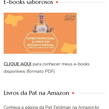
E-books saborosos
CLIQUE AQUI
para conhecer meus e-books
disponíveis (formato PDF)
Livros da Pat na Amazon
Conheça a página da Pat Feldman na Amazon.br