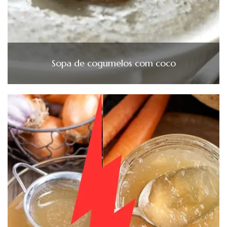
Sopa de cogumelos com coco