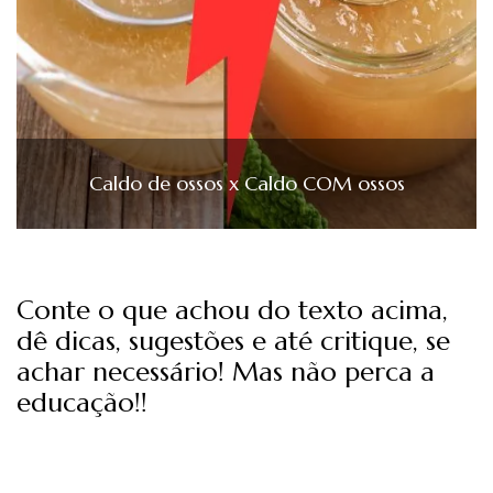
Caldo de ossos x Caldo COM ossos
Conte o que achou do texto acima,
dê dicas, sugestões e até critique, se
achar necessário! Mas não perca a
educação!!