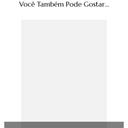
Você Também Pode Gostar...