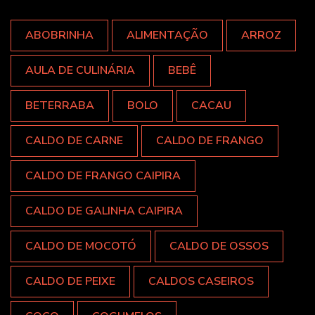
ABOBRINHA
ALIMENTAÇÃO
ARROZ
AULA DE CULINÁRIA
BEBÊ
BETERRABA
BOLO
CACAU
CALDO DE CARNE
CALDO DE FRANGO
CALDO DE FRANGO CAIPIRA
CALDO DE GALINHA CAIPIRA
CALDO DE MOCOTÓ
CALDO DE OSSOS
CALDO DE PEIXE
CALDOS CASEIROS