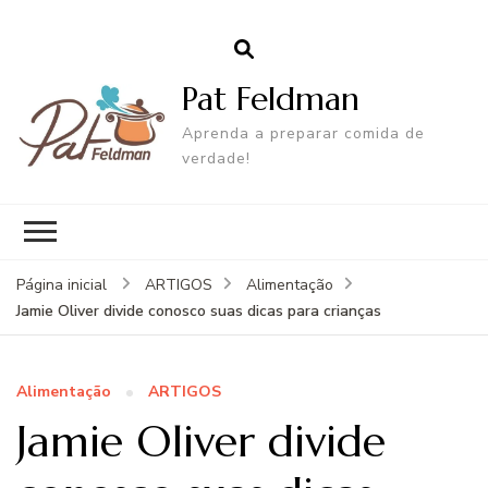
Pat Feldman
Aprenda a preparar comida de
verdade!
Página inicial
ARTIGOS
Alimentação
Jamie Oliver divide conosco suas dicas para crianças
Alimentação
ARTIGOS
Jamie Oliver divide