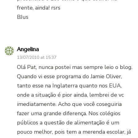
frente, ainda! rsrs
BJus
Angelina
13/07/2010 at 15:37
Olá Pat, nunca postei mas sempre leio o blog.
Quando vi esse programa do Jamie Oliver,
tanto esse na Inglaterra quanto nos EUA,
onde a situação é pior ainda, lembrei de vc
imediatamente. Acho que você coseguiria
fazer uma grande diferença. Nos colégios
públicos a questão de alimentação é um
pouco melhor, pois tem a merenda escolar, já