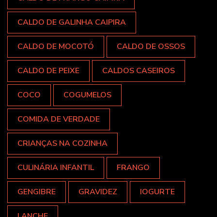
CALDO DE GALINHA CAIPIRA
CALDO DE MOCOTÓ
CALDO DE OSSOS
CALDO DE PEIXE
CALDOS CASEIROS
COCO
COGUMELOS
COMIDA DE VERDADE
CRIANÇAS NA COZINHA
CULINÁRIA INFANTIL
FRANGO
GENGIBRE
GRAVIDEZ
IOGURTE
LANCHE