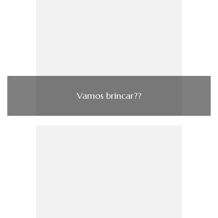
Vamos brincar??