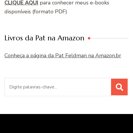
CLIQUE AQUI
para conhecer meus e-books
disponíveis (formato PDF)
Livros da Pat na Amazon
Conheça a página da Pat Feldman na Amazon.br
Procurar
por: