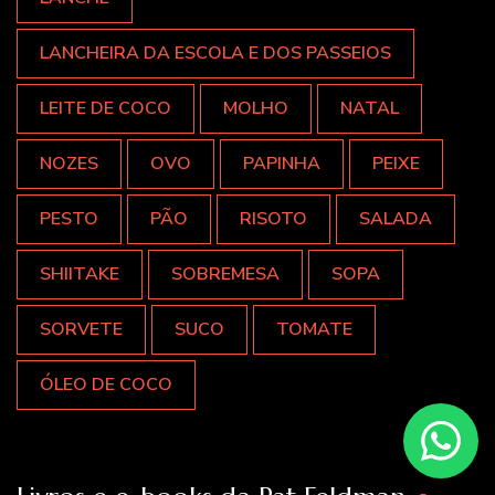
LANCHEIRA DA ESCOLA E DOS PASSEIOS
LEITE DE COCO
MOLHO
NATAL
NOZES
OVO
PAPINHA
PEIXE
PESTO
PÃO
RISOTO
SALADA
SHIITAKE
SOBREMESA
SOPA
SORVETE
SUCO
TOMATE
ÓLEO DE COCO