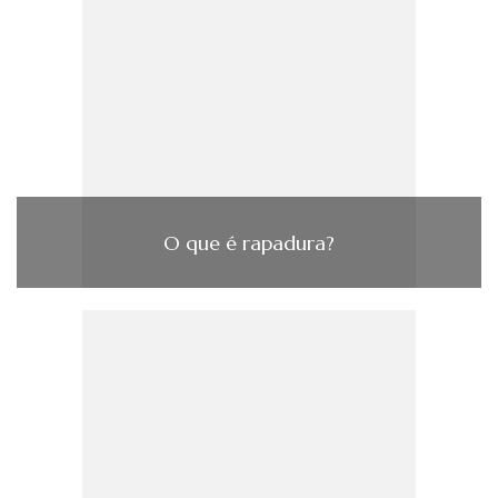
O que é rapadura?