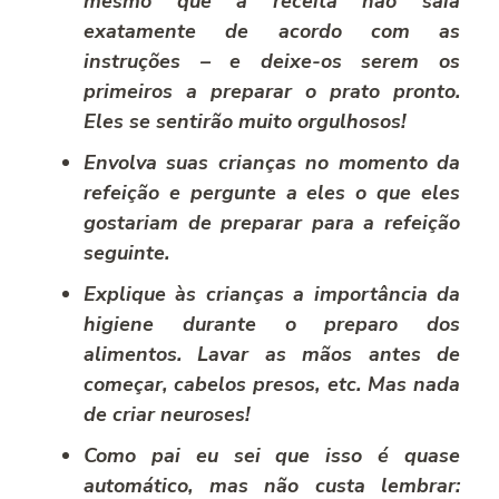
mesmo que a receita não saia
exatamente de acordo com as
instruções – e deixe-os serem os
primeiros a preparar o prato pronto.
Eles se sentirão muito orgulhosos!
Envolva suas crianças no momento da
refeição e pergunte a eles o que eles
gostariam de preparar para a refeição
seguinte.
Explique às crianças a importância da
higiene durante o preparo dos
alimentos. Lavar as mãos antes de
começar, cabelos presos, etc. Mas nada
de criar neuroses!
Como pai eu sei que isso é quase
automático, mas não custa lembrar: