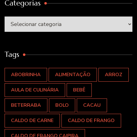
Categorias
Categorias
Tags
ABOBRINHA
ALIMENTAÇÃO
ARROZ
AULA DE CULINÁRIA
BEBÊ
BETERRABA
BOLO
CACAU
CALDO DE CARNE
CALDO DE FRANGO
CALDO DE FRANGO CAIPIRA