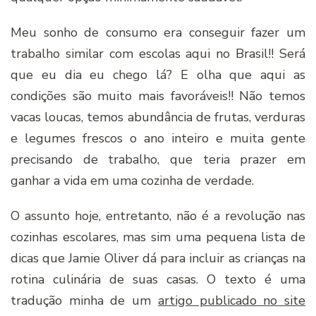
Meu sonho de consumo era conseguir fazer um
trabalho similar com escolas aqui no Brasil!! Será
que eu dia eu chego lá? E olha que aqui as
condições são muito mais favoráveis!! Não temos
vacas loucas, temos abundância de frutas, verduras
e legumes frescos o ano inteiro e muita gente
precisando de trabalho, que teria prazer em
ganhar a vida em uma cozinha de verdade.
O assunto hoje, entretanto, não é a revolução nas
cozinhas escolares, mas sim uma pequena lista de
dicas que Jamie Oliver dá para incluir as crianças na
rotina culinária de suas casas. O texto é uma
tradução minha de um
artigo publicado no site