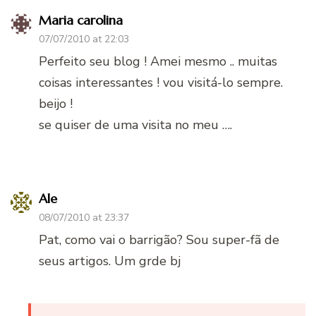
Maria carolina
07/07/2010 at 22:03
Perfeito seu blog ! Amei mesmo .. muitas
coisas interessantes ! vou visitá-lo sempre.
beijo !
se quiser de uma visita no meu ….
Ale
08/07/2010 at 23:37
Pat, como vai o barrigão? Sou super-fã de
seus artigos. Um grde bj