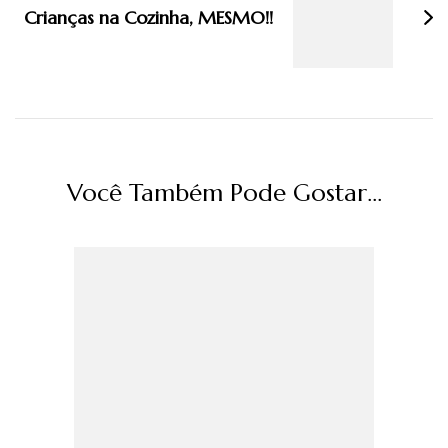
Crianças na Cozinha, MESMO!!
Você Também Pode Gostar...