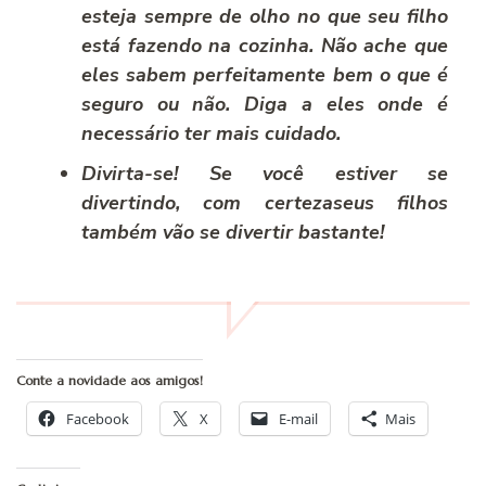
esteja sempre de olho no que seu filho
está fazendo na cozinha. Não ache que
eles sabem perfeitamente bem o que é
seguro ou não. Diga a eles onde é
necessário ter mais cuidado.
Divirta-se! Se você estiver se
divertindo, com certezaseus filhos
também vão se divertir bastante!
Conte a novidade aos amigos!
Facebook
X
E-mail
Mais