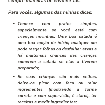
sempre maneiras de envolvê-las.
Para vocês, algumas das minhas dicas:
Comece com pratos simples,
especialmente se você está com
crianças novinhas. Uma boa salada é
uma boa opção de início; qualquer um
pode rasgar folhas ou desfolhar ervas e
há muitomais chances das crianças
comerem a salada se elas a tiverem
preparado;
Se suas crianças são mais velhas,
deixe-os picar com faca ou ralar
ingredientes (mostrando a forma
correta e com supervisão, é claro!), ler
receitas e medir ingredientes;