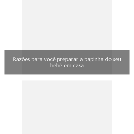
Razões para você preparar a papinha do seu
bebê em casa