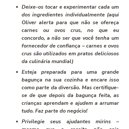
Deixe-os tocar e experimentar cada um
dos ingredientes individualmente (aqui
Oliver alerta para que não se ofereça
carnes ou ovos crus, no que eu
concordo, a não ser que você tenha um
fornecedor de confiança – carnes e ovos
crus são utilizados em pratos deliciosos
da culinária mundial)
Esteja preparada para uma grande
bagunça na sua cozinha e encare isso
como parte da diversão. Mas certifique-
se de que depois da bagunça feita, as
crianças aprendam e ajudem a arrumar
tudo. Faz parte do negócio!
Privilegie seus ajudantes mirins –