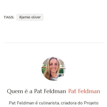
jamie oliver
TAGS:
Quem é a Pat Feldman
Pat Feldman
Pat Feldman é culinarista, criadora do Projeto