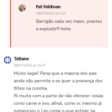
Pat Feldman
09/07/2010 at 0:10
Barrigão cada vez maior, prestes
a explodir!!! hehe
Tatiane
09/07/2010 at 10:27
Muito legal! Pena que a maioria dos pais
ainda não permite a se quer a presença dos
filhos na cozinha.
Ri muito com a parte de não oferecer coisas
como carne e ovo, afinal, como vc mesmo já
presenciou o Leo come o que estiver na