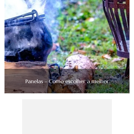
Panelas – Como escolher a melhor