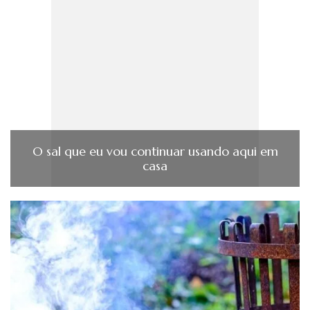
O sal que eu vou continuar usando aqui em
casa