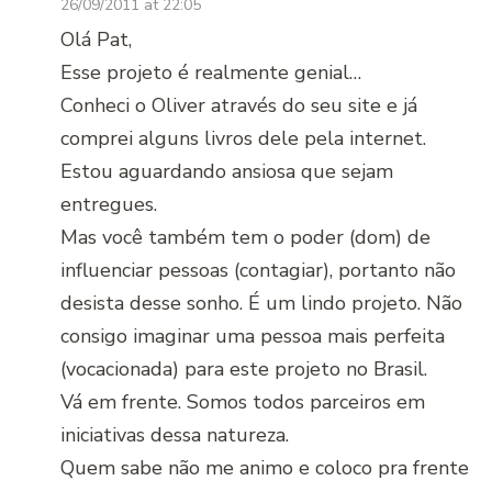
26/09/2011 at 22:05
Olá Pat,
Esse projeto é realmente genial…
Conheci o Oliver através do seu site e já
comprei alguns livros dele pela internet.
Estou aguardando ansiosa que sejam
entregues.
Mas você também tem o poder (dom) de
influenciar pessoas (contagiar), portanto não
desista desse sonho. É um lindo projeto. Não
consigo imaginar uma pessoa mais perfeita
(vocacionada) para este projeto no Brasil.
Vá em frente. Somos todos parceiros em
iniciativas dessa natureza.
Quem sabe não me animo e coloco pra frente