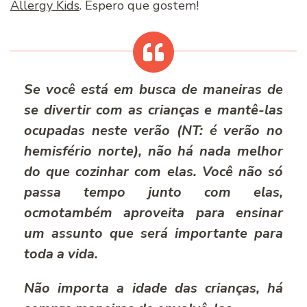
Allergy Kids
. Espero que gostem!
Se você está em busca de maneiras de
se divertir com as crianças e mantê-las
ocupadas neste verão (NT: é verão no
hemisfério norte), não há nada melhor
do que cozinhar com elas. Você não só
passa tempo junto com elas,
ocmotambém aproveita para ensinar
um assunto que será importante para
toda a vida.
Não importa a idade das crianças, há