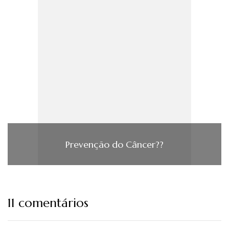
Prevenção do Câncer??
11 comentários