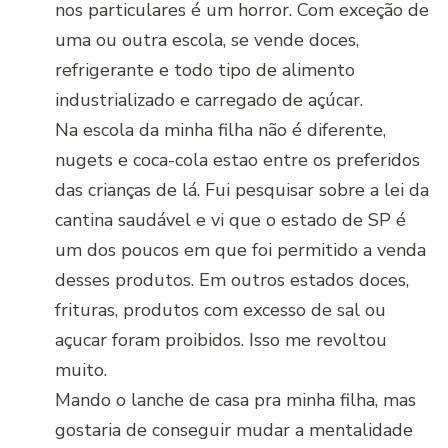
nos particulares é um horror. Com exceção de
uma ou outra escola, se vende doces,
refrigerante e todo tipo de alimento
industrializado e carregado de açúcar.
Na escola da minha filha não é diferente,
nugets e coca-cola estao entre os preferidos
das crianças de lá. Fui pesquisar sobre a lei da
cantina saudável e vi que o estado de SP é
um dos poucos em que foi permitido a venda
desses produtos. Em outros estados doces,
frituras, produtos com excesso de sal ou
açucar foram proibidos. Isso me revoltou
muito.
Mando o lanche de casa pra minha filha, mas
gostaria de conseguir mudar a mentalidade