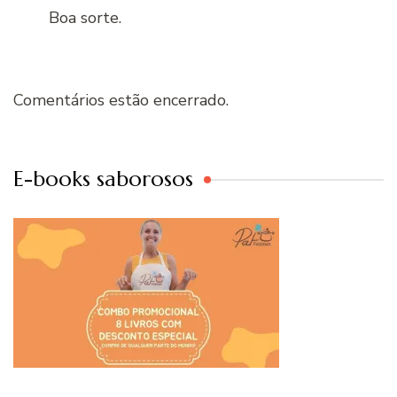
Boa sorte.
Comentários estão encerrado.
E-books saborosos