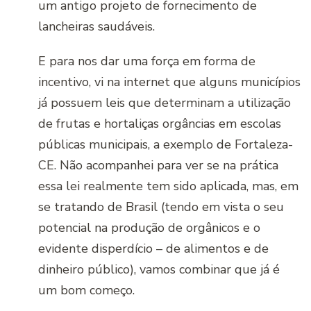
um antigo projeto de fornecimento de
lancheiras saudáveis.
E para nos dar uma força em forma de
incentivo, vi na internet que alguns municípios
já possuem leis que determinam a utilização
de frutas e hortaliças orgâncias em escolas
públicas municipais, a exemplo de Fortaleza-
CE. Não acompanhei para ver se na prática
essa lei realmente tem sido aplicada, mas, em
se tratando de Brasil (tendo em vista o seu
potencial na produção de orgânicos e o
evidente disperdício – de alimentos e de
dinheiro público), vamos combinar que já é
um bom começo.