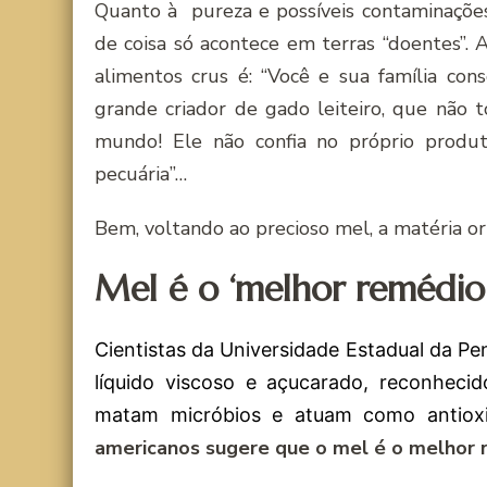
Quanto à pureza e possíveis contaminaçõe
de coisa só acontece em terras “doentes”.
alimentos crus é: “Você e sua família co
grande criador de gado leiteiro, que não 
mundo! Ele não confia no próprio produt
pecuária”…
Bem, voltando ao precioso mel, a matéria o
Mel é o ‘melhor remédio 
Cientistas da Universidade Estadual da 
líquido viscoso e açucarado, reconhecid
matam micróbios e atuam como antiox
americanos sugere que o mel é o melhor 