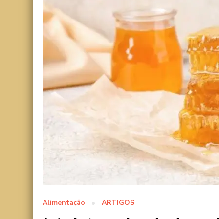
Alimentação
ARTIGOS