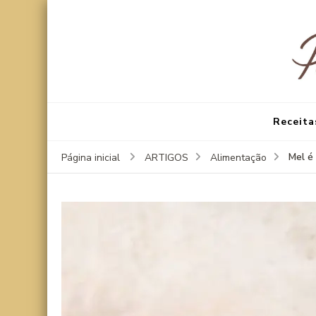
Receita
Mel é
Página inicial
ARTIGOS
Alimentação