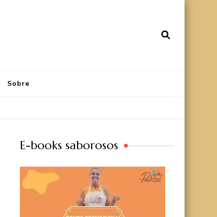
Sobre
E-books saborosos