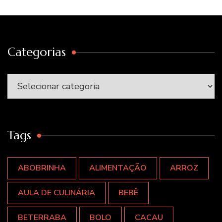
Categorias
Categorias
Tags
ABOBRINHA
ALIMENTAÇÃO
ARROZ
AULA DE CULINÁRIA
BEBÊ
BETERRABA
BOLO
CACAU