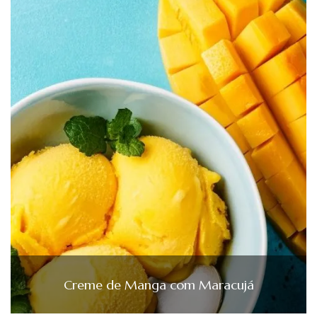
Creme de Manga com Maracujá