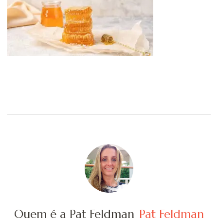
Quem é a Pat Feldman
Pat Feldman