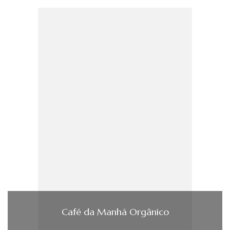
Café da Manhã Orgânico