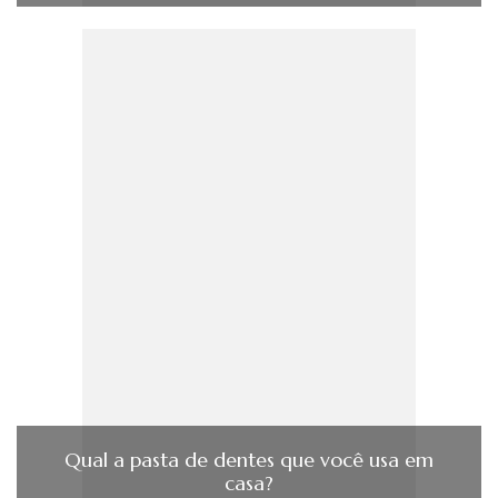
Qual a pasta de dentes que você usa em
casa?