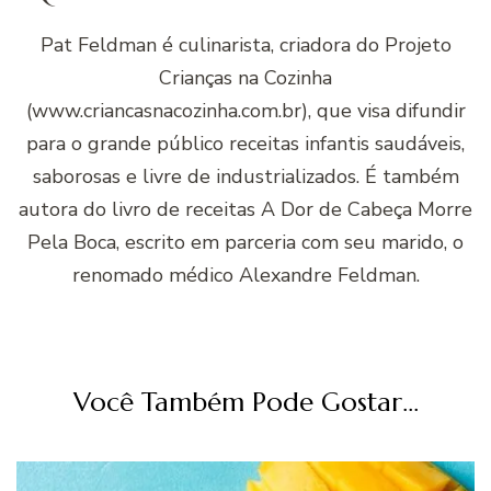
Pat Feldman é culinarista, criadora do Projeto
Crianças na Cozinha
(www.criancasnacozinha.com.br), que visa difundir
para o grande público receitas infantis saudáveis,
saborosas e livre de industrializados. É também
autora do livro de receitas A Dor de Cabeça Morre
Pela Boca, escrito em parceria com seu marido, o
renomado médico Alexandre Feldman.
Você Também Pode Gostar...