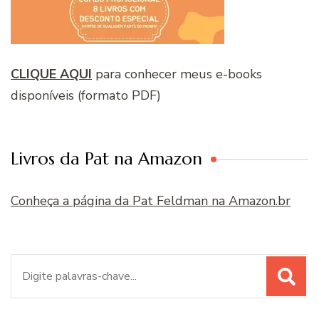
CLIQUE AQUI
para conhecer meus e-books
disponíveis (formato PDF)
Livros da Pat na Amazon
Conheça a página da Pat Feldman na Amazon.br
Procurar
por: