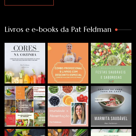
Livros e e-books da Pat Feldman