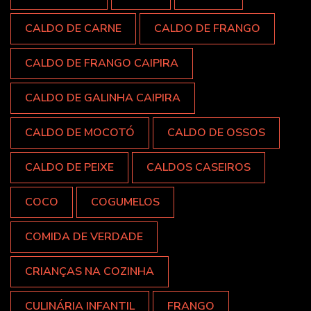
CALDO DE CARNE
CALDO DE FRANGO
CALDO DE FRANGO CAIPIRA
CALDO DE GALINHA CAIPIRA
CALDO DE MOCOTÓ
CALDO DE OSSOS
CALDO DE PEIXE
CALDOS CASEIROS
COCO
COGUMELOS
COMIDA DE VERDADE
CRIANÇAS NA COZINHA
CULINÁRIA INFANTIL
FRANGO