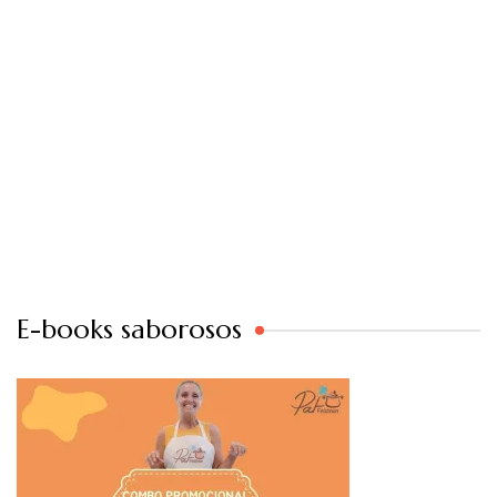
E-books saborosos