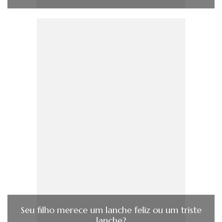
Seu filho merece um lanche feliz ou um triste
lanche?