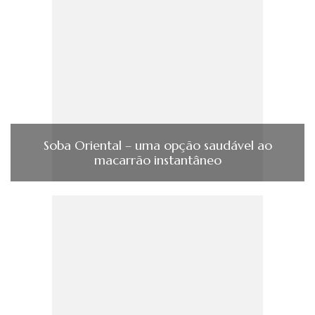
Soba Oriental – uma opção saudável ao
macarrão instantâneo