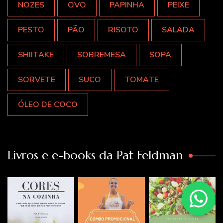
NOZES
OVO
PAPINHA
PEIXE
PESTO
PÃO
RISOTO
SALADA
SHIITAKE
SOBREMESA
SOPA
SORVETE
SUCO
TOMATE
ÓLEO DE COCO
Livros e e-books da Pat Feldman