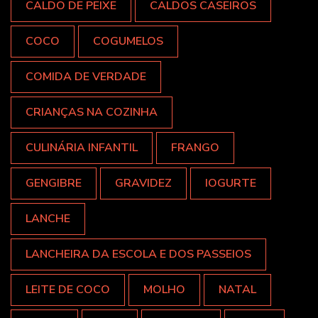
CALDO DE PEIXE
CALDOS CASEIROS
COCO
COGUMELOS
COMIDA DE VERDADE
CRIANÇAS NA COZINHA
CULINÁRIA INFANTIL
FRANGO
GENGIBRE
GRAVIDEZ
IOGURTE
LANCHE
LANCHEIRA DA ESCOLA E DOS PASSEIOS
LEITE DE COCO
MOLHO
NATAL