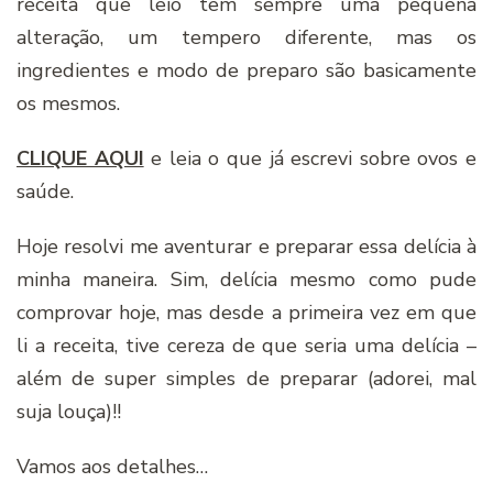
receita que leio tem sempre uma pequena
alteração, um tempero diferente, mas os
ingredientes e modo de preparo são basicamente
os mesmos.
CLIQUE AQUI
e leia o que já escrevi sobre ovos e
saúde.
Hoje resolvi me aventurar e preparar essa delícia à
minha maneira. Sim, delícia mesmo como pude
comprovar hoje, mas desde a primeira vez em que
li a receita, tive cereza de que seria uma delícia –
além de super simples de preparar (adorei, mal
suja louça)!!
Vamos aos detalhes…