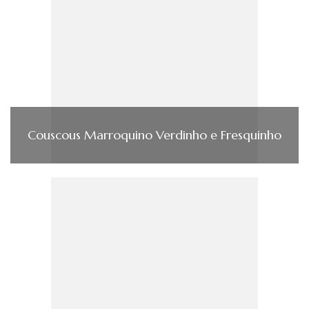
Couscous Marroquino Verdinho e Fresquinho