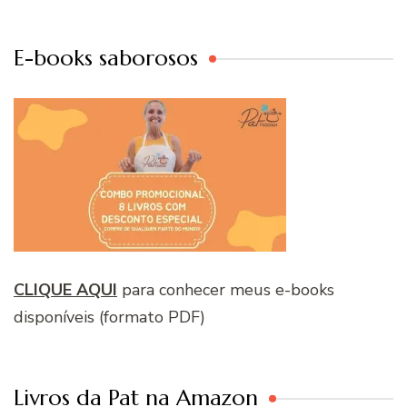
E-books saborosos
CLIQUE AQUI
para conhecer meus e-books
disponíveis (formato PDF)
Livros da Pat na Amazon