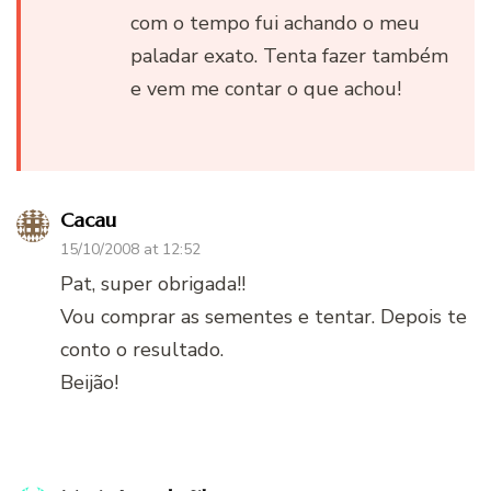
com o tempo fui achando o meu
paladar exato. Tenta fazer também
e vem me contar o que achou!
Cacau
15/10/2008 at 12:52
Pat, super obrigada!!
Vou comprar as sementes e tentar. Depois te
conto o resultado.
Beijão!