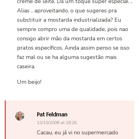
creme de leite. Dá um toque super especial ..
Alias .. aproveitando, o que sugeres pra
substituir a mostarda industrializada? Eu
sempre compro uma de qualidade, pois nao
consigo abrir mão da mostarda em certos
pratos específicos. Ainda assim penso se isso
faz mal ou se ha alguma sugestão mais
caseira.
Um beijo!
Pat Feldman
13/10/2008 at 18:26
Cacau, eu já vi no supermercado