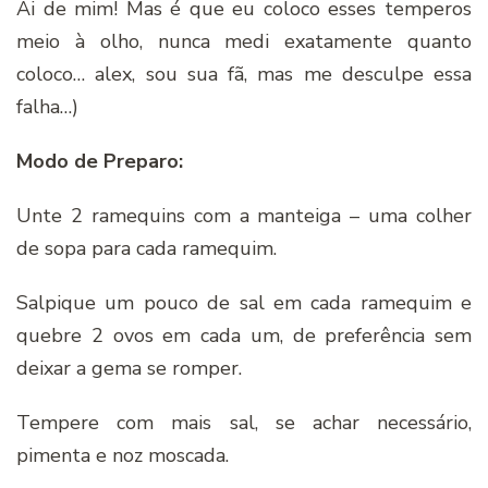
Ai de mim! Mas é que eu coloco esses temperos
meio à olho, nunca medi exatamente quanto
coloco… alex, sou sua fã, mas me desculpe essa
falha…)
Modo de Preparo:
Unte 2 ramequins com a manteiga – uma colher
de sopa para cada ramequim.
Salpique um pouco de sal em cada ramequim e
quebre 2 ovos em cada um, de preferência sem
deixar a gema se romper.
Tempere com mais sal, se achar necessário,
pimenta e noz moscada.