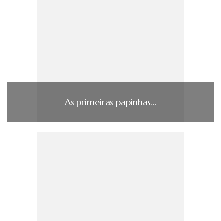
As primeiras papinhas…