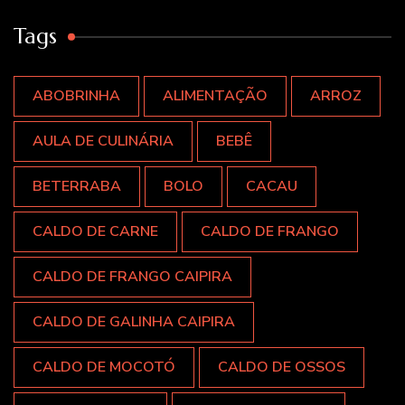
Tags
ABOBRINHA
ALIMENTAÇÃO
ARROZ
AULA DE CULINÁRIA
BEBÊ
BETERRABA
BOLO
CACAU
CALDO DE CARNE
CALDO DE FRANGO
CALDO DE FRANGO CAIPIRA
CALDO DE GALINHA CAIPIRA
CALDO DE MOCOTÓ
CALDO DE OSSOS