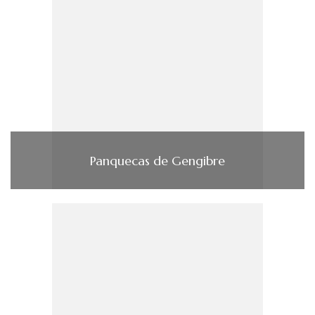
Panquecas de Gengibre