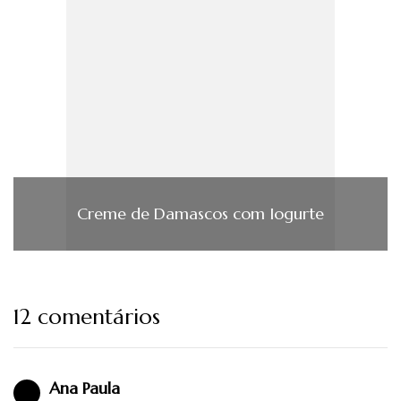
Creme de Damascos com Iogurte
12 comentários
Ana Paula