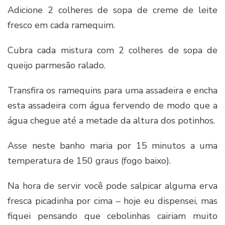
Adicione 2 colheres de sopa de creme de leite
fresco em cada ramequim.
Cubra cada mistura com 2 colheres de sopa de
queijo parmesão ralado.
Transfira os ramequins para uma assadeira e encha
esta assadeira com água fervendo de modo que a
água chegue até a metade da altura dos potinhos.
Asse neste banho maria por 15 minutos a uma
temperatura de 150 graus (fogo baixo).
Na hora de servir você pode salpicar alguma erva
fresca picadinha por cima – hoje eu dispensei, mas
fiquei pensando que cebolinhas cairiam muito