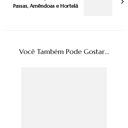
Passas, Amêndoas e Hortelã
Você Também Pode Gostar...