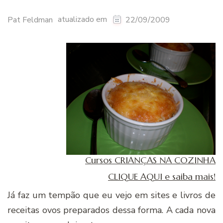
atualizado em
Pat Feldman
22/09/2009
Cursos CRIANÇAS NA COZINHA
CLIQUE AQUI e saiba mais!
Já faz um tempão que eu vejo em sites e livros de
receitas ovos preparados dessa forma. A cada nova