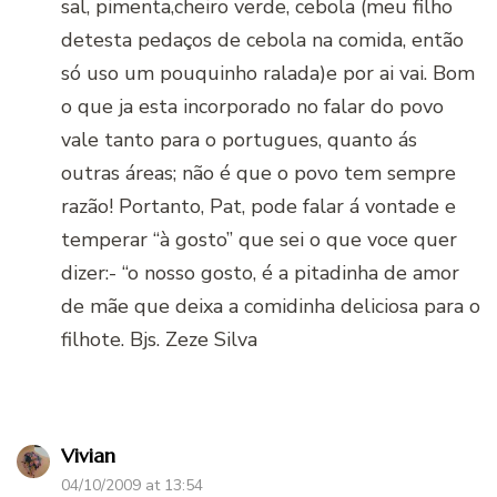
sal, pimenta,cheiro verde, cebola (meu filho
detesta pedaços de cebola na comida, então
só uso um pouquinho ralada)e por ai vai. Bom
o que ja esta incorporado no falar do povo
vale tanto para o portugues, quanto ás
outras áreas; não é que o povo tem sempre
razão! Portanto, Pat, pode falar á vontade e
temperar “à gosto” que sei o que voce quer
dizer:- “o nosso gosto, é a pitadinha de amor
de mãe que deixa a comidinha deliciosa para o
filhote. Bjs. Zeze Silva
Vivian
04/10/2009 at 13:54