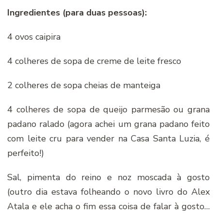
Ingredientes (para duas pessoas):
4 ovos caipira
4 colheres de sopa de creme de leite fresco
2 colheres de sopa cheias de manteiga
4 colheres de sopa de queijo parmesão ou grana
padano ralado (agora achei um grana padano feito
com leite cru para vender na Casa Santa Luzia, é
perfeito!)
Sal, pimenta do reino e noz moscada à gosto
(outro dia estava folheando o novo livro do Alex
Atala e ele acha o fim essa coisa de falar à gosto…