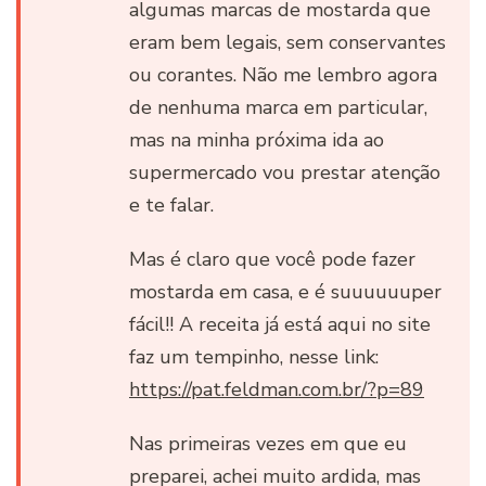
algumas marcas de mostarda que
eram bem legais, sem conservantes
ou corantes. Não me lembro agora
de nenhuma marca em particular,
mas na minha próxima ida ao
supermercado vou prestar atenção
e te falar.
Mas é claro que você pode fazer
mostarda em casa, e é suuuuuuper
fácil!! A receita já está aqui no site
faz um tempinho, nesse link:
https://pat.feldman.com.br/?p=89
Nas primeiras vezes em que eu
preparei, achei muito ardida, mas