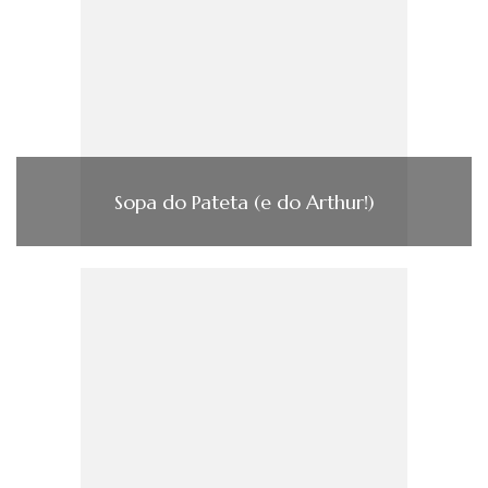
Sopa do Pateta (e do Arthur!)