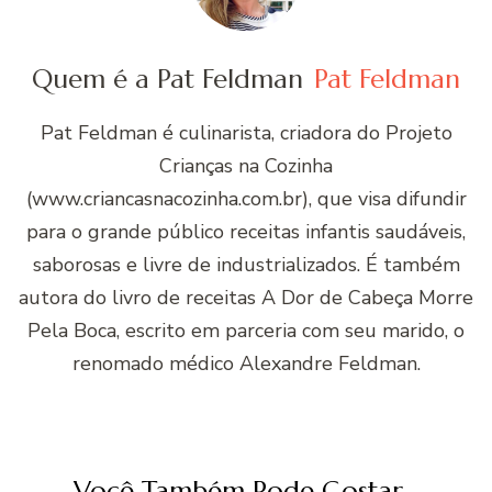
Quem é a Pat Feldman
Pat Feldman
Pat Feldman é culinarista, criadora do Projeto
Crianças na Cozinha
(www.criancasnacozinha.com.br), que visa difundir
para o grande público receitas infantis saudáveis,
saborosas e livre de industrializados. É também
autora do livro de receitas A Dor de Cabeça Morre
Pela Boca, escrito em parceria com seu marido, o
renomado médico Alexandre Feldman.
Você Também Pode Gostar...