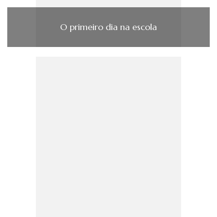
O primeiro dia na escola