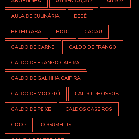
ABOBRINHA
ALIMENTAÇÃO
ARROZ
AULA DE CULINÁRIA
BEBÊ
BETERRABA
BOLO
CACAU
CALDO DE CARNE
CALDO DE FRANGO
CALDO DE FRANGO CAIPIRA
CALDO DE GALINHA CAIPIRA
CALDO DE MOCOTÓ
CALDO DE OSSOS
CALDO DE PEIXE
CALDOS CASEIROS
COCO
COGUMELOS