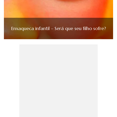
Enxaqueca infantil – Será que seu filho sofre?