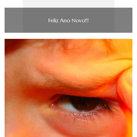
Feliz Ano Novo!!!