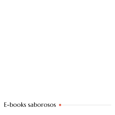
E-books saborosos