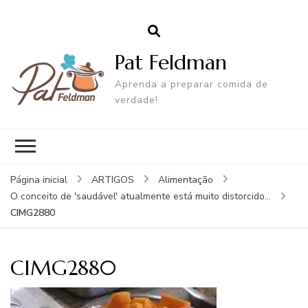
Pat Feldman
Aprenda a preparar comida de
verdade!
Página inicial
ARTIGOS
Alimentação
O conceito de 'saudável' atualmente está muito distorcido...
CIMG2880
CIMG2880