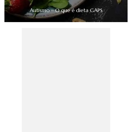
Autismo – O que é dieta GAPS