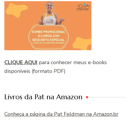
CLIQUE AQUI
para conhecer meus e-books
disponíveis (formato PDF)
Livros da Pat na Amazon
Conheça a página da Pat Feldman na Amazon.br