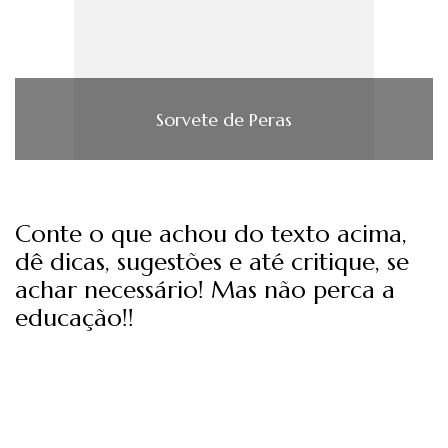
Sorvete de Peras
Conte o que achou do texto acima,
dê dicas, sugestões e até critique, se
achar necessário! Mas não perca a
educação!!