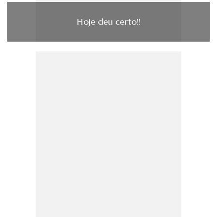
Hoje deu certo!!