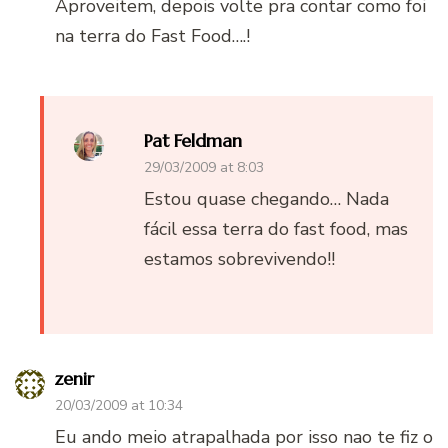
Aproveitem, depois volte pra contar como foi
na terra do Fast Food….!
Pat Feldman
29/03/2009 at 8:03
Estou quase chegando… Nada
fácil essa terra do fast food, mas
estamos sobrevivendo!!
zenir
20/03/2009 at 10:34
Eu ando meio atrapalhada por isso nao te fiz o