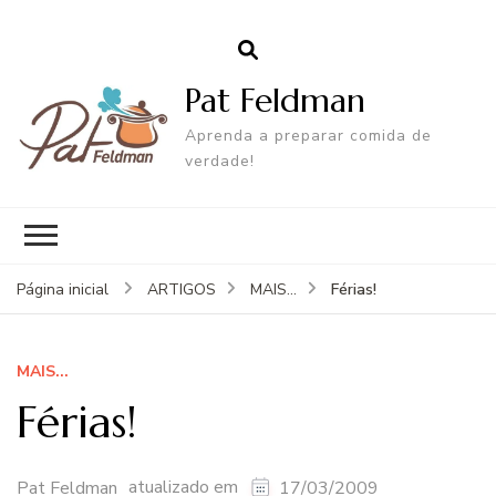
Pat Feldman
Aprenda a preparar comida de
verdade!
Férias!
Página inicial
ARTIGOS
MAIS...
MAIS...
Férias!
atualizado em
Pat Feldman
17/03/2009