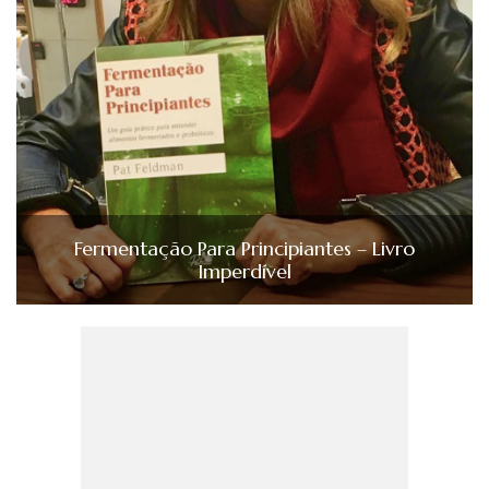
Fermentação Para Principiantes – Livro
Imperdível