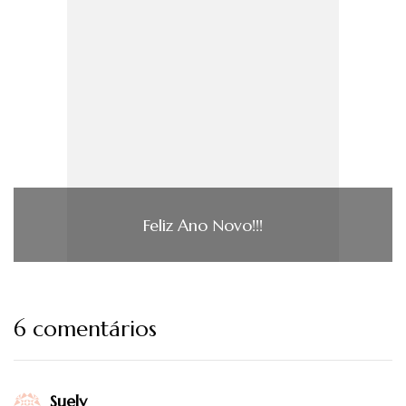
Feliz Ano Novo!!!
6 comentários
Suely