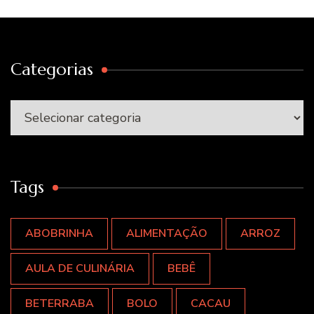
Categorias
Categorias
Tags
ABOBRINHA
ALIMENTAÇÃO
ARROZ
AULA DE CULINÁRIA
BEBÊ
BETERRABA
BOLO
CACAU