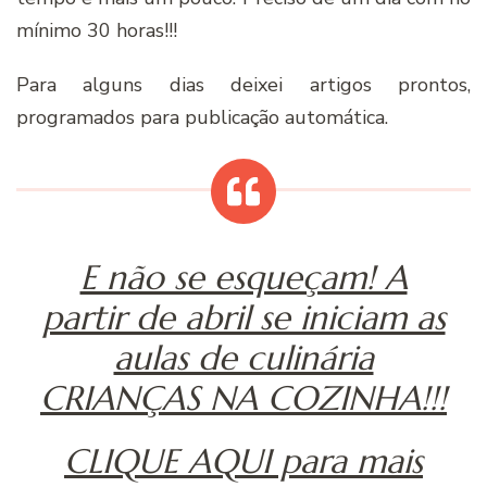
mínimo 30 horas!!!
Para alguns dias deixei artigos prontos,
programados para publicação automática.
E não se esqueçam! A
partir de abril se iniciam as
aulas de culinária
CRIANÇAS NA COZINHA!!!
CLIQUE AQUI para mais