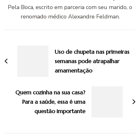
Pela Boca, escrito em parceria com seu marido, o
renomado médico Alexandre Feldman.
Navegação
de
Uso de chupeta nas primeiras
post
semanas pode atrapalhar
amamentação
Quem cozinha na sua casa?
Para a saúde, essa é uma
questão importante