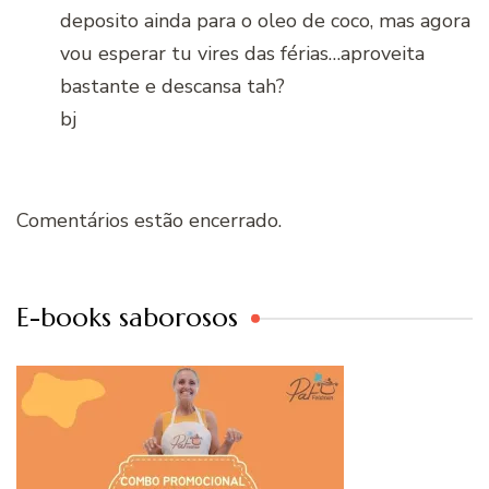
deposito ainda para o oleo de coco, mas agora
vou esperar tu vires das férias…aproveita
bastante e descansa tah?
bj
Comentários estão encerrado.
E-books saborosos