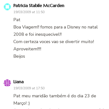
Patricia Stabile McCarden
19/03/2009 at 11:50
Pat
Boa Viagem!! fomos para a Disney no natal
2008 e foi inesquecivel!!
Com certeza voces vao se divertir muito!
Aproveitem!!!!
Beijos
Liana
19/03/2009 at 17:50
Pat meu maridão também é do dia 23 de
Março! :)