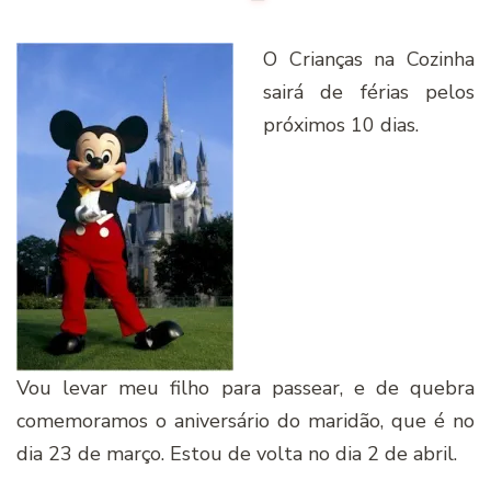
O Crianças na Cozinha
sairá de férias pelos
próximos 10 dias.
Vou levar meu filho para passear, e de quebra
comemoramos o aniversário do maridão, que é no
dia 23 de março. Estou de volta no dia 2 de abril.