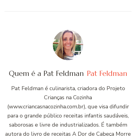
Quem é a Pat Feldman
Pat Feldman
Pat Feldman é culinarista, criadora do Projeto
Crianças na Cozinha
(www.criancasnacozinha.com.br), que visa difundir
para o grande público receitas infantis saudáveis,
saborosas e livre de industrializados. É também
autora do livro de receitas A Dor de Cabeça Morre