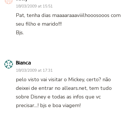
18/03/2009 at 15:51
Pat, tenha dias maaaaraaaviiilhooosooos com
seu filho e marido!!!
Bjs.
Bianca
18/03/2009 at 17:31
pelo visto vai visitar o Mickey, certo? não
deixei de entrar no allears.net, tem tudo
sobre Disney e todas as infos que vc
precisar…! bjs e boa viagem!