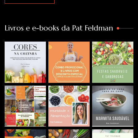
Livros e e-books da Pat Feldman