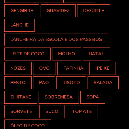
GENGIBRE
GRAVIDEZ
IOGURTE
LANCHE
LANCHEIRA DA ESCOLA E DOS PASSEIOS
LEITE DE COCO
MOLHO
NATAL
NOZES
OVO
PAPINHA
PEIXE
PESTO
PÃO
RISOTO
SALADA
SHIITAKE
SOBREMESA
SOPA
SORVETE
SUCO
TOMATE
ÓLEO DE COCO