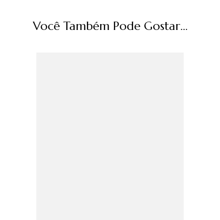
Você Também Pode Gostar...