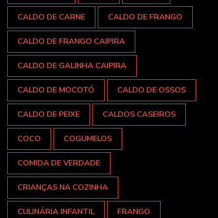
CALDO DE CARNE
CALDO DE FRANGO
CALDO DE FRANGO CAIPIRA
CALDO DE GALINHA CAIPIRA
CALDO DE MOCOTÓ
CALDO DE OSSOS
CALDO DE PEIXE
CALDOS CASEIROS
COCO
COGUMELOS
COMIDA DE VERDADE
CRIANÇAS NA COZINHA
CULINÁRIA INFANTIL
FRANGO