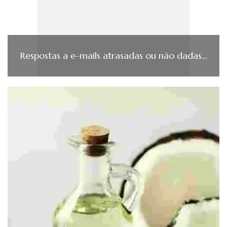
Respostas a e-mails atrasadas ou não dadas…