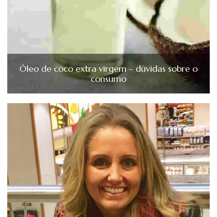
Óleo de coco extra virgem – dúvidas sobre o
consumo