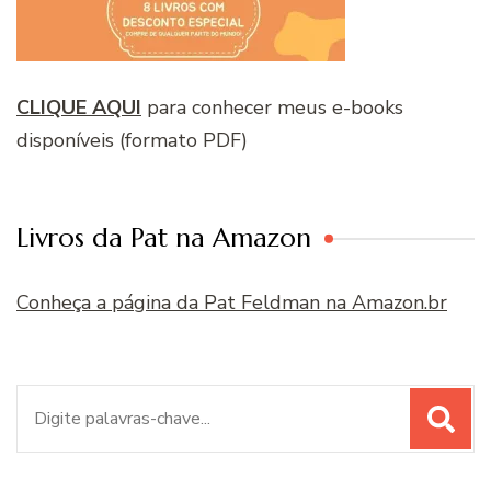
CLIQUE AQUI
para conhecer meus e-books
disponíveis (formato PDF)
Livros da Pat na Amazon
Conheça a página da Pat Feldman na Amazon.br
Procurar
por: